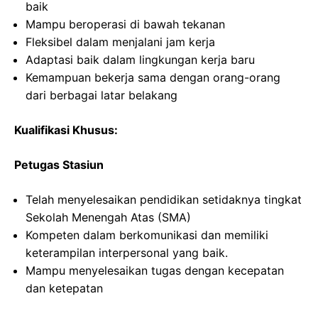
baik
Mampu beroperasi di bawah tekanan
Fleksibel dalam menjalani jam kerja
Adaptasi baik dalam lingkungan kerja baru
Kemampuan bekerja sama dengan orang-orang
dari berbagai latar belakang
Kualifikasi Khusus:
Petugas Stasiun
Telah menyelesaikan pendidikan setidaknya tingkat
Sekolah Menengah Atas (SMA)
Kompeten dalam berkomunikasi dan memiliki
keterampilan interpersonal yang baik.
Mampu menyelesaikan tugas dengan kecepatan
dan ketepatan