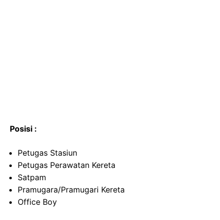
Posisi :
Petugas Stasiun
Petugas Perawatan Kereta
Satpam
Pramugara/Pramugari Kereta
Office Boy