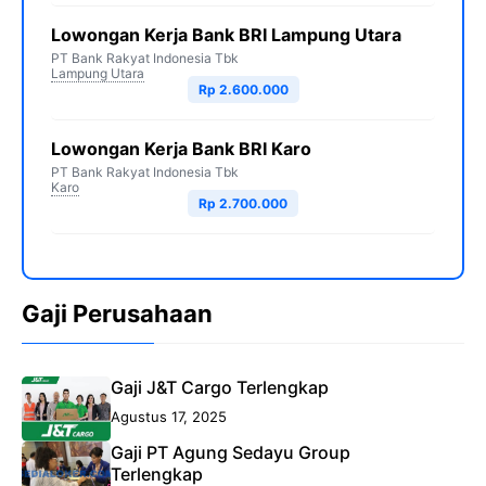
Lowongan Kerja Bank BRI Lampung Utara
PT Bank Rakyat Indonesia Tbk
Lampung Utara
Rp 2.600.000
Lowongan Kerja Bank BRI Karo
PT Bank Rakyat Indonesia Tbk
Karo
Rp 2.700.000
Gaji Perusahaan
Gaji J&T Cargo Terlengkap
Agustus 17, 2025
Gaji PT Agung Sedayu Group
Terlengkap