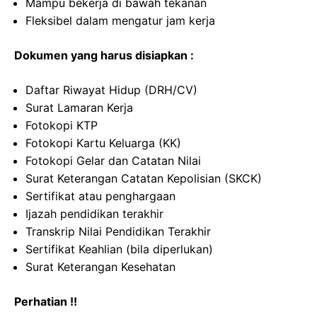
Mampu bekerja di bawah tekanan
Fleksibel dalam mengatur jam kerja
Dokumen yang harus disiapkan :
Daftar Riwayat Hidup (DRH/CV)
Surat Lamaran Kerja
Fotokopi KTP
Fotokopi Kartu Keluarga (KK)
Fotokopi Gelar dan Catatan Nilai
Surat Keterangan Catatan Kepolisian (SKCK)
Sertifikat atau penghargaan
Ijazah pendidikan terakhir
Transkrip Nilai Pendidikan Terakhir
Sertifikat Keahlian (bila diperlukan)
Surat Keterangan Kesehatan
Perhatian !!