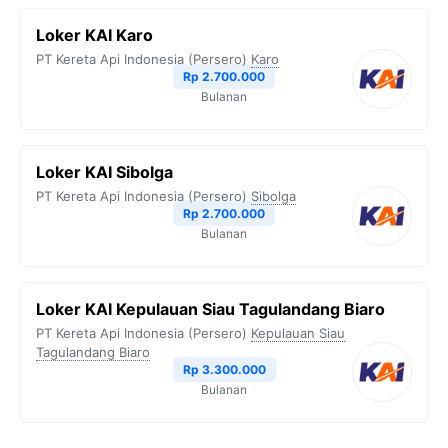
Loker KAI Karo
PT Kereta Api Indonesia (Persero)
Karo
Rp 2.700.000
Bulanan
Loker KAI Sibolga
PT Kereta Api Indonesia (Persero)
Sibolga
Rp 2.700.000
Bulanan
Loker KAI Kepulauan Siau Tagulandang Biaro
PT Kereta Api Indonesia (Persero)
Kepulauan Siau
Tagulandang Biaro
Rp 3.300.000
Bulanan