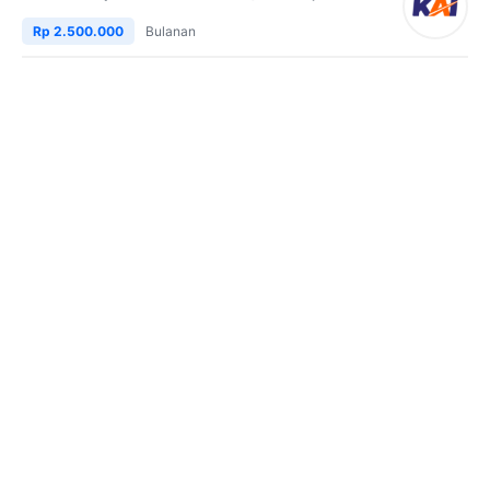
Rp 2.500.000
Bulanan