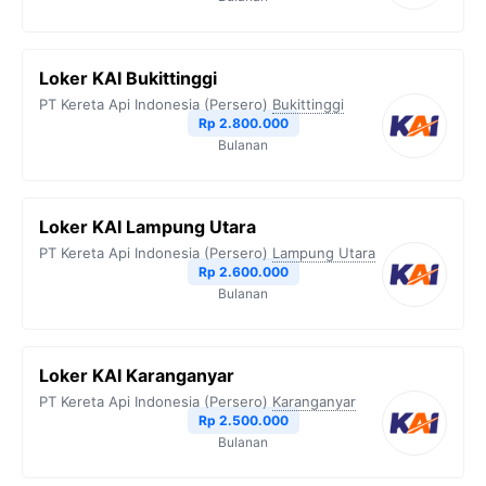
Loker KAI Bukittinggi
PT Kereta Api Indonesia (Persero)
Bukittinggi
Rp 2.800.000
Bulanan
Loker KAI Lampung Utara
PT Kereta Api Indonesia (Persero)
Lampung Utara
Rp 2.600.000
Bulanan
Loker KAI Karanganyar
PT Kereta Api Indonesia (Persero)
Karanganyar
Rp 2.500.000
Bulanan