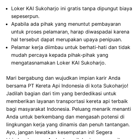
Loker KAI Sukoharjo ini gratis tanpa dipungut biaya
sepeserpun.
Apabila ada pihak yang menuntut pembayaran
untuk proses pelamaran, harap diwaspadai karena
hal tersebut dapat merupakan upaya penipuan.
Pelamar kerja diimbau untuk berhati-hati dan tidak
mudah percaya kepada pihak-pihak yang
mengatasnamakan Loker KAI Sukoharjo.
Mari bergabung dan wujudkan impian karir Anda
bersama PT Kereta Api Indonesia di kota Sukoharjo!
Jadilah bagian dari tim yang berdedikasi untuk
memberikan layanan transportasi kereta api terbaik
bagi masyarakat Indonesia. Peluang menarik menanti
Anda untuk berkembang dan mengasah potensi di
lingkungan kerja yang dinamis dan penuh tantangan.
Ayo, jangan lewatkan kesempatan ini! Segera