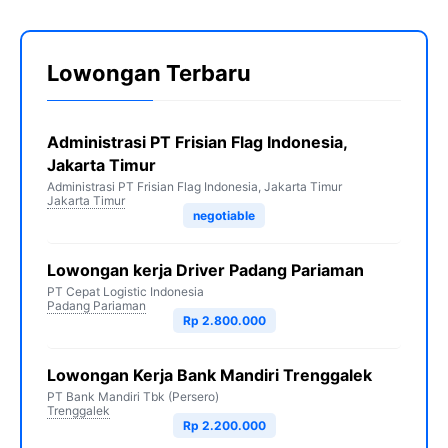
Lowongan Terbaru
Administrasi PT Frisian Flag Indonesia,
Jakarta Timur
Administrasi PT Frisian Flag Indonesia, Jakarta Timur
Jakarta Timur
negotiable
Lowongan kerja Driver Padang Pariaman
PT Cepat Logistic Indonesia
Padang Pariaman
Rp 2.800.000
Lowongan Kerja Bank Mandiri Trenggalek
PT Bank Mandiri Tbk (Persero)
Trenggalek
Rp 2.200.000