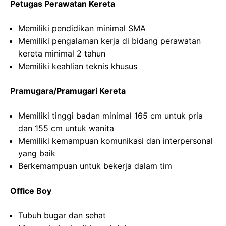
Petugas Perawatan Kereta
Memiliki pendidikan minimal SMA
Memiliki pengalaman kerja di bidang perawatan
kereta minimal 2 tahun
Memiliki keahlian teknis khusus
Pramugara/Pramugari Kereta
Memiliki tinggi badan minimal 165 cm untuk pria
dan 155 cm untuk wanita
Memiliki kemampuan komunikasi dan interpersonal
yang baik
Berkemampuan untuk bekerja dalam tim
Office Boy
Tubuh bugar dan sehat