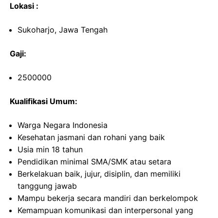
Lokasi :
Sukoharjo, Jawa Tengah
Gaji:
2500000
Kualifikasi Umum:
Warga Negara Indonesia
Kesehatan jasmani dan rohani yang baik
Usia min 18 tahun
Pendidikan minimal SMA/SMK atau setara
Berkelakuan baik, jujur, disiplin, dan memiliki
tanggung jawab
Mampu bekerja secara mandiri dan berkelompok
Kemampuan komunikasi dan interpersonal yang