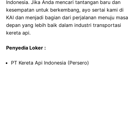
Indonesia. Jika Anda mencari tantangan baru dan
kesempatan untuk berkembang, ayo sertai kami di
KAI dan menjadi bagian dari perjalanan menuju masa
depan yang lebih baik dalam industri transportasi
kereta api.
Penyedia Loker :
PT Kereta Api Indonesia (Persero)