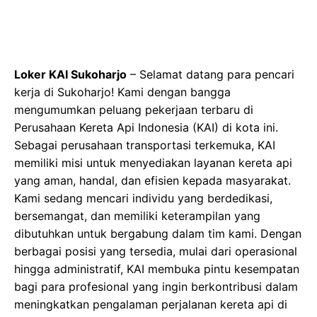
Loker KAI Sukoharjo
– Selamat datang para pencari
kerja di Sukoharjo! Kami dengan bangga
mengumumkan peluang pekerjaan terbaru di
Perusahaan Kereta Api Indonesia (KAI) di kota ini.
Sebagai perusahaan transportasi terkemuka, KAI
memiliki misi untuk menyediakan layanan kereta api
yang aman, handal, dan efisien kepada masyarakat.
Kami sedang mencari individu yang berdedikasi,
bersemangat, dan memiliki keterampilan yang
dibutuhkan untuk bergabung dalam tim kami. Dengan
berbagai posisi yang tersedia, mulai dari operasional
hingga administratif, KAI membuka pintu kesempatan
bagi para profesional yang ingin berkontribusi dalam
meningkatkan pengalaman perjalanan kereta api di