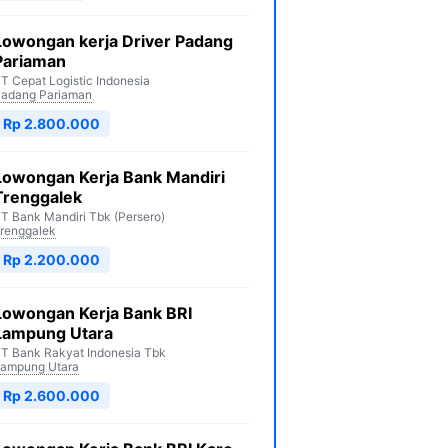
Lowongan kerja Driver Padang
Pariaman
T Cepat Logistic Indonesia
adang Pariaman
Rp 2.800.000
Lowongan Kerja Bank Mandiri
Trenggalek
T Bank Mandiri Tbk (Persero)
renggalek
Rp 2.200.000
Lowongan Kerja Bank BRI
Lampung Utara
T Bank Rakyat Indonesia Tbk
ampung Utara
Rp 2.600.000