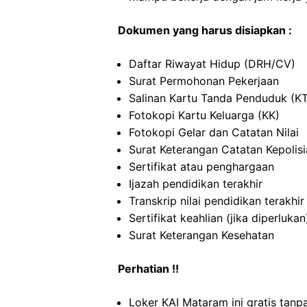
Dokumen yang harus disiapkan :
Daftar Riwayat Hidup (DRH/CV)
Surat Permohonan Pekerjaan
Salinan Kartu Tanda Penduduk (K
Fotokopi Kartu Keluarga (KK)
Fotokopi Gelar dan Catatan Nilai
Surat Keterangan Catatan Kepolis
Sertifikat atau penghargaan
Ijazah pendidikan terakhir
Transkrip nilai pendidikan terakhir
Sertifikat keahlian (jika diperlukan
Surat Keterangan Kesehatan
Perhatian !!
Loker KAI Mataram ini gratis tanp