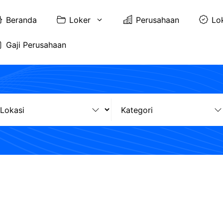
Beranda
Loker
Perusahaan
Lo
Gaji Perusahaan