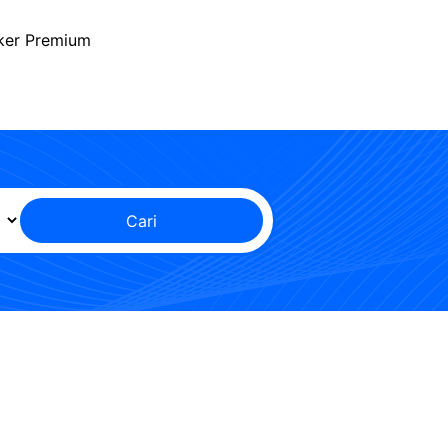
ker Premium
Cari