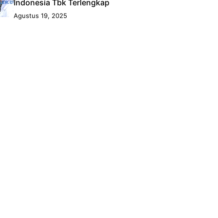
Indonesia Tbk Terlengkap
Agustus 19, 2025