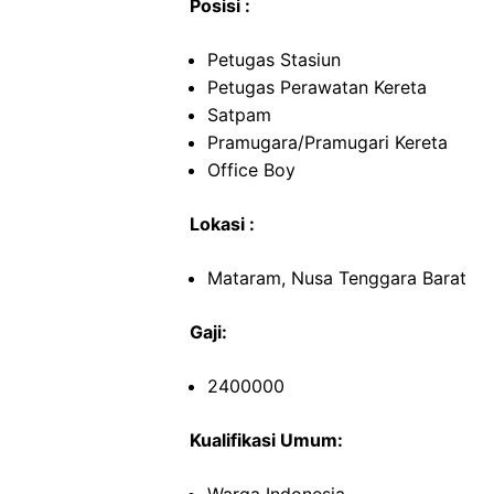
Posisi :
Petugas Stasiun
Petugas Perawatan Kereta
Satpam
Pramugara/Pramugari Kereta
Office Boy
Lokasi :
Mataram, Nusa Tenggara Barat
Gaji:
2400000
Kualifikasi Umum: