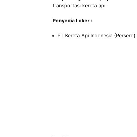
transportasi kereta api.
Penyedia Loker :
PT Kereta Api Indonesia (Persero)