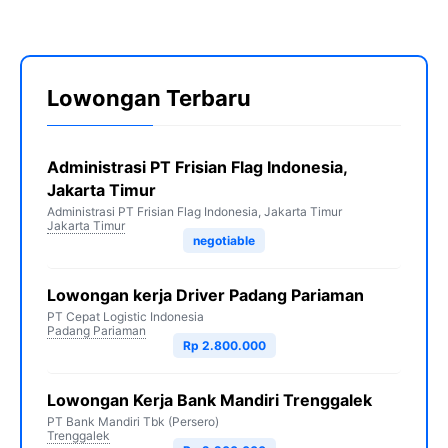
Lowongan Terbaru
Administrasi PT Frisian Flag Indonesia,
Jakarta Timur
Administrasi PT Frisian Flag Indonesia, Jakarta Timur
Jakarta Timur
negotiable
Lowongan kerja Driver Padang Pariaman
PT Cepat Logistic Indonesia
Padang Pariaman
Rp 2.800.000
Lowongan Kerja Bank Mandiri Trenggalek
PT Bank Mandiri Tbk (Persero)
Trenggalek