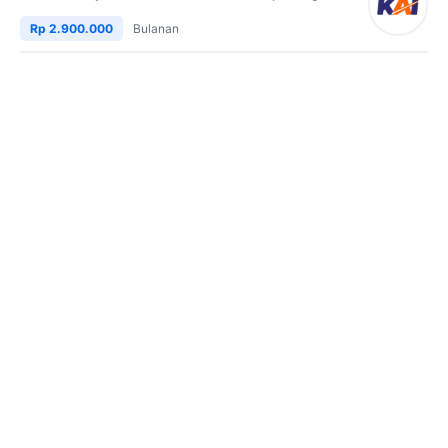
Rp 2.900.000
Bulanan