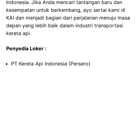
Indonesia. Jika Anda mencari tantangan baru dan
kesempatan untuk berkembang, ayo sertai kami di
KAI dan menjadi bagian dari perjalanan menuju masa
depan yang lebih baik dalam industri transportasi
kereta api.
Penyedia Loker :
PT Kereta Api Indonesia (Persero)