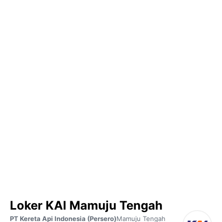
Loker KAI Mamuju Tengah
PT Kereta Api Indonesia (Persero)
Mamuju Tengah