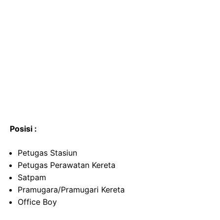
Posisi :
Petugas Stasiun
Petugas Perawatan Kereta
Satpam
Pramugara/Pramugari Kereta
Office Boy