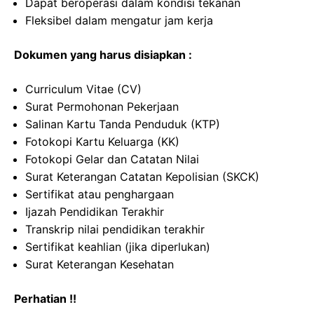
Dapat beroperasi dalam kondisi tekanan
Fleksibel dalam mengatur jam kerja
Dokumen yang harus disiapkan :
Curriculum Vitae (CV)
Surat Permohonan Pekerjaan
Salinan Kartu Tanda Penduduk (KTP)
Fotokopi Kartu Keluarga (KK)
Fotokopi Gelar dan Catatan Nilai
Surat Keterangan Catatan Kepolisian (SKCK)
Sertifikat atau penghargaan
Ijazah Pendidikan Terakhir
Transkrip nilai pendidikan terakhir
Sertifikat keahlian (jika diperlukan)
Surat Keterangan Kesehatan
Perhatian !!