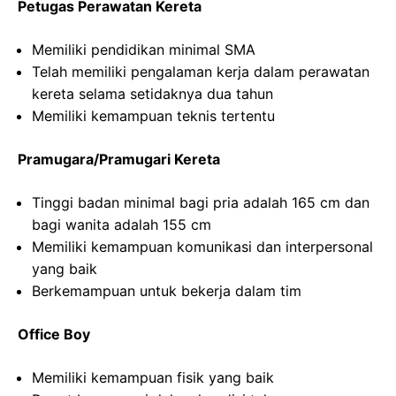
Petugas Perawatan Kereta
Memiliki pendidikan minimal SMA
Telah memiliki pengalaman kerja dalam perawatan
kereta selama setidaknya dua tahun
Memiliki kemampuan teknis tertentu
Pramugara/Pramugari Kereta
Tinggi badan minimal bagi pria adalah 165 cm dan
bagi wanita adalah 155 cm
Memiliki kemampuan komunikasi dan interpersonal
yang baik
Berkemampuan untuk bekerja dalam tim
Office Boy
Memiliki kemampuan fisik yang baik