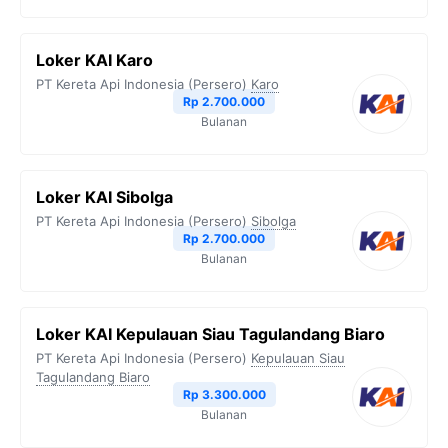
Loker KAI Karo
PT Kereta Api Indonesia (Persero)
Karo
Rp 2.700.000
Bulanan
Loker KAI Sibolga
PT Kereta Api Indonesia (Persero)
Sibolga
Rp 2.700.000
Bulanan
Loker KAI Kepulauan Siau Tagulandang Biaro
PT Kereta Api Indonesia (Persero)
Kepulauan Siau
Tagulandang Biaro
Rp 3.300.000
Bulanan