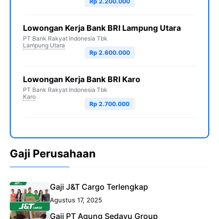
Rp 2.200.000
Lowongan Kerja Bank BRI Lampung Utara
PT Bank Rakyat Indonesia Tbk
Lampung Utara
Rp 2.600.000
Lowongan Kerja Bank BRI Karo
PT Bank Rakyat Indonesia Tbk
Karo
Rp 2.700.000
Gaji Perusahaan
Gaji J&T Cargo Terlengkap
Agustus 17, 2025
Gaji PT Agung Sedayu Group