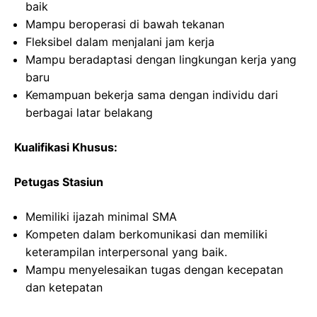
baik
Mampu beroperasi di bawah tekanan
Fleksibel dalam menjalani jam kerja
Mampu beradaptasi dengan lingkungan kerja yang
baru
Kemampuan bekerja sama dengan individu dari
berbagai latar belakang
Kualifikasi Khusus:
Petugas Stasiun
Memiliki ijazah minimal SMA
Kompeten dalam berkomunikasi dan memiliki
keterampilan interpersonal yang baik.
Mampu menyelesaikan tugas dengan kecepatan
dan ketepatan