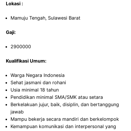
Lokasi :
Mamuju Tengah, Sulawesi Barat
Gaji:
2900000
Kualifikasi Umum:
Warga Negara Indonesia
Sehat jasmani dan rohani
Usia minimal 18 tahun
Pendidikan minimal SMA/SMK atau setara
Berkelakuan jujur, baik, disiplin, dan bertanggung
jawab
Mampu bekerja secara mandiri dan berkelompok
Kemampuan komunikasi dan interpersonal yang