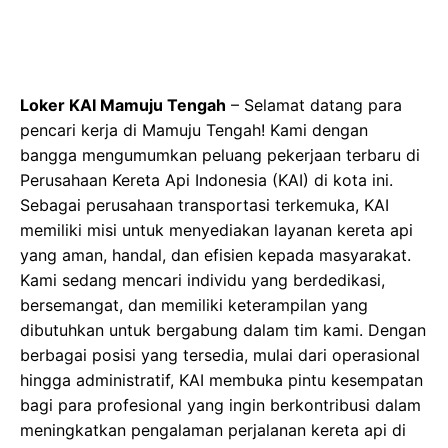
Loker KAI Mamuju Tengah
– Selamat datang para
pencari kerja di Mamuju Tengah! Kami dengan
bangga mengumumkan peluang pekerjaan terbaru di
Perusahaan Kereta Api Indonesia (KAI) di kota ini.
Sebagai perusahaan transportasi terkemuka, KAI
memiliki misi untuk menyediakan layanan kereta api
yang aman, handal, dan efisien kepada masyarakat.
Kami sedang mencari individu yang berdedikasi,
bersemangat, dan memiliki keterampilan yang
dibutuhkan untuk bergabung dalam tim kami. Dengan
berbagai posisi yang tersedia, mulai dari operasional
hingga administratif, KAI membuka pintu kesempatan
bagi para profesional yang ingin berkontribusi dalam
meningkatkan pengalaman perjalanan kereta api di