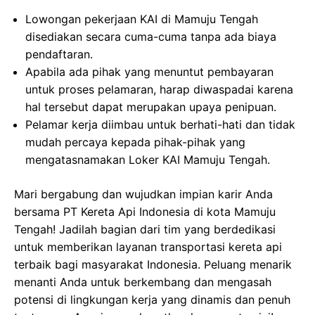
Lowongan pekerjaan KAI di Mamuju Tengah
disediakan secara cuma-cuma tanpa ada biaya
pendaftaran.
Apabila ada pihak yang menuntut pembayaran
untuk proses pelamaran, harap diwaspadai karena
hal tersebut dapat merupakan upaya penipuan.
Pelamar kerja diimbau untuk berhati-hati dan tidak
mudah percaya kepada pihak-pihak yang
mengatasnamakan Loker KAI Mamuju Tengah.
Mari bergabung dan wujudkan impian karir Anda
bersama PT Kereta Api Indonesia di kota Mamuju
Tengah! Jadilah bagian dari tim yang berdedikasi
untuk memberikan layanan transportasi kereta api
terbaik bagi masyarakat Indonesia. Peluang menarik
menanti Anda untuk berkembang dan mengasah
potensi di lingkungan kerja yang dinamis dan penuh