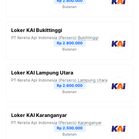
Rp 2.800.000
Bulanan
Loker KAI Bukittinggi
PT Kereta Api Indonesia (Persero)
Bukittinggi
Rp 2.800.000
Bulanan
Loker KAI Lampung Utara
PT Kereta Api Indonesia (Persero)
Lampung Utara
Rp 2.600.000
Bulanan
Loker KAI Karanganyar
PT Kereta Api Indonesia (Persero)
Karanganyar
Rp 2.500.000
Bulanan