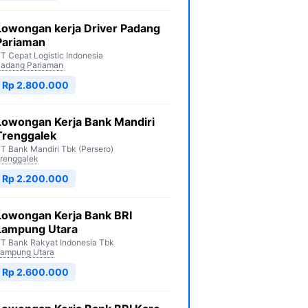
Lowongan kerja Driver Padang
Pariaman
T Cepat Logistic Indonesia
adang Pariaman
Rp 2.800.000
Lowongan Kerja Bank Mandiri
Trenggalek
T Bank Mandiri Tbk (Persero)
renggalek
Rp 2.200.000
Lowongan Kerja Bank BRI
Lampung Utara
T Bank Rakyat Indonesia Tbk
ampung Utara
Rp 2.600.000