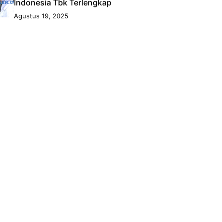
Indonesia Tbk Terlengkap
Agustus 19, 2025