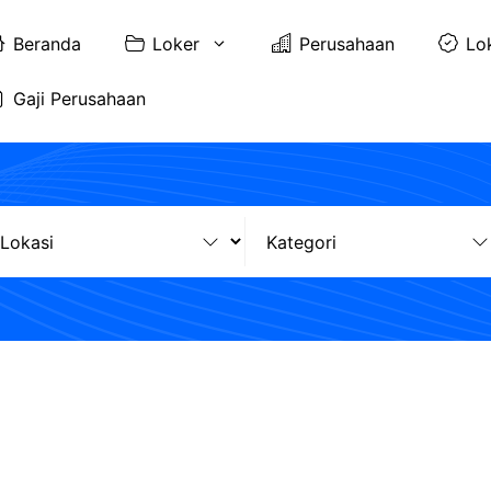
Beranda
Loker
Perusahaan
Lo
Gaji Perusahaan