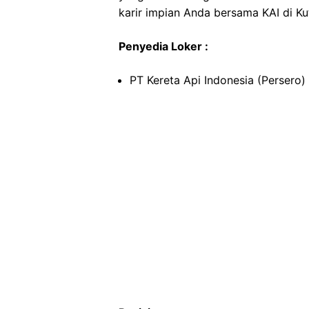
karir impian Anda bersama KAI di Kut
Penyedia Loker :
PT Kereta Api Indonesia (Persero)