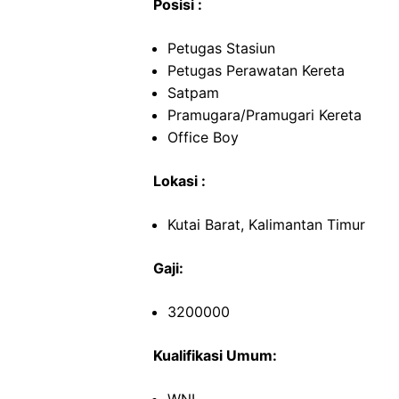
Posisi :
Petugas Stasiun
Petugas Perawatan Kereta
Satpam
Pramugara/Pramugari Kereta
Office Boy
Lokasi :
Kutai Barat, Kalimantan Timur
Gaji:
3200000
Kualifikasi Umum: