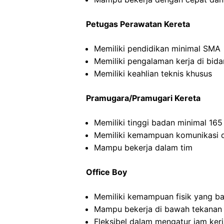
Petugas Perawatan Kereta
Memiliki pendidikan minimal SMA
Memiliki pengalaman kerja di bid
Memiliki keahlian teknis khusus
Pramugara/Pramugari Kereta
Memiliki tinggi badan minimal 16
Memiliki kemampuan komunikasi d
Mampu bekerja dalam tim
Office Boy
Memiliki kemampuan fisik yang ba
Mampu bekerja di bawah tekanan
Fleksibel dalam mengatur jam ker