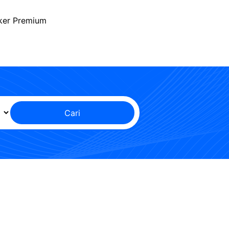
ker Premium
Cari