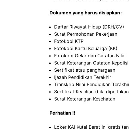
Dokumen yang harus disiapkan :
Daftar Riwayat Hidup (DRH/CV)
Surat Permohonan Pekerjaan
Fotokopi KTP
Fotokopi Kartu Keluarga (KK)
Fotokopi Gelar dan Catatan Nilai
Surat Keterangan Catatan Kepolis
Sertifikat atau penghargaan
Ijazah Pendidikan Terakhir
Transkrip Nilai Pendidikan Terakhi
Sertifikat Keahlian (bila diperlukan
Surat Keterangan Kesehatan
Perhatian !!
Loker KAI Kutai Barat ini gratis t