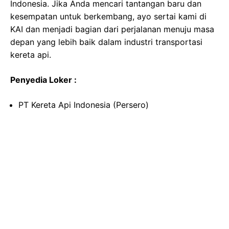
Indonesia. Jika Anda mencari tantangan baru dan
kesempatan untuk berkembang, ayo sertai kami di
KAI dan menjadi bagian dari perjalanan menuju masa
depan yang lebih baik dalam industri transportasi
kereta api.
Penyedia Loker :
PT Kereta Api Indonesia (Persero)