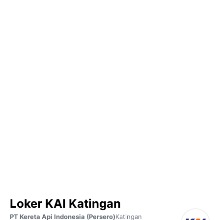
Loker KAI Katingan
PT Kereta Api Indonesia (Persero)
Katingan