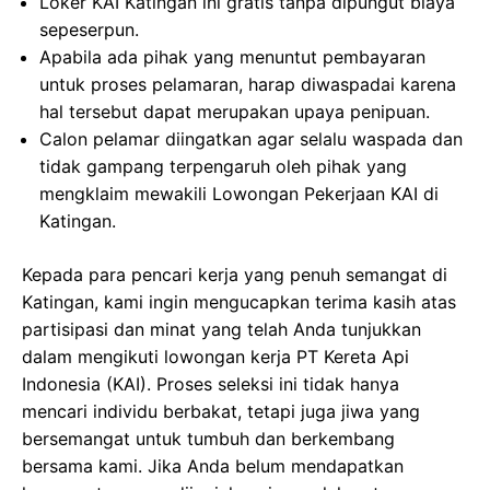
Loker KAI Katingan ini gratis tanpa dipungut biaya
sepeserpun.
Apabila ada pihak yang menuntut pembayaran
untuk proses pelamaran, harap diwaspadai karena
hal tersebut dapat merupakan upaya penipuan.
Calon pelamar diingatkan agar selalu waspada dan
tidak gampang terpengaruh oleh pihak yang
mengklaim mewakili Lowongan Pekerjaan KAI di
Katingan.
Kepada para pencari kerja yang penuh semangat di
Katingan, kami ingin mengucapkan terima kasih atas
partisipasi dan minat yang telah Anda tunjukkan
dalam mengikuti lowongan kerja PT Kereta Api
Indonesia (KAI). Proses seleksi ini tidak hanya
mencari individu berbakat, tetapi juga jiwa yang
bersemangat untuk tumbuh dan berkembang
bersama kami. Jika Anda belum mendapatkan