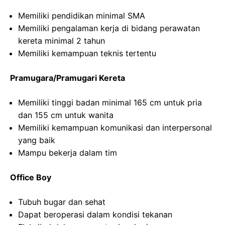
Memiliki pendidikan minimal SMA
Memiliki pengalaman kerja di bidang perawatan
kereta minimal 2 tahun
Memiliki kemampuan teknis tertentu
Pramugara/Pramugari Kereta
Memiliki tinggi badan minimal 165 cm untuk pria
dan 155 cm untuk wanita
Memiliki kemampuan komunikasi dan interpersonal
yang baik
Mampu bekerja dalam tim
Office Boy
Tubuh bugar dan sehat
Dapat beroperasi dalam kondisi tekanan