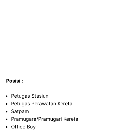
Posisi :
Petugas Stasiun
Petugas Perawatan Kereta
Satpam
Pramugara/Pramugari Kereta
Office Boy