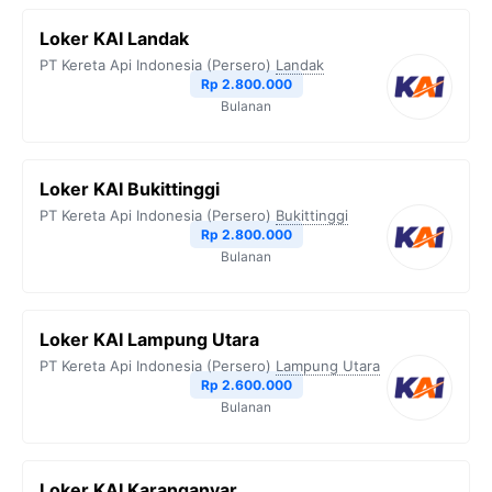
Loker KAI Landak
PT Kereta Api Indonesia (Persero)
Landak
Rp 2.800.000
Bulanan
Loker KAI Bukittinggi
PT Kereta Api Indonesia (Persero)
Bukittinggi
Rp 2.800.000
Bulanan
Loker KAI Lampung Utara
PT Kereta Api Indonesia (Persero)
Lampung Utara
Rp 2.600.000
Bulanan
Loker KAI Karanganyar