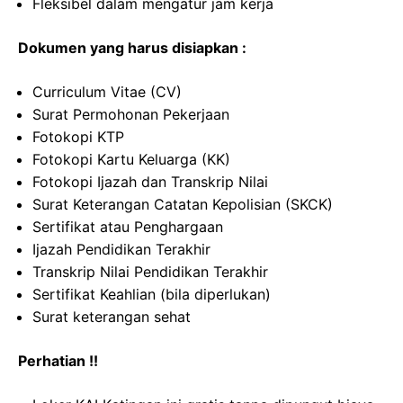
Fleksibel dalam mengatur jam kerja
Dokumen yang harus disiapkan :
Curriculum Vitae (CV)
Surat Permohonan Pekerjaan
Fotokopi KTP
Fotokopi Kartu Keluarga (KK)
Fotokopi Ijazah dan Transkrip Nilai
Surat Keterangan Catatan Kepolisian (SKCK)
Sertifikat atau Penghargaan
Ijazah Pendidikan Terakhir
Transkrip Nilai Pendidikan Terakhir
Sertifikat Keahlian (bila diperlukan)
Surat keterangan sehat
Perhatian !!