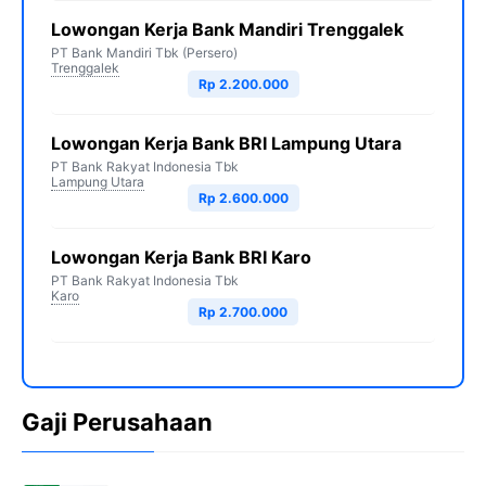
Lowongan Kerja Bank Mandiri Trenggalek
PT Bank Mandiri Tbk (Persero)
Trenggalek
Rp 2.200.000
Lowongan Kerja Bank BRI Lampung Utara
PT Bank Rakyat Indonesia Tbk
Lampung Utara
Rp 2.600.000
Lowongan Kerja Bank BRI Karo
PT Bank Rakyat Indonesia Tbk
Karo
Rp 2.700.000
Gaji Perusahaan