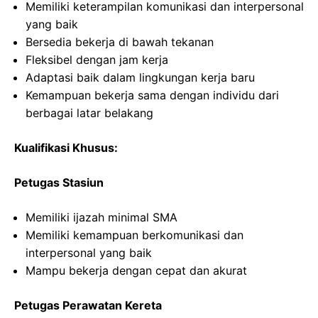
Memiliki keterampilan komunikasi dan interpersonal
yang baik
Bersedia bekerja di bawah tekanan
Fleksibel dengan jam kerja
Adaptasi baik dalam lingkungan kerja baru
Kemampuan bekerja sama dengan individu dari
berbagai latar belakang
Kualifikasi Khusus:
Petugas Stasiun
Memiliki ijazah minimal SMA
Memiliki kemampuan berkomunikasi dan
interpersonal yang baik
Mampu bekerja dengan cepat dan akurat
Petugas Perawatan Kereta