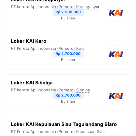
PT Kereta Api Indonesia (Persero)
Karanganyar
Rp 2.500.000
Bulanan
Loker KAI Karo
PT Kereta Api Indonesia (Persero)
Karo
Rp 2.700.000
Bulanan
Loker KAI Sibolga
PT Kereta Api Indonesia (Persero)
Sibolga
Rp 2.700.000
Bulanan
Loker KAI Kepulauan Siau Tagulandang Biaro
PT Kereta Api Indonesia (Persero)
Kepulauan Siau