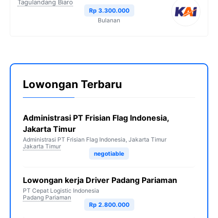
Tagulandang Biaro
Rp 3.300.000
Bulanan
Lowongan Terbaru
Administrasi PT Frisian Flag Indonesia,
Jakarta Timur
Administrasi PT Frisian Flag Indonesia, Jakarta Timur
Jakarta Timur
negotiable
Lowongan kerja Driver Padang Pariaman
PT Cepat Logistic Indonesia
Padang Pariaman
Rp 2.800.000