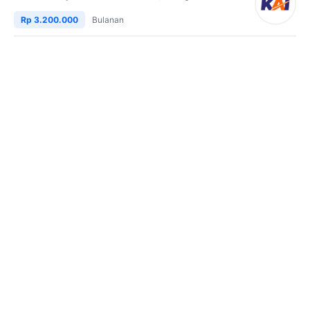
Rp 3.200.000
Bulanan