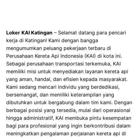
Loker KAI Katingan
– Selamat datang para pencari
kerja di Katingan! Kami dengan bangga
mengumumkan peluang pekerjaan terbaru di
Perusahaan Kereta Api Indonesia (KAI) di kota ini.
Sebagai perusahaan transportasi terkemuka, KAI
memiliki misi untuk menyediakan layanan kereta api
yang aman, handal, dan efisien kepada masyarakat.
Kami sedang mencari individu yang berdedikasi,
bersemangat, dan memiliki keterampilan yang
dibutuhkan untuk bergabung dalam tim kami. Dengan
berbagai posisi yang tersedia, mulai dari operasional
hingga administratif, KAI membuka pintu kesempatan
bagi para profesional yang ingin berkontribusi dalam
meningkatkan pengalaman perjalanan kereta api di