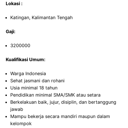
Lokasi :
Katingan, Kalimantan Tengah
Gaji:
3200000
Kualifikasi Umum:
Warga Indonesia
Sehat jasmani dan rohani
Usia minimal 18 tahun
Pendidikan minimal SMA/SMK atau setara
Berkelakuan baik, jujur, disiplin, dan bertanggung
jawab
Mampu bekerja secara mandiri maupun dalam
kelompok