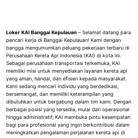
Loker KAI Banggai Kepulauan
– Selamat datang para
pencari kerja di Banggai Kepulauan! Kami dengan
bangga mengumumkan peluang pekerjaan terbaru di
Perusahaan Kereta Api Indonesia (KAI) di kota ini.
Sebagai perusahaan transportasi terkemuka, KAI
memiliki misi untuk menyediakan layanan kereta api
yang aman, handal, dan efisien kepada masyarakat.
Kami sedang mencari individu yang berdedikasi,
bersemangat, dan memiliki keterampilan yang
dibutuhkan untuk bergabung dalam tim kami. Dengan
berbagai posisi yang tersedia, mulai dari operasional
hingga administratif, KAI membuka pintu kesempatan
bagi para profesional yang ingin berkontribusi dalam
meningkatkan pengalaman perjalanan kereta api di