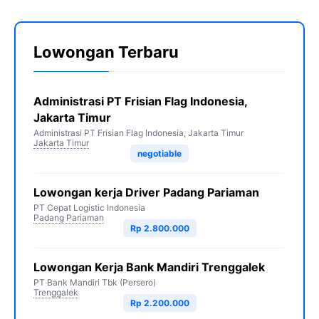
Lowongan Terbaru
Administrasi PT Frisian Flag Indonesia,
Jakarta Timur
Administrasi PT Frisian Flag Indonesia, Jakarta Timur
Jakarta Timur
negotiable
Lowongan kerja Driver Padang Pariaman
PT Cepat Logistic Indonesia
Padang Pariaman
Rp 2.800.000
Lowongan Kerja Bank Mandiri Trenggalek
PT Bank Mandiri Tbk (Persero)
Trenggalek
Rp 2.200.000