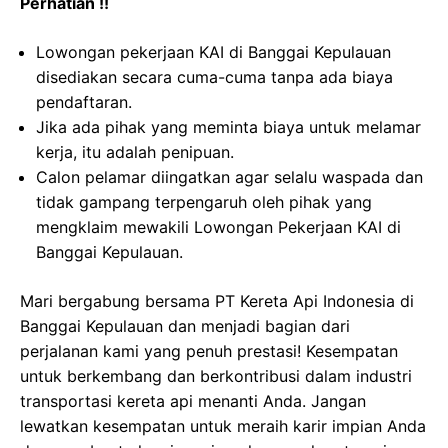
Perhatian !!
Lowongan pekerjaan KAI di Banggai Kepulauan
disediakan secara cuma-cuma tanpa ada biaya
pendaftaran.
Jika ada pihak yang meminta biaya untuk melamar
kerja, itu adalah penipuan.
Calon pelamar diingatkan agar selalu waspada dan
tidak gampang terpengaruh oleh pihak yang
mengklaim mewakili Lowongan Pekerjaan KAI di
Banggai Kepulauan.
Mari bergabung bersama PT Kereta Api Indonesia di
Banggai Kepulauan dan menjadi bagian dari
perjalanan kami yang penuh prestasi! Kesempatan
untuk berkembang dan berkontribusi dalam industri
transportasi kereta api menanti Anda. Jangan
lewatkan kesempatan untuk meraih karir impian Anda