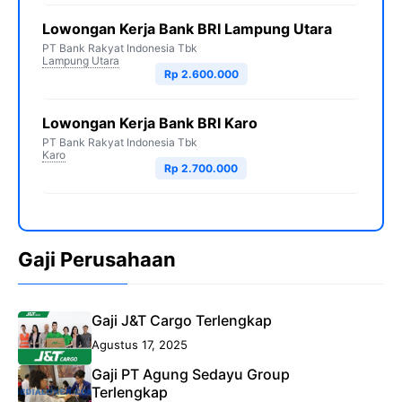
Lowongan Kerja Bank BRI Lampung Utara
PT Bank Rakyat Indonesia Tbk
Lampung Utara
Rp 2.600.000
Lowongan Kerja Bank BRI Karo
PT Bank Rakyat Indonesia Tbk
Karo
Rp 2.700.000
Gaji Perusahaan
Gaji J&T Cargo Terlengkap
Agustus 17, 2025
Gaji PT Agung Sedayu Group
Terlengkap