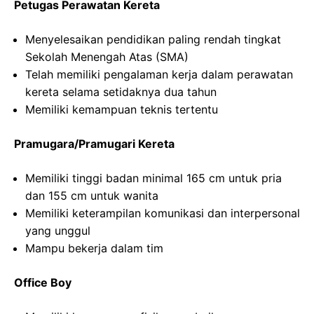
Petugas Perawatan Kereta
Menyelesaikan pendidikan paling rendah tingkat
Sekolah Menengah Atas (SMA)
Telah memiliki pengalaman kerja dalam perawatan
kereta selama setidaknya dua tahun
Memiliki kemampuan teknis tertentu
Pramugara/Pramugari Kereta
Memiliki tinggi badan minimal 165 cm untuk pria
dan 155 cm untuk wanita
Memiliki keterampilan komunikasi dan interpersonal
yang unggul
Mampu bekerja dalam tim
Office Boy