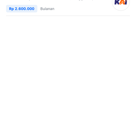
Rp 2.600.000
Bulanan