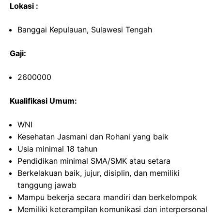
Lokasi :
Banggai Kepulauan, Sulawesi Tengah
Gaji:
2600000
Kualifikasi Umum:
WNI
Kesehatan Jasmani dan Rohani yang baik
Usia minimal 18 tahun
Pendidikan minimal SMA/SMK atau setara
Berkelakuan baik, jujur, disiplin, dan memiliki
tanggung jawab
Mampu bekerja secara mandiri dan berkelompok
Memiliki keterampilan komunikasi dan interpersonal