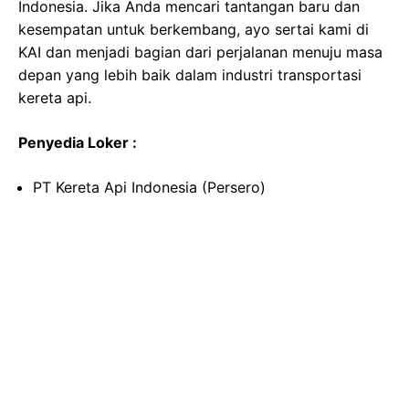
Indonesia. Jika Anda mencari tantangan baru dan
kesempatan untuk berkembang, ayo sertai kami di
KAI dan menjadi bagian dari perjalanan menuju masa
depan yang lebih baik dalam industri transportasi
kereta api.
Penyedia Loker :
PT Kereta Api Indonesia (Persero)