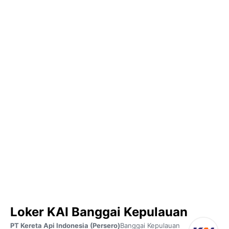
Loker KAI Banggai Kepulauan
PT Kereta Api Indonesia (Persero)
Banggai Kepulauan