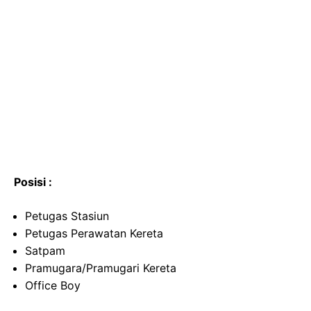
Posisi :
Petugas Stasiun
Petugas Perawatan Kereta
Satpam
Pramugara/Pramugari Kereta
Office Boy