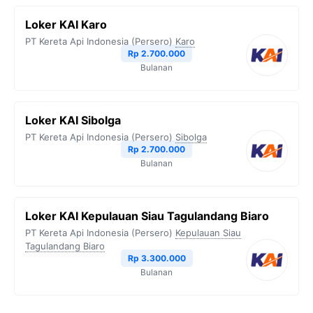
Loker KAI Karo
PT Kereta Api Indonesia (Persero)
Karo
Rp 2.700.000
Bulanan
Loker KAI Sibolga
PT Kereta Api Indonesia (Persero)
Sibolga
Rp 2.700.000
Bulanan
Loker KAI Kepulauan Siau Tagulandang Biaro
PT Kereta Api Indonesia (Persero)
Kepulauan Siau
Tagulandang Biaro
Rp 3.300.000
Bulanan