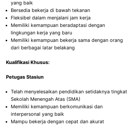
yang baik
Bersedia bekerja di bawah tekanan
Fleksibel dalam menjalani jam kerja
Memiliki kemampuan beradaptasi dengan
lingkungan kerja yang baru
Memiliki kemampuan bekerja sama dengan orang
dari berbagai latar belakang
Kualifikasi Khusus:
Petugas Stasiun
Telah menyelesaikan pendidikan setidaknya tingkat
Sekolah Menengah Atas (SMA)
Memiliki kemampuan berkomunikasi dan
interpersonal yang baik
Mampu bekerja dengan cepat dan akurat