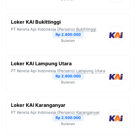
Loker KAI Bukittinggi
PT Kereta Api Indonesia (Persero)
Bukittinggi
Rp 2.800.000
Bulanan
Loker KAI Lampung Utara
PT Kereta Api Indonesia (Persero)
Lampung Utara
Rp 2.600.000
Bulanan
Loker KAI Karanganyar
PT Kereta Api Indonesia (Persero)
Karanganyar
Rp 2.500.000
Bulanan