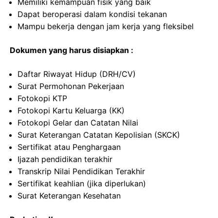
Memiliki kemampuan fisik yang baik
Dapat beroperasi dalam kondisi tekanan
Mampu bekerja dengan jam kerja yang fleksibel
Dokumen yang harus disiapkan :
Daftar Riwayat Hidup (DRH/CV)
Surat Permohonan Pekerjaan
Fotokopi KTP
Fotokopi Kartu Keluarga (KK)
Fotokopi Gelar dan Catatan Nilai
Surat Keterangan Catatan Kepolisian (SKCK)
Sertifikat atau Penghargaan
Ijazah pendidikan terakhir
Transkrip Nilai Pendidikan Terakhir
Sertifikat keahlian (jika diperlukan)
Surat Keterangan Kesehatan