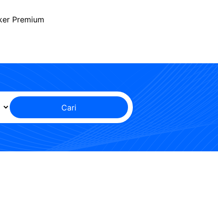
ker Premium
Cari