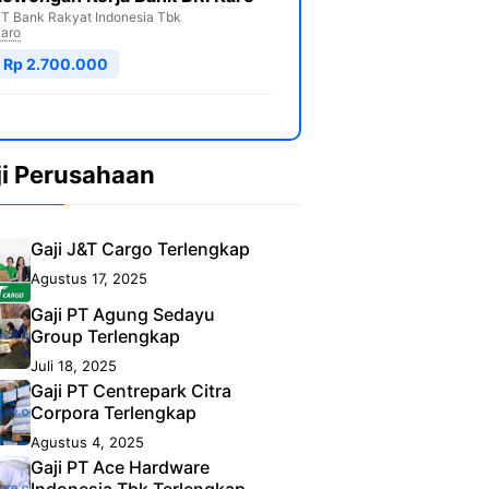
T Bank Rakyat Indonesia Tbk
aro
Rp 2.700.000
ji Perusahaan
Gaji J&T Cargo Terlengkap
Agustus 17, 2025
Gaji PT Agung Sedayu
Group Terlengkap
Juli 18, 2025
Gaji PT Centrepark Citra
Corpora Terlengkap
Agustus 4, 2025
Gaji PT Ace Hardware