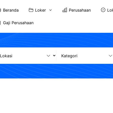
Beranda
Loker
Perusahaan
Lo
Gaji Perusahaan