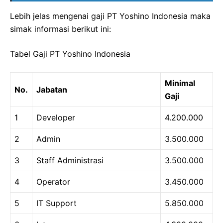
Lebih jelas mengenai gaji PT Yoshino Indonesia maka
simak informasi berikut ini:
Tabel Gaji PT Yoshino Indonesia
Minimal
No.
Jabatan
Gaji
1
Developer
4.200.000
2
Admin
3.500.000
3
Staff Administrasi
3.500.000
4
Operator
3.450.000
5
IT Support
5.850.000