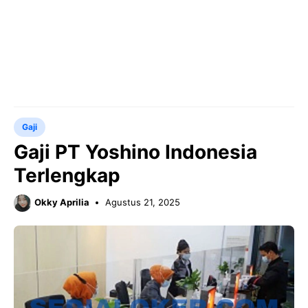
Gaji
Gaji PT Yoshino Indonesia
Terlengkap
Okky Aprilia
Agustus 21, 2025