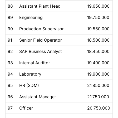
88
Assistant Plant Head
19.650.000
89
Engineering
19.750.000
90
Production Supervisor
19.550.000
91
Senior Field Operator
18.500.000
92
SAP Business Analyst
18.450.000
93
Internal Auditor
19.400.000
94
Laboratory
19.900.000
95
HR (SDM)
21.850.000
96
Assistant Manager
21.750.000
97
Officer
20.750.000