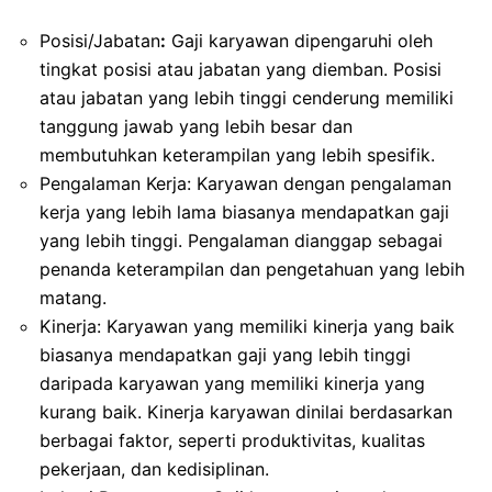
Posisi/Jabatan
:
Gaji karyawan dipengaruhi oleh
tingkat posisi atau jabatan yang diemban. Posisi
atau jabatan yang lebih tinggi cenderung memiliki
tanggung jawab yang lebih besar dan
membutuhkan keterampilan yang lebih spesifik.
Pengalaman Kerja: Karyawan dengan pengalaman
kerja yang lebih lama biasanya mendapatkan gaji
yang lebih tinggi. Pengalaman dianggap sebagai
penanda keterampilan dan pengetahuan yang lebih
matang.
Kinerja: Karyawan yang memiliki kinerja yang baik
biasanya mendapatkan gaji yang lebih tinggi
daripada karyawan yang memiliki kinerja yang
kurang baik. Kinerja karyawan dinilai berdasarkan
berbagai faktor, seperti produktivitas, kualitas
pekerjaan, dan kedisiplinan.