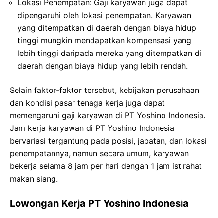
Lokasi Penempatan: Gaji karyawan juga dapat
dipengaruhi oleh lokasi penempatan. Karyawan
yang ditempatkan di daerah dengan biaya hidup
tinggi mungkin mendapatkan kompensasi yang
lebih tinggi daripada mereka yang ditempatkan di
daerah dengan biaya hidup yang lebih rendah.
Selain faktor-faktor tersebut, kebijakan perusahaan
dan kondisi pasar tenaga kerja juga dapat
memengaruhi gaji karyawan di PT Yoshino Indonesia.
Jam kerja karyawan di PT Yoshino Indonesia
bervariasi tergantung pada posisi, jabatan, dan lokasi
penempatannya, namun secara umum, karyawan
bekerja selama 8 jam per hari dengan 1 jam istirahat
makan siang.
Lowongan Kerja PT Yoshino Indonesia