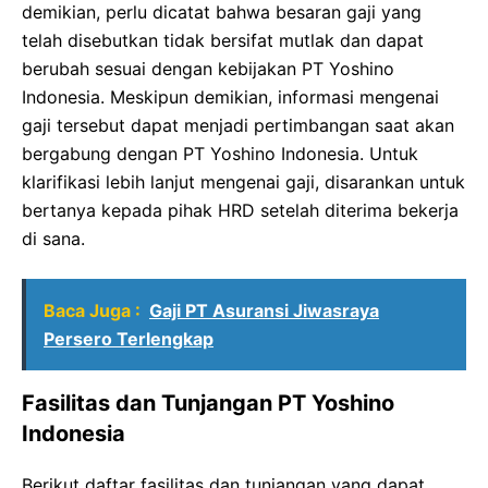
demikian, perlu dicatat bahwa besaran gaji yang
telah disebutkan tidak bersifat mutlak dan dapat
berubah sesuai dengan kebijakan PT Yoshino
Indonesia. Meskipun demikian, informasi mengenai
gaji tersebut dapat menjadi pertimbangan saat akan
bergabung dengan PT Yoshino Indonesia. Untuk
klarifikasi lebih lanjut mengenai gaji, disarankan untuk
bertanya kepada pihak HRD setelah diterima bekerja
di sana.
Baca Juga :
Gaji PT Asuransi Jiwasraya
Persero Terlengkap
Fasilitas dan Tunjangan PT Yoshino
Indonesia
Berikut daftar fasilitas dan tunjangan yang dapat