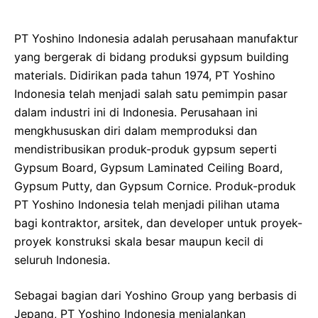
PT Yoshino Indonesia adalah perusahaan manufaktur
yang bergerak di bidang produksi gypsum building
materials. Didirikan pada tahun 1974, PT Yoshino
Indonesia telah menjadi salah satu pemimpin pasar
dalam industri ini di Indonesia. Perusahaan ini
mengkhususkan diri dalam memproduksi dan
mendistribusikan produk-produk gypsum seperti
Gypsum Board, Gypsum Laminated Ceiling Board,
Gypsum Putty, dan Gypsum Cornice. Produk-produk
PT Yoshino Indonesia telah menjadi pilihan utama
bagi kontraktor, arsitek, dan developer untuk proyek-
proyek konstruksi skala besar maupun kecil di
seluruh Indonesia.
Sebagai bagian dari Yoshino Group yang berbasis di
Jepang, PT Yoshino Indonesia menjalankan