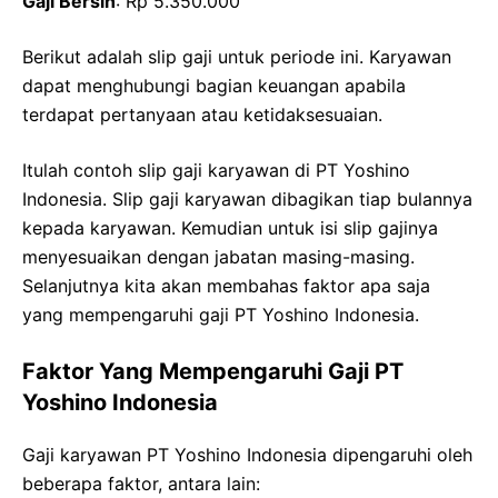
Gaji Bersih
: Rp 5.350.000
Berikut adalah slip gaji untuk periode ini. Karyawan
dapat menghubungi bagian keuangan apabila
terdapat pertanyaan atau ketidaksesuaian.
Itulah contoh slip gaji karyawan di PT Yoshino
Indonesia. Slip gaji karyawan dibagikan tiap bulannya
kepada karyawan. Kemudian untuk isi slip gajinya
menyesuaikan dengan jabatan masing-masing.
Selanjutnya kita akan membahas faktor apa saja
yang mempengaruhi gaji PT Yoshino Indonesia.
Faktor Yang Mempengaruhi Gaji PT
Yoshino Indonesia
Gaji karyawan PT Yoshino Indonesia dipengaruhi oleh
beberapa faktor, antara lain: