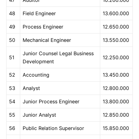
47
Auditor
10.200.000
48
Field Engineer
13.600.000
49
Process Engineer
12.650.000
50
Mechanical Engineer
13.550.000
Junior Counsel Legal Business
51
12.250.000
Development
52
Accounting
13.450.000
53
Analyst
12.800.000
54
Junior Process Engineer
13.800.000
55
Junior Analyst
12.850.000
56
Public Relation Supervisor
15.850.000