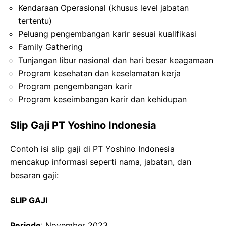
Kendaraan Operasional (khusus level jabatan
tertentu)
Peluang pengembangan karir sesuai kualifikasi
Family Gathering
Tunjangan libur nasional dan hari besar keagamaan
Program kesehatan dan keselamatan kerja
Program pengembangan karir
Program keseimbangan karir dan kehidupan
Slip Gaji PT Yoshino Indonesia
Contoh isi slip gaji di PT Yoshino Indonesia
mencakup informasi seperti nama, jabatan, dan
besaran gaji:
SLIP GAJI
Periode
: November 2023