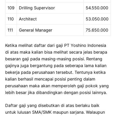
109
Drilling Supervisor
54.550.000
110
Architect
53.050.000
111
General Manager
75.650.000
Ketika melihat daftar dari gaji PT Yoshino Indonesia
di atas maka kalian bisa melihat secara jelas berapa
besaran gaji pada masing-masing posisi. Rentang
gajinya juga bergantung pada seberapa lama kalian
bekerja pada perusahaan tersebut. Tentunya ketika
kalian berhasil mencapai posisi penting dalam
perusahaan maka akan memperoleh gaji pokok yang
lebih besar jika dibandingkan dengan posisi lainnya.
Daftar gaji yang disebutkan di atas berlaku baik
untuk lulusan SMA/SMK maupun sarjana. Walaupun