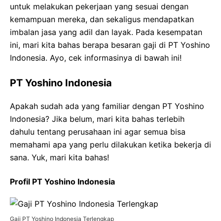
untuk melakukan pekerjaan yang sesuai dengan
kemampuan mereka, dan sekaligus mendapatkan
imbalan jasa yang adil dan layak. Pada kesempatan
ini, mari kita bahas berapa besaran gaji di PT Yoshino
Indonesia. Ayo, cek informasinya di bawah ini!
PT Yoshino Indonesia
Apakah sudah ada yang familiar dengan PT Yoshino
Indonesia? Jika belum, mari kita bahas terlebih
dahulu tentang perusahaan ini agar semua bisa
memahami apa yang perlu dilakukan ketika bekerja di
sana. Yuk, mari kita bahas!
Profil PT Yoshino Indonesia
Gaji PT Yoshino Indonesia Terlengkap