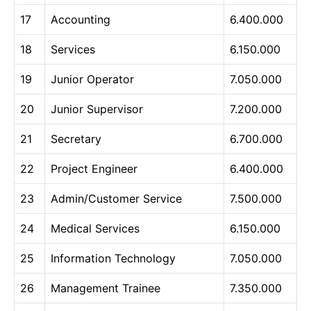
17
Accounting
6.400.000
18
Services
6.150.000
19
Junior Operator
7.050.000
20
Junior Supervisor
7.200.000
21
Secretary
6.700.000
22
Project Engineer
6.400.000
23
Admin/Customer Service
7.500.000
24
Medical Services
6.150.000
25
Information Technology
7.050.000
26
Management Trainee
7.350.000