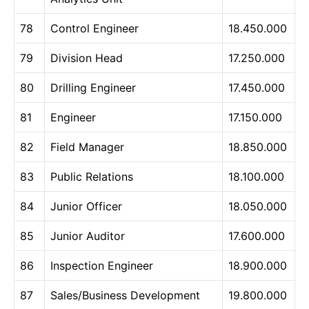
78
Control Engineer
18.450.000
79
Division Head
17.250.000
80
Drilling Engineer
17.450.000
81
Engineer
17.150.000
82
Field Manager
18.850.000
83
Public Relations
18.100.000
84
Junior Officer
18.050.000
85
Junior Auditor
17.600.000
86
Inspection Engineer
18.900.000
87
Sales/Business Development
19.800.000