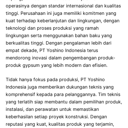
operasinya dengan standar internasional dan kualitas
tinggi. Perusahaan ini juga memiliki komitmen yang
kuat terhadap keberlanjutan dan lingkungan, dengan
teknologi dan proses produksi yang ramah
lingkungan serta menggunakan bahan baku yang
berkualitas tinggi. Dengan pengalaman lebih dari
empat dekade, PT Yoshino Indonesia terus
mendorong inovasi dalam pengembangan produk-
produk gypsum yang lebih modern dan efisien.
Tidak hanya fokus pada produksi, PT Yoshino
Indonesia juga memberikan dukungan teknis yang
komprehensif kepada para pelanggannya. Tim teknis
yang terlatih siap membantu dalam pemilihan produk,
instalasi, dan perawatan untuk memastikan
keberhasilan setiap proyek konstruksi. Dengan
reputasi yang kuat, kualitas produk yang terjamin,