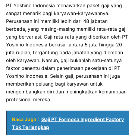
PT Yoshino Indonesia menawarkan paket gaji yang
sangat menarik bagi karyawan-karyawannya.
Perusahaan ini memiliki lebih dari 48 jabatan
berbeda, yang masing-masing memiliki rata-rata gaji
yang bervariasi. Gaji rata-rata yang diberikan oleh PT
Yoshino Indonesia berkisar antara 5 juta hingga 20
juta rupiah, tergantung pada jabatan yang diemban
oleh karyawan. Namun, gaji bukanlah satu-satunya
faktor penentu dalam penerimaan pekerjaan di PT
Yoshino Indonesia. Selain gaji, perusahaan ini juga
memberikan peluang bagi karyawan untuk
mengembangkan diri dan meningkatkan kemampuan
profesional mereka.
Baca Juga :
Gaji PT Formosa Ingredient Factory
Tbk Terlengkap