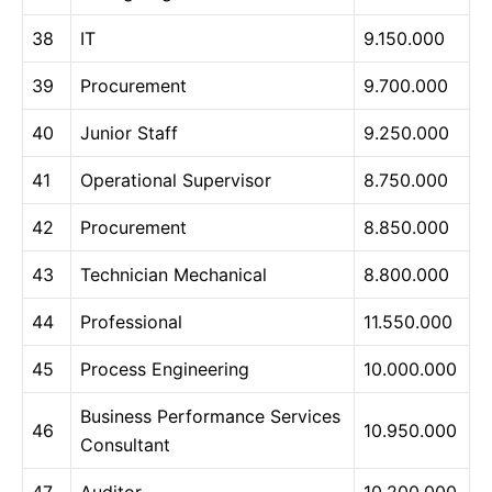
38
IT
9.150.000
39
Procurement
9.700.000
40
Junior Staff
9.250.000
41
Operational Supervisor
8.750.000
42
Procurement
8.850.000
43
Technician Mechanical
8.800.000
44
Professional
11.550.000
45
Process Engineering
10.000.000
Business Performance Services
46
10.950.000
Consultant