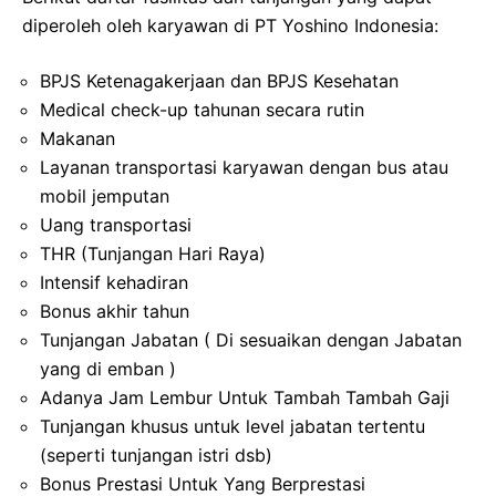
diperoleh oleh karyawan di PT Yoshino Indonesia:
BPJS Ketenagakerjaan dan BPJS Kesehatan
Medical check-up tahunan secara rutin
Makanan
Layanan transportasi karyawan dengan bus atau
mobil jemputan
Uang transportasi
THR (Tunjangan Hari Raya)
Intensif kehadiran
Bonus akhir tahun
Tunjangan Jabatan ( Di sesuaikan dengan Jabatan
yang di emban )
Adanya Jam Lembur Untuk Tambah Tambah Gaji
Tunjangan khusus untuk level jabatan tertentu
(seperti tunjangan istri dsb)
Bonus Prestasi Untuk Yang Berprestasi