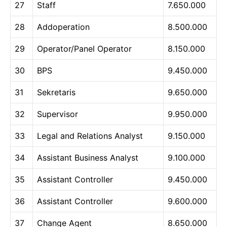
27
Staff
7.650.000
28
Addoperation
8.500.000
29
Operator/Panel Operator
8.150.000
30
BPS
9.450.000
31
Sekretaris
9.650.000
32
Supervisor
9.950.000
33
Legal and Relations Analyst
9.150.000
34
Assistant Business Analyst
9.100.000
35
Assistant Controller
9.450.000
36
Assistant Controller
9.600.000
37
Change Agent
8.650.000