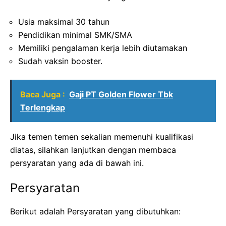
Usia maksimal 30 tahun
Pendidikan minimal SMK/SMA
Memiliki pengalaman kerja lebih diutamakan
Sudah vaksin booster.
Baca Juga :
Gaji PT Golden Flower Tbk
Terlengkap
Jika temen temen sekalian memenuhi kualifikasi
diatas, silahkan lanjutkan dengan membaca
persyaratan yang ada di bawah ini.
Persyaratan
Berikut adalah Persyaratan yang dibutuhkan: