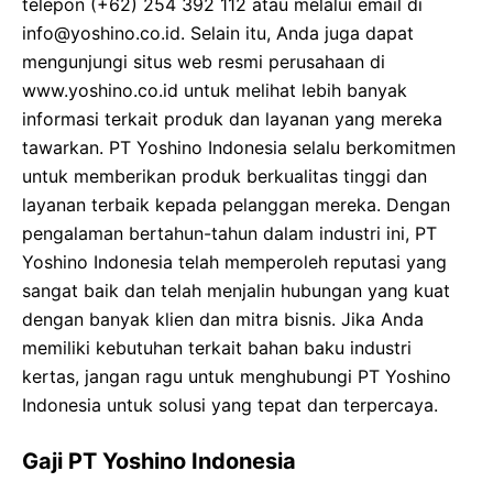
telepon (+62) 254 392 112 atau melalui email di
info@yoshino.co.id. Selain itu, Anda juga dapat
mengunjungi situs web resmi perusahaan di
www.yoshino.co.id untuk melihat lebih banyak
informasi terkait produk dan layanan yang mereka
tawarkan. PT Yoshino Indonesia selalu berkomitmen
untuk memberikan produk berkualitas tinggi dan
layanan terbaik kepada pelanggan mereka. Dengan
pengalaman bertahun-tahun dalam industri ini, PT
Yoshino Indonesia telah memperoleh reputasi yang
sangat baik dan telah menjalin hubungan yang kuat
dengan banyak klien dan mitra bisnis. Jika Anda
memiliki kebutuhan terkait bahan baku industri
kertas, jangan ragu untuk menghubungi PT Yoshino
Indonesia untuk solusi yang tepat dan terpercaya.
Gaji PT Yoshino Indonesia