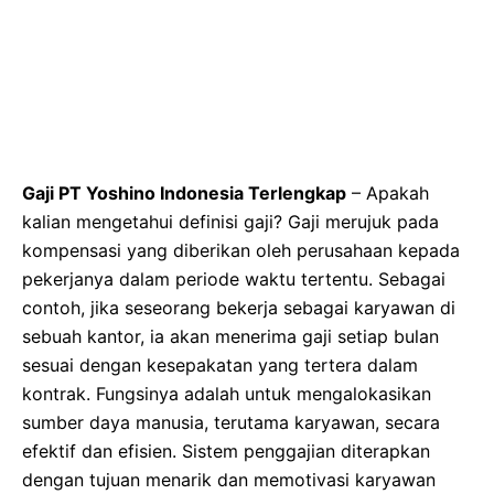
Gaji PT Yoshino Indonesia Terlengkap
– Apakah
kalian mengetahui definisi gaji? Gaji merujuk pada
kompensasi yang diberikan oleh perusahaan kepada
pekerjanya dalam periode waktu tertentu. Sebagai
contoh, jika seseorang bekerja sebagai karyawan di
sebuah kantor, ia akan menerima gaji setiap bulan
sesuai dengan kesepakatan yang tertera dalam
kontrak. Fungsinya adalah untuk mengalokasikan
sumber daya manusia, terutama karyawan, secara
efektif dan efisien. Sistem penggajian diterapkan
dengan tujuan menarik dan memotivasi karyawan