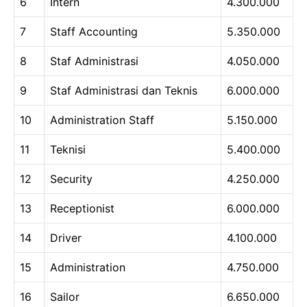
6
Intern
4.300.000
7
Staff Accounting
5.350.000
8
Staf Administrasi
4.050.000
9
Staf Administrasi dan Teknis
6.000.000
10
Administration Staff
5.150.000
11
Teknisi
5.400.000
12
Security
4.250.000
13
Receptionist
6.000.000
14
Driver
4.100.000
15
Administration
4.750.000
16
Sailor
6.650.000