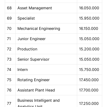
68
Asset Management
16.050.000
69
Specialist
15.950.000
70
Mechanical Engineering
16.150.000
71
Junior Engineer
15.050.000
72
Production
15.200.000
73
Senior Supervisor
15.050.000
74
Intern
15.750.000
75
Rotating Engineer
17.450.000
76
Assistant Plant Head
17.700.000
Business Intelligent and
77
17.250.000
Analytics Unit