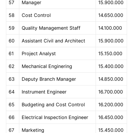
57
Manager
15.900.000
58
Cost Control
14.650.000
59
Quality Management Staff
14.100.000
60
Assistant Civil and Architect
15.900.000
61
Project Analyst
15.150.000
62
Mechanical Enginering
15.400.000
63
Deputy Branch Manager
14.850.000
64
Instrument Engineer
16.700.000
65
Budgeting and Cost Control
16.200.000
66
Electrical Inspection Engineer
16.450.000
67
Marketing
15.450.000