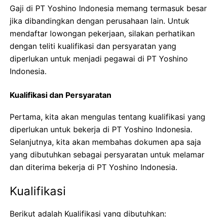
Gaji di PT Yoshino Indonesia memang termasuk besar
jika dibandingkan dengan perusahaan lain. Untuk
mendaftar lowongan pekerjaan, silakan perhatikan
dengan teliti kualifikasi dan persyaratan yang
diperlukan untuk menjadi pegawai di PT Yoshino
Indonesia.
Kualifikasi dan Persyaratan
Pertama, kita akan mengulas tentang kualifikasi yang
diperlukan untuk bekerja di PT Yoshino Indonesia.
Selanjutnya, kita akan membahas dokumen apa saja
yang dibutuhkan sebagai persyaratan untuk melamar
dan diterima bekerja di PT Yoshino Indonesia.
Kualifikasi
Berikut adalah Kualifikasi yang dibutuhkan: