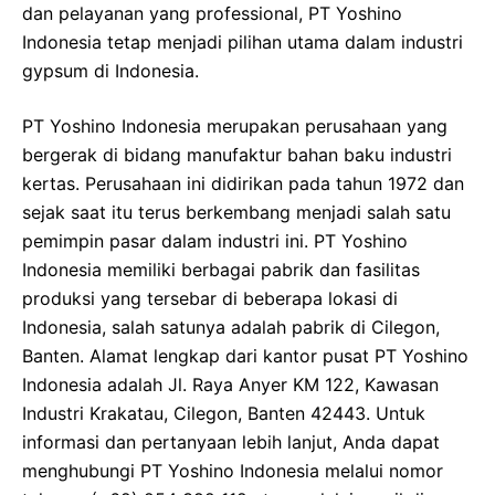
dan pelayanan yang professional, PT Yoshino
Indonesia tetap menjadi pilihan utama dalam industri
gypsum di Indonesia.
PT Yoshino Indonesia merupakan perusahaan yang
bergerak di bidang manufaktur bahan baku industri
kertas. Perusahaan ini didirikan pada tahun 1972 dan
sejak saat itu terus berkembang menjadi salah satu
pemimpin pasar dalam industri ini. PT Yoshino
Indonesia memiliki berbagai pabrik dan fasilitas
produksi yang tersebar di beberapa lokasi di
Indonesia, salah satunya adalah pabrik di Cilegon,
Banten. Alamat lengkap dari kantor pusat PT Yoshino
Indonesia adalah Jl. Raya Anyer KM 122, Kawasan
Industri Krakatau, Cilegon, Banten 42443. Untuk
informasi dan pertanyaan lebih lanjut, Anda dapat
menghubungi PT Yoshino Indonesia melalui nomor