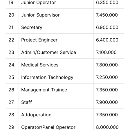
19
Junior Operator
6.350.000
20
Junior Supervisor
7.450.000
21
Secretary
6.900.000
22
Project Engineer
6.400.000
23
Admin/Customer Service
7.100.000
24
Medical Services
7.800.000
25
Information Technology
7.250.000
26
Management Trainee
7.350.000
27
Staff
7.900.000
28
Addoperation
7.350.000
29
Operator/Panel Operator
8.000.000