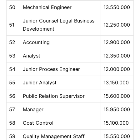
50
Mechanical Engineer
13.550.000
Junior Counsel Legal Business
51
12.250.000
Development
52
Accounting
12.900.000
53
Analyst
12.350.000
54
Junior Process Engineer
12.000.000
55
Junior Analyst
13.150.000
56
Public Relation Supervisor
15.600.000
57
Manager
15.950.000
58
Cost Control
15.100.000
59
Quality Management Staff
15.550.000