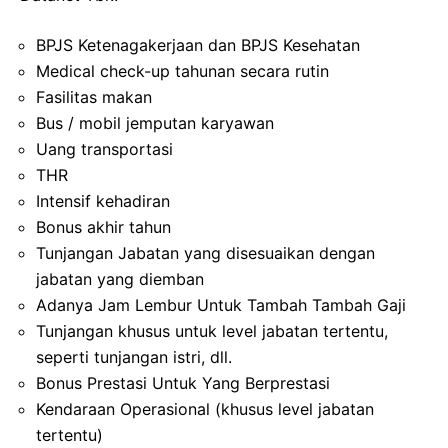
BPJS Ketenagakerjaan dan BPJS Kesehatan
Medical check-up tahunan secara rutin
Fasilitas makan
Bus / mobil jemputan karyawan
Uang transportasi
THR
Intensif kehadiran
Bonus akhir tahun
Tunjangan Jabatan yang disesuaikan dengan
jabatan yang diemban
Adanya Jam Lembur Untuk Tambah Tambah Gaji
Tunjangan khusus untuk level jabatan tertentu,
seperti tunjangan istri, dll.
Bonus Prestasi Untuk Yang Berprestasi
Kendaraan Operasional (khusus level jabatan
tertentu)