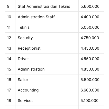
9
Staf Administrasi dan Teknis
5.600.000
10
Administration Staff
4.400.000
11
Teknisi
5.050.000
12
Security
4.750.000
13
Receptionist
4.450.000
14
Driver
4.650.000
15
Administration
4.850.000
16
Sailor
5.500.000
17
Accounting
6.600.000
18
Services
5.100.000