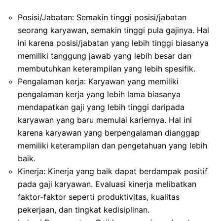
Posisi/Jabatan: Semakin tinggi posisi/jabatan
seorang karyawan, semakin tinggi pula gajinya. Hal
ini karena posisi/jabatan yang lebih tinggi biasanya
memiliki tanggung jawab yang lebih besar dan
membutuhkan keterampilan yang lebih spesifik.
Pengalaman kerja: Karyawan yang memiliki
pengalaman kerja yang lebih lama biasanya
mendapatkan gaji yang lebih tinggi daripada
karyawan yang baru memulai kariernya. Hal ini
karena karyawan yang berpengalaman dianggap
memiliki keterampilan dan pengetahuan yang lebih
baik.
Kinerja: Kinerja yang baik dapat berdampak positif
pada gaji karyawan. Evaluasi kinerja melibatkan
faktor-faktor seperti produktivitas, kualitas
pekerjaan, dan tingkat kedisiplinan.