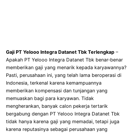
Gaji PT Yelooo Integra Datanet Tbk Terlengkap
–
Apakah PT Yelooo Integra Datanet Tbk benar-benar
memberikan gaji yang menarik kepada karyawannya?
Pasti, perusahaan ini, yang telah lama beroperasi di
Indonesia, terkenal karena kemampuannya
memberikan kompensasi dan tunjangan yang
memuaskan bagi para karyawan. Tidak
mengherankan, banyak calon pekerja tertarik
bergabung dengan PT Yelooo Integra Datanet Tbk
tidak hanya karena gaji yang memadai, tetapi juga
karena reputasinya sebagai perusahaan yang