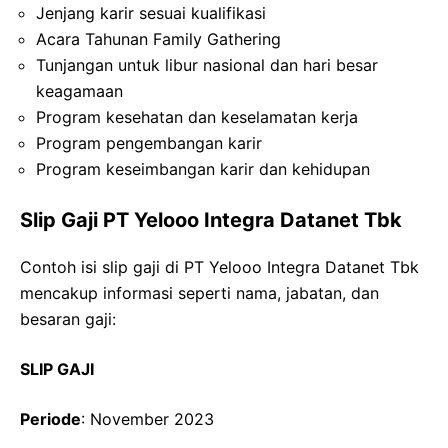
Jenjang karir sesuai kualifikasi
Acara Tahunan Family Gathering
Tunjangan untuk libur nasional dan hari besar
keagamaan
Program kesehatan dan keselamatan kerja
Program pengembangan karir
Program keseimbangan karir dan kehidupan
Slip Gaji PT Yelooo Integra Datanet Tbk
Contoh isi slip gaji di PT Yelooo Integra Datanet Tbk
mencakup informasi seperti nama, jabatan, dan
besaran gaji:
SLIP GAJI
Periode
: November 2023