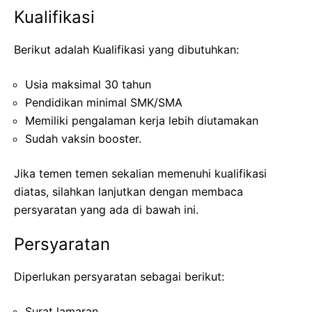
Kualifikasi
Berikut adalah Kualifikasi yang dibutuhkan:
Usia maksimal 30 tahun
Pendidikan minimal SMK/SMA
Memiliki pengalaman kerja lebih diutamakan
Sudah vaksin booster.
Jika temen temen sekalian memenuhi kualifikasi
diatas, silahkan lanjutkan dengan membaca
persyaratan yang ada di bawah ini.
Persyaratan
Diperlukan persyaratan sebagai berikut:
Surat lamaran