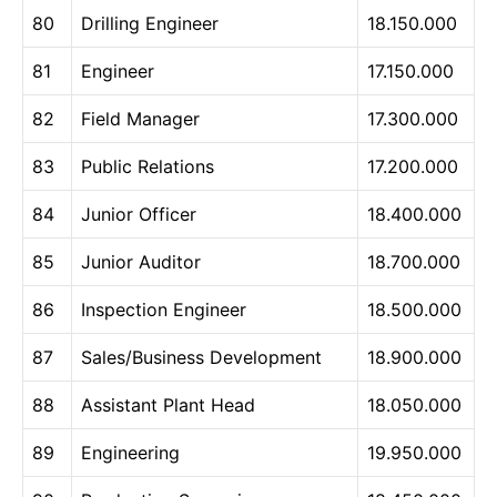
80
Drilling Engineer
18.150.000
81
Engineer
17.150.000
82
Field Manager
17.300.000
83
Public Relations
17.200.000
84
Junior Officer
18.400.000
85
Junior Auditor
18.700.000
86
Inspection Engineer
18.500.000
87
Sales/Business Development
18.900.000
88
Assistant Plant Head
18.050.000
89
Engineering
19.950.000