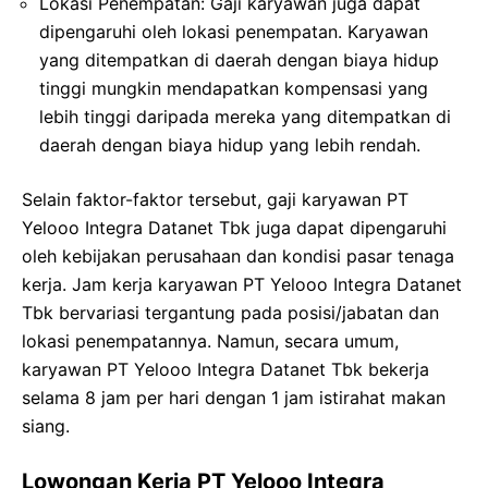
Lokasi Penempatan: Gaji karyawan juga dapat
dipengaruhi oleh lokasi penempatan. Karyawan
yang ditempatkan di daerah dengan biaya hidup
tinggi mungkin mendapatkan kompensasi yang
lebih tinggi daripada mereka yang ditempatkan di
daerah dengan biaya hidup yang lebih rendah.
Selain faktor-faktor tersebut, gaji karyawan PT
Yelooo Integra Datanet Tbk juga dapat dipengaruhi
oleh kebijakan perusahaan dan kondisi pasar tenaga
kerja. Jam kerja karyawan PT Yelooo Integra Datanet
Tbk bervariasi tergantung pada posisi/jabatan dan
lokasi penempatannya. Namun, secara umum,
karyawan PT Yelooo Integra Datanet Tbk bekerja
selama 8 jam per hari dengan 1 jam istirahat makan
siang.
Lowongan Kerja PT Yelooo Integra