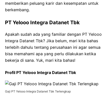
memberikan peluang karir dan kesempatan untuk
berkembang.
PT Yelooo Integra Datanet Tbk
Apakah sudah ada yang familiar dengan PT Yelooo
Integra Datanet Tbk? Jika belum, mari kita bahas
terlebih dahulu tentang perusahaan ini agar semua
bisa memahami apa yang perlu dilakukan ketika
bekerja di sana. Yuk, mari kita bahas!
Profil PT Yelooo Integra Datanet Tbk
Gaji PT Yelooo Integra Datanet Tbk Terlengkap