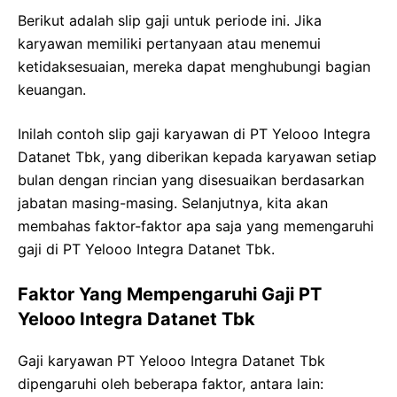
Berikut adalah slip gaji untuk periode ini. Jika
karyawan memiliki pertanyaan atau menemui
ketidaksesuaian, mereka dapat menghubungi bagian
keuangan.
Inilah contoh slip gaji karyawan di PT Yelooo Integra
Datanet Tbk, yang diberikan kepada karyawan setiap
bulan dengan rincian yang disesuaikan berdasarkan
jabatan masing-masing. Selanjutnya, kita akan
membahas faktor-faktor apa saja yang memengaruhi
gaji di PT Yelooo Integra Datanet Tbk.
Faktor Yang Mempengaruhi Gaji PT
Yelooo Integra Datanet Tbk
Gaji karyawan PT Yelooo Integra Datanet Tbk
dipengaruhi oleh beberapa faktor, antara lain: