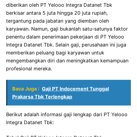
diberikan oleh PT Yelooo Integra Datanet Tbk
berkisar antara 5 juta hingga 20 juta rupiah,
tergantung pada jabatan yang diemban oleh
karyawan. Namun, gaji bukanlah satu-satunya faktor
penentu dalam penerimaan pekerjaan di PT Yelooo
Integra Datanet Tbk. Selain gaji, perusahaan ini juga
memberikan peluang bagi karyawan untuk
mengembangkan diri dan meningkatkan kemampuan
profesional mereka.
Baca Juga :
Gaji PT Indocement Tunggal
Prakarsa Tbk Terlengkap
Berikut adalah informasi gaji lengkap dari PT Yelooo
Integra Datanet Tbk: