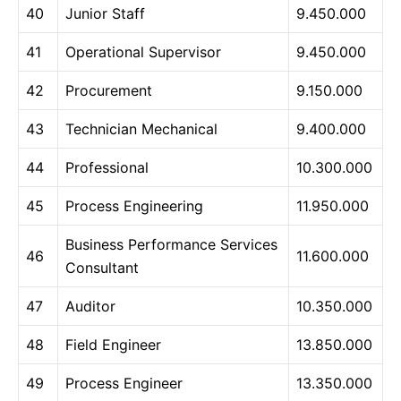
40
Junior Staff
9.450.000
41
Operational Supervisor
9.450.000
42
Procurement
9.150.000
43
Technician Mechanical
9.400.000
44
Professional
10.300.000
45
Process Engineering
11.950.000
Business Performance Services
46
11.600.000
Consultant
47
Auditor
10.350.000
48
Field Engineer
13.850.000
49
Process Engineer
13.350.000