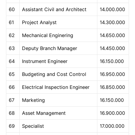
60
Assistant Civil and Architect
14.000.000
61
Project Analyst
14.300.000
62
Mechanical Enginering
14.650.000
63
Deputy Branch Manager
14.450.000
64
Instrument Engineer
16.150.000
65
Budgeting and Cost Control
16.950.000
66
Electrical Inspection Engineer
16.850.000
67
Marketing
16.150.000
68
Asset Management
16.900.000
69
Specialist
17.000.000