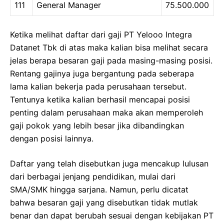
111
General Manager
75.500.000
Ketika melihat daftar dari gaji PT Yelooo Integra
Datanet Tbk di atas maka kalian bisa melihat secara
jelas berapa besaran gaji pada masing-masing posisi.
Rentang gajinya juga bergantung pada seberapa
lama kalian bekerja pada perusahaan tersebut.
Tentunya ketika kalian berhasil mencapai posisi
penting dalam perusahaan maka akan memperoleh
gaji pokok yang lebih besar jika dibandingkan
dengan posisi lainnya.
Daftar yang telah disebutkan juga mencakup lulusan
dari berbagai jenjang pendidikan, mulai dari
SMA/SMK hingga sarjana. Namun, perlu dicatat
bahwa besaran gaji yang disebutkan tidak mutlak
benar dan dapat berubah sesuai dengan kebijakan PT