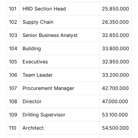
101
HRD Section Head
25.850.000
102
Supply Chain
26.350.000
103
Senior Business Analyst
32.650.000
104
Building
33.800.000
105
Executives
32.950.000
106
Team Leader
33.200.000
107
Procurement Manager
42.700.000
108
Director
47.000.000
109
Drilling Supervisor
53.100.000
110
Architect
54.500.000