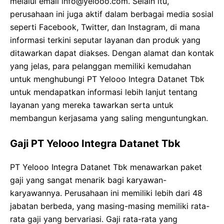
melalui email info@yelooo.com. Selain itu,
perusahaan ini juga aktif dalam berbagai media sosial
seperti Facebook, Twitter, dan Instagram, di mana
informasi terkini seputar layanan dan produk yang
ditawarkan dapat diakses. Dengan alamat dan kontak
yang jelas, para pelanggan memiliki kemudahan
untuk menghubungi PT Yelooo Integra Datanet Tbk
untuk mendapatkan informasi lebih lanjut tentang
layanan yang mereka tawarkan serta untuk
membangun kerjasama yang saling menguntungkan.
Gaji PT Yelooo Integra Datanet Tbk
PT Yelooo Integra Datanet Tbk menawarkan paket
gaji yang sangat menarik bagi karyawan-
karyawannya. Perusahaan ini memiliki lebih dari 48
jabatan berbeda, yang masing-masing memiliki rata-
rata gaji yang bervariasi. Gaji rata-rata yang