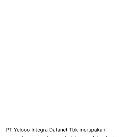
PT Yelooo Integra Datanet Tbk merupakan