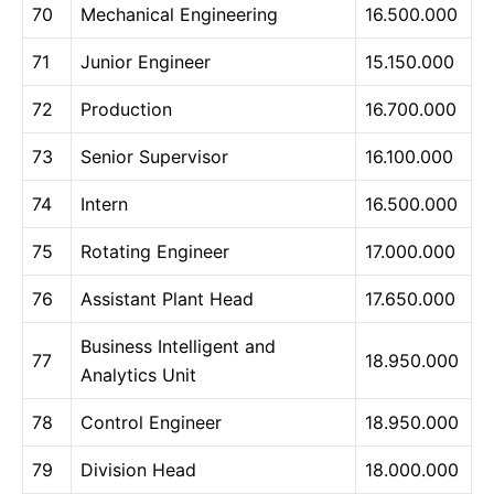
70
Mechanical Engineering
16.500.000
71
Junior Engineer
15.150.000
72
Production
16.700.000
73
Senior Supervisor
16.100.000
74
Intern
16.500.000
75
Rotating Engineer
17.000.000
76
Assistant Plant Head
17.650.000
Business Intelligent and
77
18.950.000
Analytics Unit
78
Control Engineer
18.950.000
79
Division Head
18.000.000