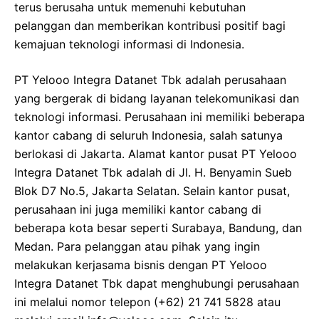
terus berusaha untuk memenuhi kebutuhan
pelanggan dan memberikan kontribusi positif bagi
kemajuan teknologi informasi di Indonesia.
PT Yelooo Integra Datanet Tbk adalah perusahaan
yang bergerak di bidang layanan telekomunikasi dan
teknologi informasi. Perusahaan ini memiliki beberapa
kantor cabang di seluruh Indonesia, salah satunya
berlokasi di Jakarta. Alamat kantor pusat PT Yelooo
Integra Datanet Tbk adalah di Jl. H. Benyamin Sueb
Blok D7 No.5, Jakarta Selatan. Selain kantor pusat,
perusahaan ini juga memiliki kantor cabang di
beberapa kota besar seperti Surabaya, Bandung, dan
Medan. Para pelanggan atau pihak yang ingin
melakukan kerjasama bisnis dengan PT Yelooo
Integra Datanet Tbk dapat menghubungi perusahaan
ini melalui nomor telepon (+62) 21 741 5828 atau