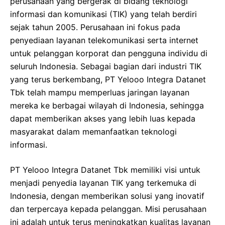
perusahaan yang bergerak di bidang teknologi
informasi dan komunikasi (TIK) yang telah berdiri
sejak tahun 2005. Perusahaan ini fokus pada
penyediaan layanan telekomunikasi serta internet
untuk pelanggan korporat dan pengguna individu di
seluruh Indonesia. Sebagai bagian dari industri TIK
yang terus berkembang, PT Yelooo Integra Datanet
Tbk telah mampu memperluas jaringan layanan
mereka ke berbagai wilayah di Indonesia, sehingga
dapat memberikan akses yang lebih luas kepada
masyarakat dalam memanfaatkan teknologi
informasi.
PT Yelooo Integra Datanet Tbk memiliki visi untuk
menjadi penyedia layanan TIK yang terkemuka di
Indonesia, dengan memberikan solusi yang inovatif
dan terpercaya kepada pelanggan. Misi perusahaan
ini adalah untuk terus meningkatkan kualitas layanan