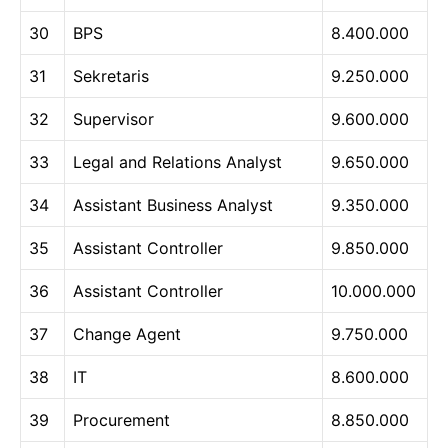
30
BPS
8.400.000
31
Sekretaris
9.250.000
32
Supervisor
9.600.000
33
Legal and Relations Analyst
9.650.000
34
Assistant Business Analyst
9.350.000
35
Assistant Controller
9.850.000
36
Assistant Controller
10.000.000
37
Change Agent
9.750.000
38
IT
8.600.000
39
Procurement
8.850.000