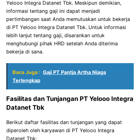
Yelooo Integra Datanet Tbk. Meskipun demikian,
informasi tentang gaji ini dapat menjadi
pertimbangan saat Anda memutuskan untuk bekerja
di PT Yelooo Integra Datanet Tbk. Untuk informasi
lebih lanjut tentang gaji, disarankan untuk
menghubungi pihak HRD setelah Anda diterima
bekerja di sana.
Baca Juga :
Gaji PT Pantja Artha Niaga
Terlengkap
Fasilitas dan Tunjangan PT Yelooo Integra
Datanet Tbk
Berikut daftar fasilitas dan tunjangan yang dapat
diperoleh oleh karyawan di PT Yelooo Integra
Datanet Tbk: