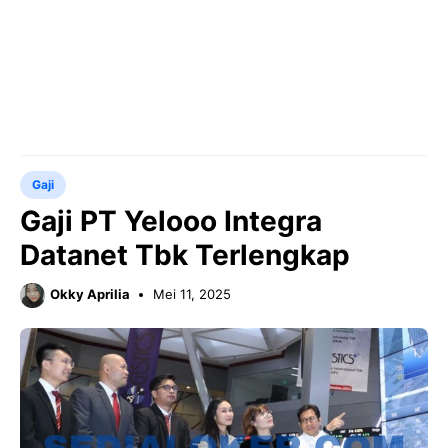
Gaji
Gaji PT Yelooo Integra
Datanet Tbk Terlengkap
Okky Aprilia
Mei 11, 2025