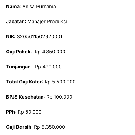
Nama
: Anisa Purnama
Jabatan
: Manajer Produksi
NIK
: 3205611502920001
Gaji Pokok
: Rp 4.850.000
Tunjangan
: Rp 490.000
Total Gaji Kotor
: Rp 5.500.000
BPJS Kesehatan
: Rp 100.000
PPh
: Rp 50.000
Gaji Bersih
: Rp 5.350.000