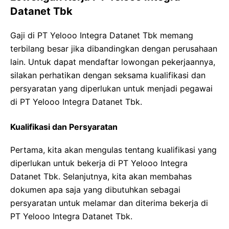
Datanet Tbk
Gaji di PT Yelooo Integra Datanet Tbk memang
terbilang besar jika dibandingkan dengan perusahaan
lain. Untuk dapat mendaftar lowongan pekerjaannya,
silakan perhatikan dengan seksama kualifikasi dan
persyaratan yang diperlukan untuk menjadi pegawai
di PT Yelooo Integra Datanet Tbk.
Kualifikasi dan Persyaratan
Pertama, kita akan mengulas tentang kualifikasi yang
diperlukan untuk bekerja di PT Yelooo Integra
Datanet Tbk. Selanjutnya, kita akan membahas
dokumen apa saja yang dibutuhkan sebagai
persyaratan untuk melamar dan diterima bekerja di
PT Yelooo Integra Datanet Tbk.