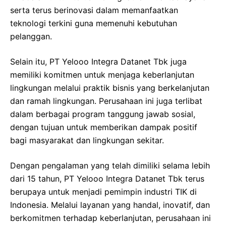
serta terus berinovasi dalam memanfaatkan
teknologi terkini guna memenuhi kebutuhan
pelanggan.
Selain itu, PT Yelooo Integra Datanet Tbk juga
memiliki komitmen untuk menjaga keberlanjutan
lingkungan melalui praktik bisnis yang berkelanjutan
dan ramah lingkungan. Perusahaan ini juga terlibat
dalam berbagai program tanggung jawab sosial,
dengan tujuan untuk memberikan dampak positif
bagi masyarakat dan lingkungan sekitar.
Dengan pengalaman yang telah dimiliki selama lebih
dari 15 tahun, PT Yelooo Integra Datanet Tbk terus
berupaya untuk menjadi pemimpin industri TIK di
Indonesia. Melalui layanan yang handal, inovatif, dan
berkomitmen terhadap keberlanjutan, perusahaan ini