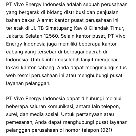
PT Vivo Energy Indonesia adalah sebuah perusahaan
yang bergerak di bidang distribusi dan penjualan
bahan bakar. Alamat kantor pusat perusahaan ini
terletak di Jl. TB Simatupang Kav 8 Cilandak Timur,
Jakarta Selatan 12560. Selain kantor pusat, PT Vivo
Energy Indonesia juga memiliki beberapa kantor
cabang yang tersebar di berbagai daerah di
Indonesia. Untuk informasi lebih lanjut mengenai
lokasi kantor cabang, Anda dapat mengunjungi situs
web resmi perusahaan ini atau menghubungi pusat
layanan pelanggan.
PT Vivo Energy Indonesia dapat dihubungi melalui
beberapa saluran komunikasi, antara lain telepon,
surel, dan media sosial. Untuk pertanyaan atau
pemesanan, Anda dapat menghubungi pusat layanan
pelanggan perusahaan di nomor telepon (021)