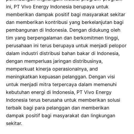
ini, PT Vivo Energy Indonesia berupaya untuk
memberikan dampak positif bagi masyarakat sekitar
dan memberikan kontribusi yang berkelanjutan bagi
pembangunan di Indonesia. Dengan didukung oleh
tim yang berpengalaman dan berkomitmen tinggi,
perusahaan ini terus berupaya untuk menjadi pelopor
dalam industri distribusi bahan bakar di Indonesia,
dengan memperluas jaringan distribusinya,
memperkuat kinerja operasionalnya, and
meningkatkan kepuasan pelanggan. Dengan visi
untuk menjadi mitra terpercaya dalam memenuhi
kebutuhan energi di Indonesia, PT Vivo Energy
Indonesia terus berusaha untuk memberikan solusi
terbaik bagi para pelanggan dan memberikan
dampak positif bagi masyarakat dan lingkungan
sekitar.