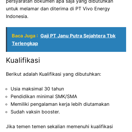
persyaratan dokumen apa saja yang dibutuhkan
untuk melamar dan diterima di PT Vivo Energy
Indonesia.
Baca Juga :
Gaji PT Janu Putra Sejahtera Tbk
Terlengkap
Kualifikasi
Berikut adalah Kualifikasi yang dibutuhkan:
Usia maksimal 30 tahun
Pendidikan minimal SMK/SMA
Memiliki pengalaman kerja lebih diutamakan
Sudah vaksin booster.
Jika temen temen sekalian memenuhi kualifikasi