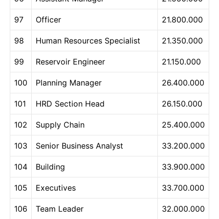
97
Officer
21.800.000
98
Human Resources Specialist
21.350.000
99
Reservoir Engineer
21.150.000
100
Planning Manager
26.400.000
101
HRD Section Head
26.150.000
102
Supply Chain
25.400.000
103
Senior Business Analyst
33.200.000
104
Building
33.900.000
105
Executives
33.700.000
106
Team Leader
32.000.000