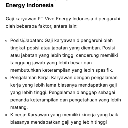
Energy Indonesia
Gaji karyawan PT Vivo Energy Indonesia dipengaruhi
oleh beberapa faktor, antara lain:
Posisi/Jabatan
:
Gaji karyawan dipengaruhi oleh
tingkat posisi atau jabatan yang diemban. Posisi
atau jabatan yang lebih tinggi cenderung memiliki
tanggung jawab yang lebih besar dan
membutuhkan keterampilan yang lebih spesifik.
Pengalaman Kerja: Karyawan dengan pengalaman
kerja yang lebih lama biasanya mendapatkan gaji
yang lebih tinggi. Pengalaman dianggap sebagai
penanda keterampilan dan pengetahuan yang lebih
matang.
Kinerja: Karyawan yang memiliki kinerja yang baik
biasanya mendapatkan gaji yang lebih tinggi