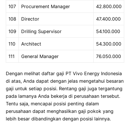
107
Procurement Manager
42.800.000
108
Director
47.400.000
109
Drilling Supervisor
54.100.000
110
Architect
54.300.000
111
General Manager
76.050.000
Dengan melihat daftar gaji PT Vivo Energy Indonesia
di atas, Anda dapat dengan jelas mengetahui besaran
gaji untuk setiap posisi. Rentang gaji juga tergantung
pada lamanya Anda bekerja di perusahaan tersebut.
Tentu saja, mencapai posisi penting dalam
perusahaan dapat menghasilkan gaji pokok yang
lebih besar dibandingkan dengan posisi lainnya.