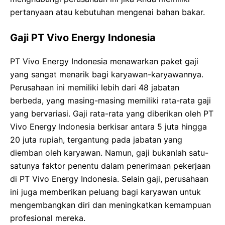
pertanyaan atau kebutuhan mengenai bahan bakar.
Gaji PT Vivo Energy Indonesia
PT Vivo Energy Indonesia menawarkan paket gaji
yang sangat menarik bagi karyawan-karyawannya.
Perusahaan ini memiliki lebih dari 48 jabatan
berbeda, yang masing-masing memiliki rata-rata gaji
yang bervariasi. Gaji rata-rata yang diberikan oleh PT
Vivo Energy Indonesia berkisar antara 5 juta hingga
20 juta rupiah, tergantung pada jabatan yang
diemban oleh karyawan. Namun, gaji bukanlah satu-
satunya faktor penentu dalam penerimaan pekerjaan
di PT Vivo Energy Indonesia. Selain gaji, perusahaan
ini juga memberikan peluang bagi karyawan untuk
mengembangkan diri dan meningkatkan kemampuan
profesional mereka.