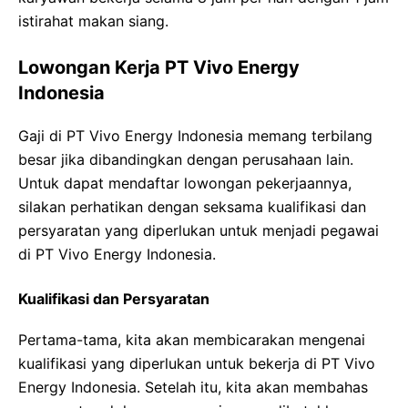
istirahat makan siang.
Lowongan Kerja PT Vivo Energy
Indonesia
Gaji di PT Vivo Energy Indonesia memang terbilang
besar jika dibandingkan dengan perusahaan lain.
Untuk dapat mendaftar lowongan pekerjaannya,
silakan perhatikan dengan seksama kualifikasi dan
persyaratan yang diperlukan untuk menjadi pegawai
di PT Vivo Energy Indonesia.
Kualifikasi dan Persyaratan
Pertama-tama, kita akan membicarakan mengenai
kualifikasi yang diperlukan untuk bekerja di PT Vivo
Energy Indonesia. Setelah itu, kita akan membahas