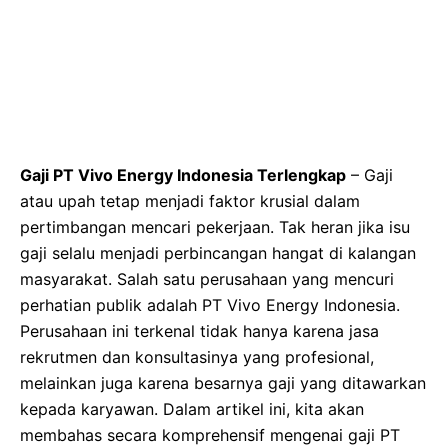
Gaji PT Vivo Energy Indonesia Terlengkap
– Gaji
atau upah tetap menjadi faktor krusial dalam
pertimbangan mencari pekerjaan. Tak heran jika isu
gaji selalu menjadi perbincangan hangat di kalangan
masyarakat. Salah satu perusahaan yang mencuri
perhatian publik adalah PT Vivo Energy Indonesia.
Perusahaan ini terkenal tidak hanya karena jasa
rekrutmen dan konsultasinya yang profesional,
melainkan juga karena besarnya gaji yang ditawarkan
kepada karyawan. Dalam artikel ini, kita akan
membahas secara komprehensif mengenai gaji PT