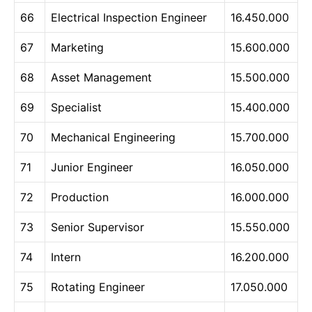
66
Electrical Inspection Engineer
16.450.000
67
Marketing
15.600.000
68
Asset Management
15.500.000
69
Specialist
15.400.000
70
Mechanical Engineering
15.700.000
71
Junior Engineer
16.050.000
72
Production
16.000.000
73
Senior Supervisor
15.550.000
74
Intern
16.200.000
75
Rotating Engineer
17.050.000