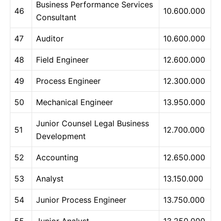
Business Performance Services
46
10.600.000
Consultant
47
Auditor
10.600.000
48
Field Engineer
12.600.000
49
Process Engineer
12.300.000
50
Mechanical Engineer
13.950.000
Junior Counsel Legal Business
51
12.700.000
Development
52
Accounting
12.650.000
53
Analyst
13.150.000
54
Junior Process Engineer
13.750.000