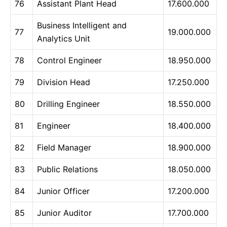
76
Assistant Plant Head
17.600.000
Business Intelligent and
77
19.000.000
Analytics Unit
78
Control Engineer
18.950.000
79
Division Head
17.250.000
80
Drilling Engineer
18.550.000
81
Engineer
18.400.000
82
Field Manager
18.900.000
83
Public Relations
18.050.000
84
Junior Officer
17.200.000
85
Junior Auditor
17.700.000