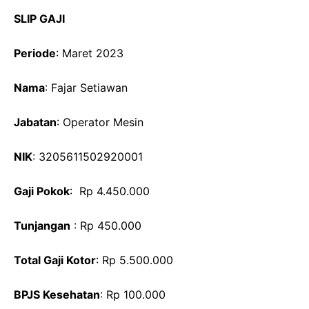
SLIP GAJI
Periode
: Maret 2023
Nama
: Fajar Setiawan
Jabatan
: Operator Mesin
NIK
: 3205611502920001
Gaji Pokok
: Rp 4.450.000
Tunjangan
: Rp 450.000
Total Gaji Kotor
: Rp 5.500.000
BPJS Kesehatan
: Rp 100.000