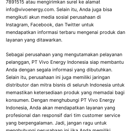
7891515 atau mengirimkan surel ke alamat
info@vivoenergy.com. Selain itu, Anda juga bisa
mengikuti akun media sosial perusahaan di
Instagram, Facebook, dan Twitter untuk
mendapatkan informasi terbaru mengenai produk dan
layanan yang ditawarkan.
Sebagai perusahaan yang mengutamakan pelayanan
pelanggan, PT Vivo Energy Indonesia siap membantu
Anda dengan segala informasi yang dibutuhkan.
Selain itu, perusahaan ini juga memiliki jaringan
distributor dan mitra bisnis di seluruh Indonesia untuk
memastikan ketersediaan produk yang memadai bagi
konsumen. Dengan menghubungi PT Vivo Energy
Indonesia, Anda akan mendapatkan layanan yang
profesional dan responsif dari tim customer service
yang berpengalaman. Jadi, jangan ragu untuk
menghubungi perusahaan ini jika Anda memiliki