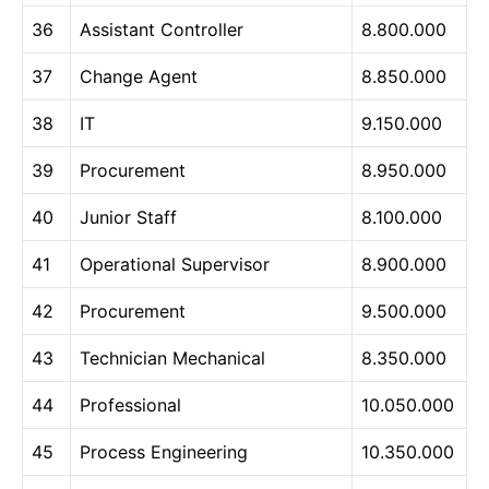
36
Assistant Controller
8.800.000
37
Change Agent
8.850.000
38
IT
9.150.000
39
Procurement
8.950.000
40
Junior Staff
8.100.000
41
Operational Supervisor
8.900.000
42
Procurement
9.500.000
43
Technician Mechanical
8.350.000
44
Professional
10.050.000
45
Process Engineering
10.350.000