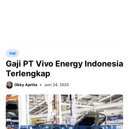
Gaji
Gaji PT Vivo Energy Indonesia
Terlengkap
Okky Aprilia
Juni 24, 2025