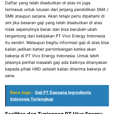
Daftar yang telah disebutkan di atas ini juga
termasuk untuk lulusan dari jenjang pendidikan SMA /
SMK ataupun sarjana. Akan tetapi perlu dipahami di
sini jika besaran gaji yang telah disebutkan di atas
tidak sepenuhnya benar dan bisa berubah-ubah
tergantung dari kebijakan PT Vivo Energy Indonesia
itu sendiri. Walaupun begitu informasi gaji di atas bisa
kalian jadikan bahan pertimbangan ketika akan
bekerja di PT Vivo Energy Indonesia. Untuk lebih
jelasnya perihal masalah gaji ada baiknya ditanyakan
kepada pihak HRD setelah kalian diterima bekerja di
sana.
Baca Juga :
Gaji PT Daesang Ingredients
Indonesia Terlengkap