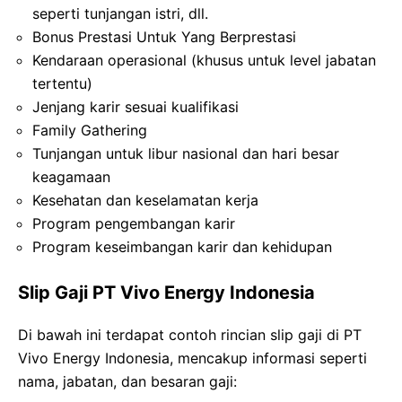
seperti tunjangan istri, dll.
Bonus Prestasi Untuk Yang Berprestasi
Kendaraan operasional (khusus untuk level jabatan
tertentu)
Jenjang karir sesuai kualifikasi
Family Gathering
Tunjangan untuk libur nasional dan hari besar
keagamaan
Kesehatan dan keselamatan kerja
Program pengembangan karir
Program keseimbangan karir dan kehidupan
Slip Gaji PT Vivo Energy Indonesia
Di bawah ini terdapat contoh rincian slip gaji di PT
Vivo Energy Indonesia, mencakup informasi seperti
nama, jabatan, dan besaran gaji: