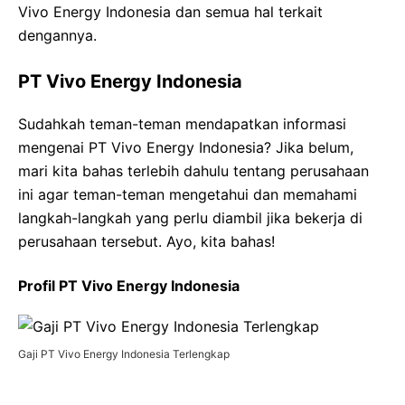
Vivo Energy Indonesia dan semua hal terkait
dengannya.
PT Vivo Energy Indonesia
Sudahkah teman-teman mendapatkan informasi
mengenai PT Vivo Energy Indonesia? Jika belum,
mari kita bahas terlebih dahulu tentang perusahaan
ini agar teman-teman mengetahui dan memahami
langkah-langkah yang perlu diambil jika bekerja di
perusahaan tersebut. Ayo, kita bahas!
Profil PT Vivo Energy Indonesia
Gaji PT Vivo Energy Indonesia Terlengkap