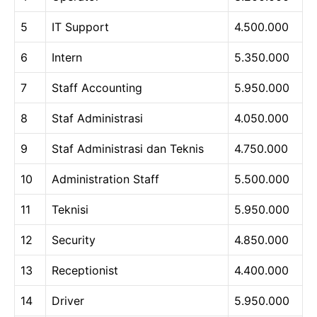
5
IT Support
4.500.000
6
Intern
5.350.000
7
Staff Accounting
5.950.000
8
Staf Administrasi
4.050.000
9
Staf Administrasi dan Teknis
4.750.000
10
Administration Staff
5.500.000
11
Teknisi
5.950.000
12
Security
4.850.000
13
Receptionist
4.400.000
14
Driver
5.950.000