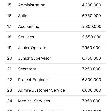
15
Administration
4.200.000
16
Sailor
6.750.000
17
Accounting
5.300.000
18
Services
5.550.000
19
Junior Operator
7.950.000
20
Junior Supervisor
6.750.000
21
Secretary
7.250.000
22
Project Engineer
6.800.000
23
Admin/Customer Service
6.600.000
24
Medical Services
7.350.000