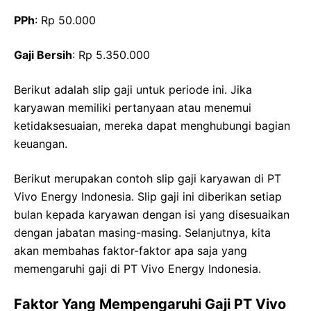
PPh
: Rp 50.000
Gaji Bersih
: Rp 5.350.000
Berikut adalah slip gaji untuk periode ini. Jika
karyawan memiliki pertanyaan atau menemui
ketidaksesuaian, mereka dapat menghubungi bagian
keuangan.
Berikut merupakan contoh slip gaji karyawan di PT
Vivo Energy Indonesia. Slip gaji ini diberikan setiap
bulan kepada karyawan dengan isi yang disesuaikan
dengan jabatan masing-masing. Selanjutnya, kita
akan membahas faktor-faktor apa saja yang
memengaruhi gaji di PT Vivo Energy Indonesia.
Faktor Yang Mempengaruhi Gaji PT Vivo