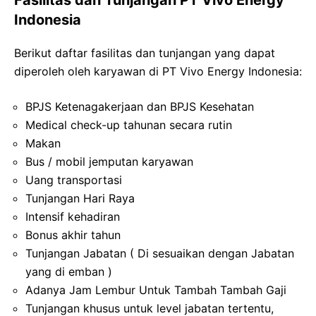
Fasilitas dan Tunjangan PT Vivo Energy
Indonesia
Berikut daftar fasilitas dan tunjangan yang dapat
diperoleh oleh karyawan di PT Vivo Energy Indonesia:
BPJS Ketenagakerjaan dan BPJS Kesehatan
Medical check-up tahunan secara rutin
Makan
Bus / mobil jemputan karyawan
Uang transportasi
Tunjangan Hari Raya
Intensif kehadiran
Bonus akhir tahun
Tunjangan Jabatan ( Di sesuaikan dengan Jabatan
yang di emban )
Adanya Jam Lembur Untuk Tambah Tambah Gaji
Tunjangan khusus untuk level jabatan tertentu,