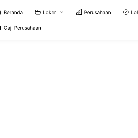
Beranda
Loker
Perusahaan
Lo
Gaji Perusahaan