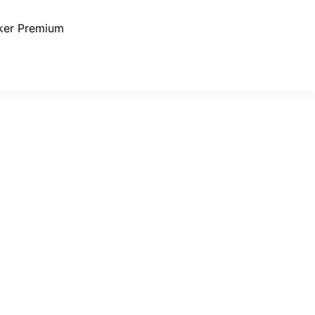
ker Premium