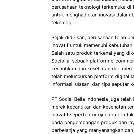
perusahaan teknologi terkemuka di In
untuk menghadirkan inovasi dalam b
teknologi.
Sejak didirikan, perusahaan telah be
inovatif untuk memenuhi kebutuhan 
Salah satu produk terkenal yang di
Sociolla, sebuah platform e-comme
kecantikan dan kesehatan dari merek
telah meluncurkan platform digital 
informasi, ulasan, dan tips seputar k
PT Social Bella Indonesia juga tela
merek kecantikan dan kesehatan t
inovatif seperti fitur uji coba produ
pada pengembangan produk dan lay
berbelanja yang menyenangkan dan 