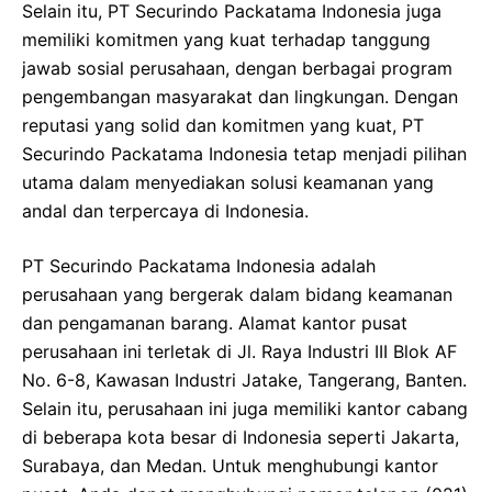
Selain itu, PT Securindo Packatama Indonesia juga
memiliki komitmen yang kuat terhadap tanggung
jawab sosial perusahaan, dengan berbagai program
pengembangan masyarakat dan lingkungan. Dengan
reputasi yang solid dan komitmen yang kuat, PT
Securindo Packatama Indonesia tetap menjadi pilihan
utama dalam menyediakan solusi keamanan yang
andal dan terpercaya di Indonesia.
PT Securindo Packatama Indonesia adalah
perusahaan yang bergerak dalam bidang keamanan
dan pengamanan barang. Alamat kantor pusat
perusahaan ini terletak di Jl. Raya Industri III Blok AF
No. 6-8, Kawasan Industri Jatake, Tangerang, Banten.
Selain itu, perusahaan ini juga memiliki kantor cabang
di beberapa kota besar di Indonesia seperti Jakarta,
Surabaya, dan Medan. Untuk menghubungi kantor