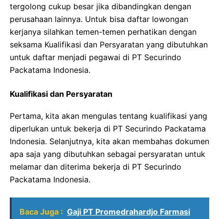
tergolong cukup besar jika dibandingkan dengan
perusahaan lainnya. Untuk bisa daftar lowongan
kerjanya silahkan temen-temen perhatikan dengan
seksama Kualifikasi dan Persyaratan yang dibutuhkan
untuk daftar menjadi pegawai di PT Securindo
Packatama Indonesia.
Kualifikasi dan Persyaratan
Pertama, kita akan mengulas tentang kualifikasi yang
diperlukan untuk bekerja di PT Securindo Packatama
Indonesia. Selanjutnya, kita akan membahas dokumen
apa saja yang dibutuhkan sebagai persyaratan untuk
melamar dan diterima bekerja di PT Securindo
Packatama Indonesia.
Baca Juga :
Gaji PT Promedrahardjo Farmasi