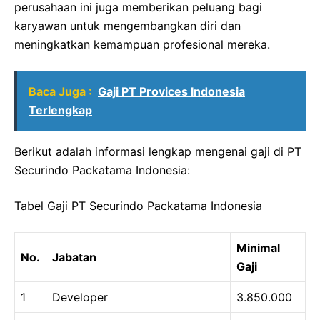
perusahaan ini juga memberikan peluang bagi
karyawan untuk mengembangkan diri dan
meningkatkan kemampuan profesional mereka.
Baca Juga :
Gaji PT Provices Indonesia
Terlengkap
Berikut adalah informasi lengkap mengenai gaji di PT
Securindo Packatama Indonesia:
Tabel Gaji PT Securindo Packatama Indonesia
Minimal
No.
Jabatan
Gaji
1
Developer
3.850.000