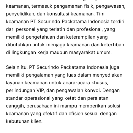
keamanan, termasuk pengamanan fisik, pengawasan,
penyelidikan, dan konsultasi keamanan. Tim
keamanan PT Securindo Packatama Indonesia terdiri
dari personel yang terlatih dan profesional, yang
memiliki pengetahuan dan keterampilan yang
dibutuhkan untuk menjaga keamanan dan ketertiban
di lingkungan kerja maupun masyarakat umum.
Selain itu, PT Securindo Packatama Indonesia juga
memiliki pengalaman yang luas dalam menyediakan
layanan keamanan untuk acara-acara khusus,
perlindungan VIP, dan pengawalan konvoi. Dengan
standar operasional yang ketat dan peralatan
canggih, perusahaan ini mampu memberikan solusi
keamanan yang efektif dan efisien sesuai dengan
kebutuhan klien.