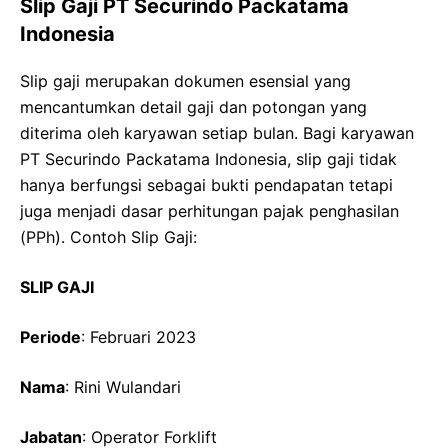
Slip Gaji PT Securindo Packatama
Indonesia
Slip gaji merupakan dokumen esensial yang
mencantumkan detail gaji dan potongan yang
diterima oleh karyawan setiap bulan. Bagi karyawan
PT Securindo Packatama Indonesia, slip gaji tidak
hanya berfungsi sebagai bukti pendapatan tetapi
juga menjadi dasar perhitungan pajak penghasilan
(PPh). Contoh Slip Gaji:
SLIP GAJI
Periode
: Februari 2023
Nama
: Rini Wulandari
Jabatan
: Operator Forklift