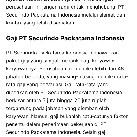
perusahaan ini, jangan ragu untuk menghubungi PT
Securindo Packatama Indonesia melalui alamat dan
kontak yang telah disediakan.
Gaji PT Securindo Packatama Indonesia
PT Securindo Packatama Indonesia menawarkan
paket gaji yang sangat menarik bagi karyawan-
karyawannya. Perusahaan ini memiliki lebih dari 48
jabatan berbeda, yang masing-masing memiliki rata-
rata gaji yang bervariasi. Gaji rata-rata yang
diberikan oleh PT Securindo Packatama Indonesia
berkisar antara 5 juta hingga 20 juta rupiah,
tergantung pada jabatan yang diemban oleh
karyawan. Namun, gaji bukanlah satu-satunya faktor
penentu dalam penerimaan pekerjaan di PT
Securindo Packatama Indonesia. Selain gaji,