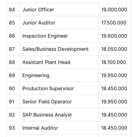
84
Junior Officer
19.000.000
85
Junior Auditor
17.500.000
86
Inspection Engineer
19.600.000
87
Sales/Business Development
18.050.000
88
Assistant Plant Head
18.100.000
89
Engineering
19.950.000
90
Production Supervisor
18.450.000
91
Senior Field Operator
19.950.000
92
SAP Business Analyst
19.450.000
93
Internal Auditor
18.450.000