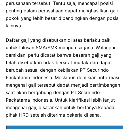
perusahaan tersebut. Tentu saja, mencapai posisi
penting dalam perusahaan dapat menghasilkan gaji
pokok yang lebih besar dibandingkan dengan posisi
lainnya.
Daftar gaji yang disebutkan di atas berlaku baik
untuk lulusan SMA/SMK maupun sarjana. Walaupun
demikian, perlu dicatat bahwa besaran gaji yang
telah disebutkan tidak bersifat mutlak dan dapat
berubah sesuai dengan kebijakan PT Securindo
Packatama Indonesia. Meskipun demikian, informasi
mengenai gaji tersebut dapat menjadi pertimbangan
saat akan bergabung dengan PT Securindo
Packatama Indonesia. Untuk klarifikasi lebih lanjut
mengenai gaji, disarankan untuk bertanya kepada
pihak HRD setelah diterima bekerja di sana.