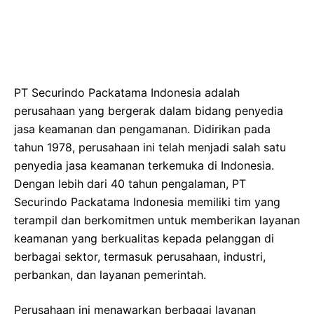
PT Securindo Packatama Indonesia adalah
perusahaan yang bergerak dalam bidang penyedia
jasa keamanan dan pengamanan. Didirikan pada
tahun 1978, perusahaan ini telah menjadi salah satu
penyedia jasa keamanan terkemuka di Indonesia.
Dengan lebih dari 40 tahun pengalaman, PT
Securindo Packatama Indonesia memiliki tim yang
terampil dan berkomitmen untuk memberikan layanan
keamanan yang berkualitas kepada pelanggan di
berbagai sektor, termasuk perusahaan, industri,
perbankan, dan layanan pemerintah.
Perusahaan ini menawarkan berbagai layanan