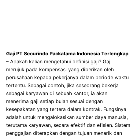
Gaji PT Securindo Packatama Indonesia Terlengkap
– Apakah kalian mengetahui definisi gaji? Gaji
merujuk pada kompensasi yang diberikan oleh
perusahaan kepada pekerjanya dalam periode waktu
tertentu. Sebagai contoh, jika seseorang bekerja
sebagai karyawan di sebuah kantor, ia akan
menerima gaji setiap bulan sesuai dengan
kesepakatan yang tertera dalam kontrak. Fungsinya
adalah untuk mengalokasikan sumber daya manusia,
terutama karyawan, secara efektif dan efisien. Sistem
penggajian diterapkan dengan tujuan menarik dan