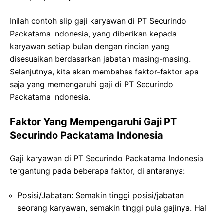
Inilah contoh slip gaji karyawan di PT Securindo
Packatama Indonesia, yang diberikan kepada
karyawan setiap bulan dengan rincian yang
disesuaikan berdasarkan jabatan masing-masing.
Selanjutnya, kita akan membahas faktor-faktor apa
saja yang memengaruhi gaji di PT Securindo
Packatama Indonesia.
Faktor Yang Mempengaruhi Gaji PT
Securindo Packatama Indonesia
Gaji karyawan di PT Securindo Packatama Indonesia
tergantung pada beberapa faktor, di antaranya:
Posisi/Jabatan: Semakin tinggi posisi/jabatan
seorang karyawan, semakin tinggi pula gajinya. Hal