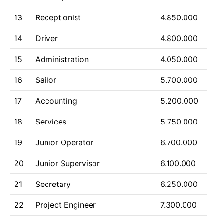
13
Receptionist
4.850.000
14
Driver
4.800.000
15
Administration
4.050.000
16
Sailor
5.700.000
17
Accounting
5.200.000
18
Services
5.750.000
19
Junior Operator
6.700.000
20
Junior Supervisor
6.100.000
21
Secretary
6.250.000
22
Project Engineer
7.300.000