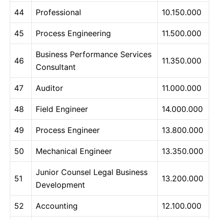
44
Professional
10.150.000
45
Process Engineering
11.500.000
Business Performance Services
46
11.350.000
Consultant
47
Auditor
11.000.000
48
Field Engineer
14.000.000
49
Process Engineer
13.800.000
50
Mechanical Engineer
13.350.000
Junior Counsel Legal Business
51
13.200.000
Development
52
Accounting
12.100.000