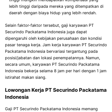
lebih tinggi daripada mereka yang ditempatkan di
daerah dengan biaya hidup yang lebih rendah.
Selain faktor-faktor tersebut, gaji karyawan PT
Securindo Packatama Indonesia juga dapat
dipengaruhi oleh kebijakan perusahaan dan kondisi
pasar tenaga kerja. Jam kerja karyawan PT Securindo
Packatama Indonesia bervariasi tergantung pada
posisi/jabatan dan lokasi penempatannya. Namun,
secara umum, karyawan PT Securindo Packatama
Indonesia bekerja selama 8 jam per hari dengan 1 jam
istirahat makan siang.
Lowongan Kerja PT Securindo Packatama
Indonesia
Gaji PT Securindo Packatama Indonesia memang