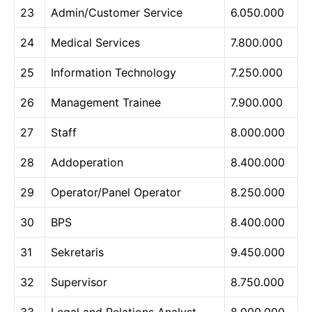
23
Admin/Customer Service
6.050.000
24
Medical Services
7.800.000
25
Information Technology
7.250.000
26
Management Trainee
7.900.000
27
Staff
8.000.000
28
Addoperation
8.400.000
29
Operator/Panel Operator
8.250.000
30
BPS
8.400.000
31
Sekretaris
9.450.000
32
Supervisor
8.750.000