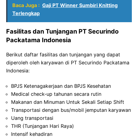
Baca Juga :
Gaji PT Winner Sumbiri Knitting
Terlengkap
Fasilitas dan Tunjangan PT Securindo
Packatama Indonesia
Berikut daftar fasilitas dan tunjangan yang dapat
diperoleh oleh karyawan di PT Securindo Packatama
Indonesia:
BPJS Ketenagakerjaan dan BPJS Kesehatan
Medical check-up tahunan secara rutin
Makanan dan Minuman Untuk Sekali Setiap Shift
Transportasi dengan bus/mobil jemputan karyawan
Uang transportasi
THR (Tunjangan Hari Raya)
Intensif kehadiran