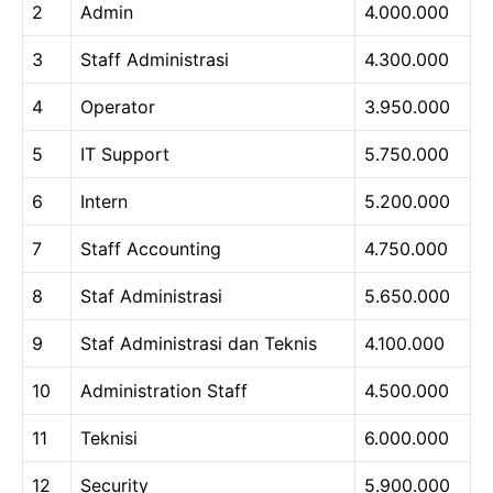
2
Admin
4.000.000
3
Staff Administrasi
4.300.000
4
Operator
3.950.000
5
IT Support
5.750.000
6
Intern
5.200.000
7
Staff Accounting
4.750.000
8
Staf Administrasi
5.650.000
9
Staf Administrasi dan Teknis
4.100.000
10
Administration Staff
4.500.000
11
Teknisi
6.000.000
12
Security
5.900.000