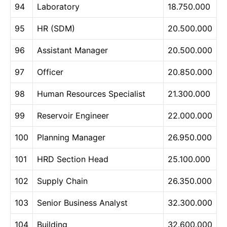
94
Laboratory
18.750.000
95
HR (SDM)
20.500.000
96
Assistant Manager
20.500.000
97
Officer
20.850.000
98
Human Resources Specialist
21.300.000
99
Reservoir Engineer
22.000.000
100
Planning Manager
26.950.000
101
HRD Section Head
25.100.000
102
Supply Chain
26.350.000
103
Senior Business Analyst
32.300.000
104
Building
32.600.000