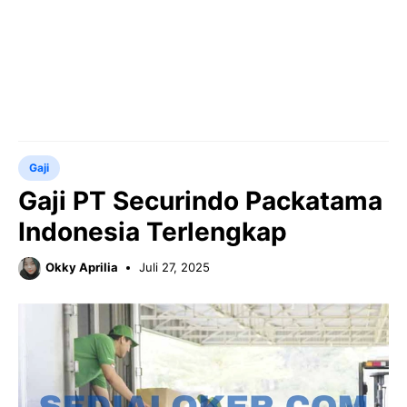
Gaji
Gaji PT Securindo Packatama
Indonesia Terlengkap
Okky Aprilia
Juli 27, 2025