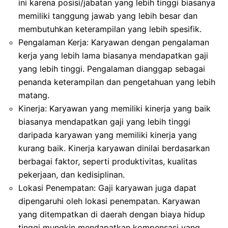
ini karena posisi/jabatan yang lebih tinggi biasanya
memiliki tanggung jawab yang lebih besar dan
membutuhkan keterampilan yang lebih spesifik.
Pengalaman Kerja: Karyawan dengan pengalaman
kerja yang lebih lama biasanya mendapatkan gaji
yang lebih tinggi. Pengalaman dianggap sebagai
penanda keterampilan dan pengetahuan yang lebih
matang.
Kinerja: Karyawan yang memiliki kinerja yang baik
biasanya mendapatkan gaji yang lebih tinggi
daripada karyawan yang memiliki kinerja yang
kurang baik. Kinerja karyawan dinilai berdasarkan
berbagai faktor, seperti produktivitas, kualitas
pekerjaan, dan kedisiplinan.
Lokasi Penempatan: Gaji karyawan juga dapat
dipengaruhi oleh lokasi penempatan. Karyawan
yang ditempatkan di daerah dengan biaya hidup
tinggi mungkin mendapatkan kompensasi yang