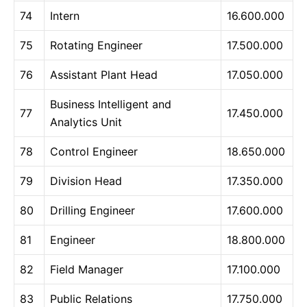
74
Intern
16.600.000
75
Rotating Engineer
17.500.000
76
Assistant Plant Head
17.050.000
Business Intelligent and
77
17.450.000
Analytics Unit
78
Control Engineer
18.650.000
79
Division Head
17.350.000
80
Drilling Engineer
17.600.000
81
Engineer
18.800.000
82
Field Manager
17.100.000
83
Public Relations
17.750.000