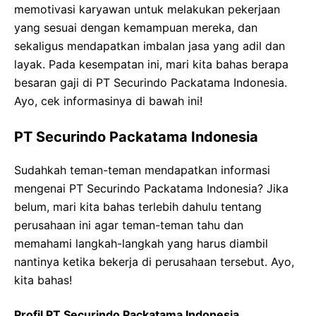
memotivasi karyawan untuk melakukan pekerjaan
yang sesuai dengan kemampuan mereka, dan
sekaligus mendapatkan imbalan jasa yang adil dan
layak. Pada kesempatan ini, mari kita bahas berapa
besaran gaji di PT Securindo Packatama Indonesia.
Ayo, cek informasinya di bawah ini!
PT Securindo Packatama Indonesia
Sudahkah teman-teman mendapatkan informasi
mengenai PT Securindo Packatama Indonesia? Jika
belum, mari kita bahas terlebih dahulu tentang
perusahaan ini agar teman-teman tahu dan
memahami langkah-langkah yang harus diambil
nantinya ketika bekerja di perusahaan tersebut. Ayo,
kita bahas!
Profil PT Securindo Packatama Indonesia