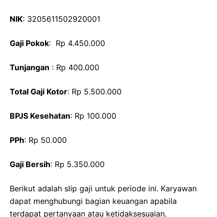
NIK
: 3205611502920001
Gaji Pokok
: Rp 4.450.000
Tunjangan
: Rp 400.000
Total Gaji Kotor
: Rp 5.500.000
BPJS Kesehatan
: Rp 100.000
PPh
: Rp 50.000
Gaji Bersih
: Rp 5.350.000
Berikut adalah slip gaji untuk periode ini. Karyawan
dapat menghubungi bagian keuangan apabila
terdapat pertanyaan atau ketidaksesuaian.