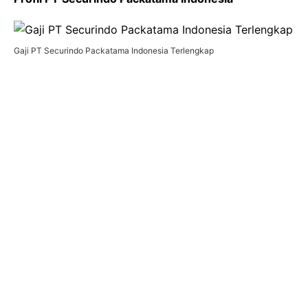
Gaji PT Securindo Packatama Indonesia Terlengkap