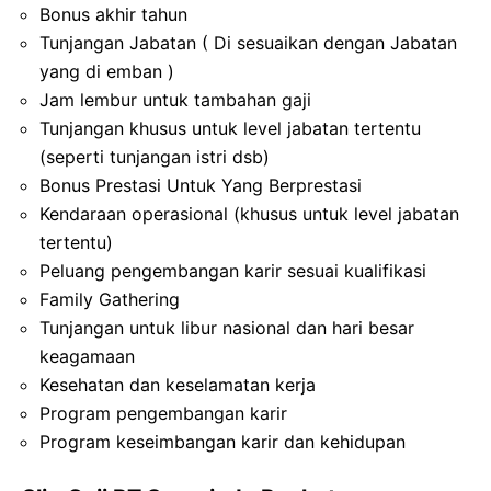
Bonus akhir tahun
Tunjangan Jabatan ( Di sesuaikan dengan Jabatan
yang di emban )
Jam lembur untuk tambahan gaji
Tunjangan khusus untuk level jabatan tertentu
(seperti tunjangan istri dsb)
Bonus Prestasi Untuk Yang Berprestasi
Kendaraan operasional (khusus untuk level jabatan
tertentu)
Peluang pengembangan karir sesuai kualifikasi
Family Gathering
Tunjangan untuk libur nasional dan hari besar
keagamaan
Kesehatan dan keselamatan kerja
Program pengembangan karir
Program keseimbangan karir dan kehidupan