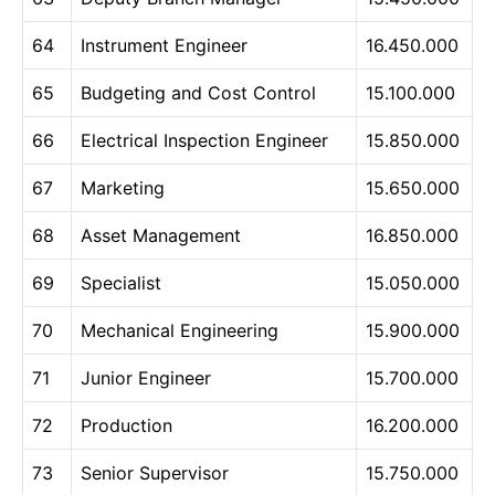
64
Instrument Engineer
16.450.000
65
Budgeting and Cost Control
15.100.000
66
Electrical Inspection Engineer
15.850.000
67
Marketing
15.650.000
68
Asset Management
16.850.000
69
Specialist
15.050.000
70
Mechanical Engineering
15.900.000
71
Junior Engineer
15.700.000
72
Production
16.200.000
73
Senior Supervisor
15.750.000