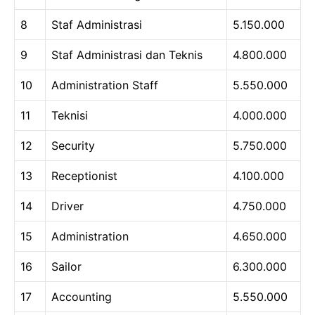
8
Staf Administrasi
5.150.000
9
Staf Administrasi dan Teknis
4.800.000
10
Administration Staff
5.550.000
11
Teknisi
4.000.000
12
Security
5.750.000
13
Receptionist
4.100.000
14
Driver
4.750.000
15
Administration
4.650.000
16
Sailor
6.300.000
17
Accounting
5.550.000