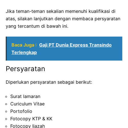
Jika teman-teman sekalian memenuhi kualifikasi di
atas, silakan lanjutkan dengan membaca persyaratan
yang tercantum di bawah ini.
Baca Juga :
Gaji PT Dunia Express Transindo
Terlengkap
Persyaratan
Diperlukan persyaratan sebagai berikut:
Surat lamaran
Curiculum Vitae
Portofolio
Fotocopy KTP & KK
Fotocopy Ijazah