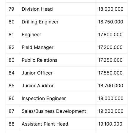
79
Division Head
18.000.000
80
Drilling Engineer
18.750.000
81
Engineer
17.800.000
82
Field Manager
17.200.000
83
Public Relations
17.250.000
84
Junior Officer
17.550.000
85
Junior Auditor
18.700.000
86
Inspection Engineer
19.000.000
87
Sales/Business Development
19.200.000
88
Assistant Plant Head
19.100.000