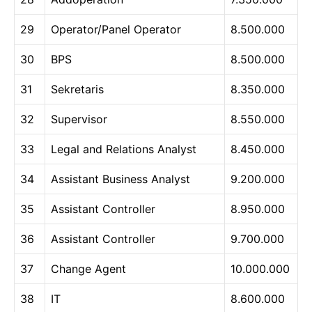
29
Operator/Panel Operator
8.500.000
30
BPS
8.500.000
31
Sekretaris
8.350.000
32
Supervisor
8.550.000
33
Legal and Relations Analyst
8.450.000
34
Assistant Business Analyst
9.200.000
35
Assistant Controller
8.950.000
36
Assistant Controller
9.700.000
37
Change Agent
10.000.000
38
IT
8.600.000