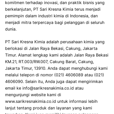
komitmen terhadap inovasi, dan praktik bisnis yang
berkelanjutan, PT Sari Kresna Kimia terus menjadi
pemimpin dalam industri kimia di Indonesia, dan
menjadi mitra terpercaya bagi pelanggan di seluruh
dunia.
PT Sari Kresna Kimia adalah perusahaan kimia yang
berlokasi di Jalan Raya Bekasi, Cakung, Jakarta
Timur. Alamat lengkap kami adalah Jalan Raya Bekasi
KM.21, RT.003/RW.007, Cakung Barat, Cakung,
Jakarta Timur, 13910. Anda dapat menghubungi kami
melalui telepon di nomor (021) 4606089 atau (021)
4606090. Selain itu, Anda juga dapat mengirimkan
email ke info@sarikresnakimia.co.id atau
mengunjungi website kami di
www.sarikresnakimia.co.id untuk informasi lebih
lanjut tentang produk dan layanan yang kami