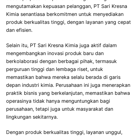
mengutamakan kepuasan pelanggan, PT Sari Kresna
Kimia senantiasa berkomitmen untuk menyediakan
produk berkualitas tinggi, dengan layanan yang cepat
dan efisien.
Selain itu, PT Sari Kresna Kimia juga aktif dalam
mengembangkan inovasi produk baru dan
berkolaborasi dengan berbagai pihak, termasuk
perguruan tinggi dan lembaga riset, untuk
memastikan bahwa mereka selalu berada di garis
depan industri kimia. Perusahaan ini juga menerapkan
praktik bisnis yang berkelanjutan, memastikan bahwa
operasinya tidak hanya menguntungkan bagi
perusahaan, tetapi juga untuk masyarakat dan
lingkungan sekitarnya.
Dengan produk berkualitas tinggi, layanan unggul,