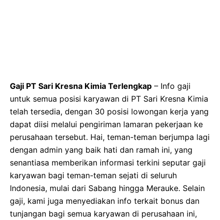
Gaji PT Sari Kresna Kimia Terlengkap
– Info gaji
untuk semua posisi karyawan di PT Sari Kresna Kimia
telah tersedia, dengan 30 posisi lowongan kerja yang
dapat diisi melalui pengiriman lamaran pekerjaan ke
perusahaan tersebut. Hai, teman-teman berjumpa lagi
dengan admin yang baik hati dan ramah ini, yang
senantiasa memberikan informasi terkini seputar gaji
karyawan bagi teman-teman sejati di seluruh
Indonesia, mulai dari Sabang hingga Merauke. Selain
gaji, kami juga menyediakan info terkait bonus dan
tunjangan bagi semua karyawan di perusahaan ini,