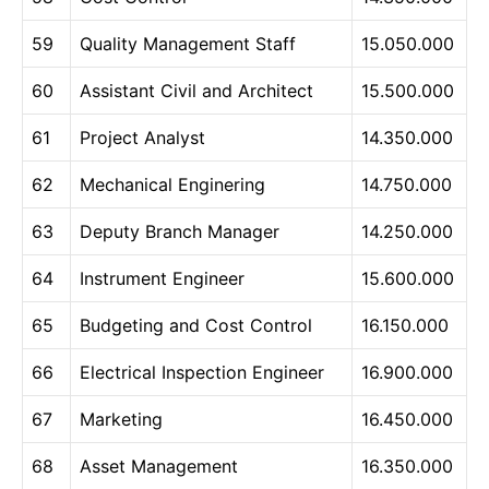
59
Quality Management Staff
15.050.000
60
Assistant Civil and Architect
15.500.000
61
Project Analyst
14.350.000
62
Mechanical Enginering
14.750.000
63
Deputy Branch Manager
14.250.000
64
Instrument Engineer
15.600.000
65
Budgeting and Cost Control
16.150.000
66
Electrical Inspection Engineer
16.900.000
67
Marketing
16.450.000
68
Asset Management
16.350.000