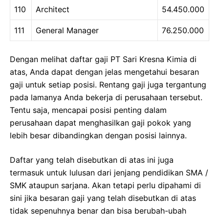
110
Architect
54.450.000
111
General Manager
76.250.000
Dengan melihat daftar gaji PT Sari Kresna Kimia di
atas, Anda dapat dengan jelas mengetahui besaran
gaji untuk setiap posisi. Rentang gaji juga tergantung
pada lamanya Anda bekerja di perusahaan tersebut.
Tentu saja, mencapai posisi penting dalam
perusahaan dapat menghasilkan gaji pokok yang
lebih besar dibandingkan dengan posisi lainnya.
Daftar yang telah disebutkan di atas ini juga
termasuk untuk lulusan dari jenjang pendidikan SMA /
SMK ataupun sarjana. Akan tetapi perlu dipahami di
sini jika besaran gaji yang telah disebutkan di atas
tidak sepenuhnya benar dan bisa berubah-ubah