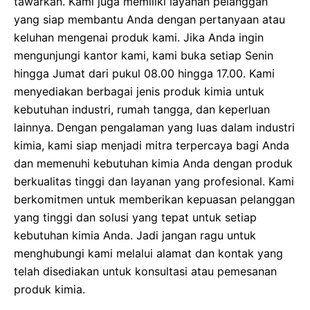
tawarkan. Kami juga memiliki layanan pelanggan
yang siap membantu Anda dengan pertanyaan atau
keluhan mengenai produk kami. Jika Anda ingin
mengunjungi kantor kami, kami buka setiap Senin
hingga Jumat dari pukul 08.00 hingga 17.00. Kami
menyediakan berbagai jenis produk kimia untuk
kebutuhan industri, rumah tangga, dan keperluan
lainnya. Dengan pengalaman yang luas dalam industri
kimia, kami siap menjadi mitra terpercaya bagi Anda
dan memenuhi kebutuhan kimia Anda dengan produk
berkualitas tinggi dan layanan yang profesional. Kami
berkomitmen untuk memberikan kepuasan pelanggan
yang tinggi dan solusi yang tepat untuk setiap
kebutuhan kimia Anda. Jadi jangan ragu untuk
menghubungi kami melalui alamat dan kontak yang
telah disediakan untuk konsultasi atau pemesanan
produk kimia.