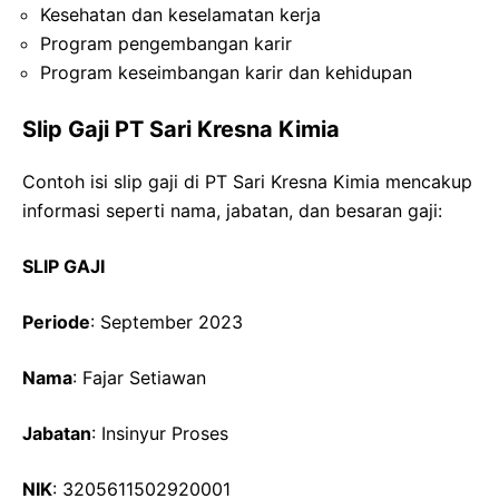
Kesehatan dan keselamatan kerja
Program pengembangan karir
Program keseimbangan karir dan kehidupan
Slip Gaji PT Sari Kresna Kimia
Contoh isi slip gaji di PT Sari Kresna Kimia mencakup
informasi seperti nama, jabatan, dan besaran gaji:
SLIP GAJI
Periode
: September 2023
Nama
: Fajar Setiawan
Jabatan
: Insinyur Proses
NIK
: 3205611502920001