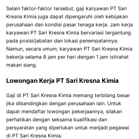
Selain faktor-faktor tersebut, gaji karyawan PT Sari
Kresna Kimia juga dapat dipengaruhi oleh kebijakan
perusahaan dan kondisi pasar tenaga kerja. Jam kerja
karyawan PT Sari Kresna Kimia bervariasi tergantung
pada posisi/jabatan dan lokasi penempatannya.
Namun, secara umum, karyawan PT Sari Kresna Kimia
bekerja selama 8 jam per hari dengan 1 jam istirahat
makan siang.
Lowongan Kerja PT Sari Kresna Kimia
Gaji di PT Sari Kresna Kimia memang terbilang besar
jika dibandingkan dengan perusahaan lain. Untuk
dapat mendaftar lowongan pekerjaannya, silakan
perhatikan dengan seksama kualifikasi dan
persyaratan yang diperlukan untuk menjadi pegawai
di PT Sari Kresna Kimia.