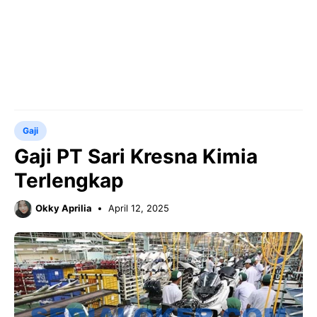
Gaji
Gaji PT Sari Kresna Kimia
Terlengkap
Okky Aprilia
April 12, 2025