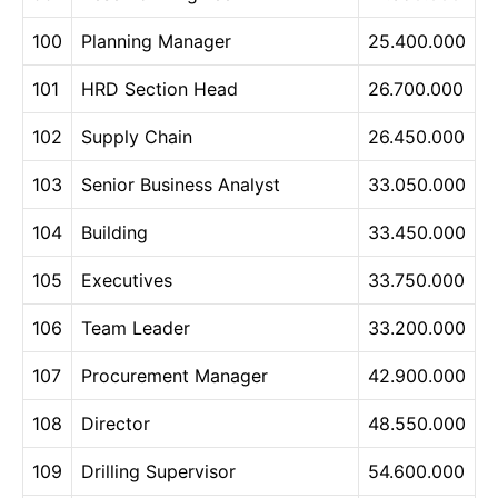
100
Planning Manager
25.400.000
101
HRD Section Head
26.700.000
102
Supply Chain
26.450.000
103
Senior Business Analyst
33.050.000
104
Building
33.450.000
105
Executives
33.750.000
106
Team Leader
33.200.000
107
Procurement Manager
42.900.000
108
Director
48.550.000
109
Drilling Supervisor
54.600.000