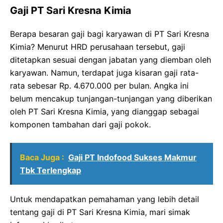
Gaji PT Sari Kresna Kimia
Berapa besaran gaji bagi karyawan di PT Sari Kresna
Kimia? Menurut HRD perusahaan tersebut, gaji
ditetapkan sesuai dengan jabatan yang diemban oleh
karyawan. Namun, terdapat juga kisaran gaji rata-
rata sebesar Rp. 4.670.000 per bulan. Angka ini
belum mencakup tunjangan-tunjangan yang diberikan
oleh PT Sari Kresna Kimia, yang dianggap sebagai
komponen tambahan dari gaji pokok.
Baca Juga :
Gaji PT Indofood Sukses Makmur
Tbk Terlengkap
Untuk mendapatkan pemahaman yang lebih detail
tentang gaji di PT Sari Kresna Kimia, mari simak