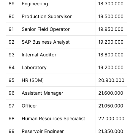
89
Engineering
18.300.000
90
Production Supervisor
19.500.000
91
Senior Field Operator
19.950.000
92
SAP Business Analyst
19.200.000
93
Internal Auditor
18.800.000
94
Laboratory
19.200.000
95
HR (SDM)
20.900.000
96
Assistant Manager
21.600.000
97
Officer
21.050.000
98
Human Resources Specialist
22.000.000
99
Reservoir Engineer
21.350.000