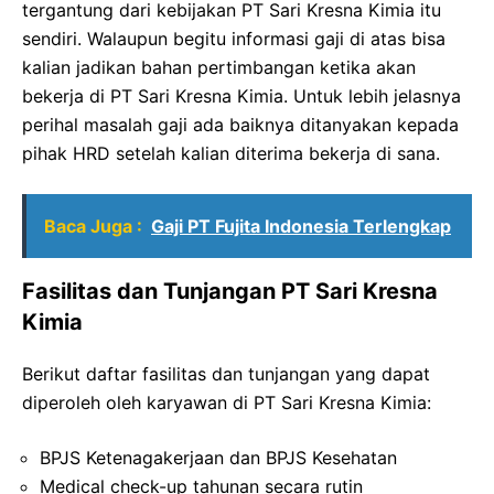
tergantung dari kebijakan PT Sari Kresna Kimia itu
sendiri. Walaupun begitu informasi gaji di atas bisa
kalian jadikan bahan pertimbangan ketika akan
bekerja di PT Sari Kresna Kimia. Untuk lebih jelasnya
perihal masalah gaji ada baiknya ditanyakan kepada
pihak HRD setelah kalian diterima bekerja di sana.
Baca Juga :
Gaji PT Fujita Indonesia Terlengkap
Fasilitas dan Tunjangan PT Sari Kresna
Kimia
Berikut daftar fasilitas dan tunjangan yang dapat
diperoleh oleh karyawan di PT Sari Kresna Kimia:
BPJS Ketenagakerjaan dan BPJS Kesehatan
Medical check-up tahunan secara rutin