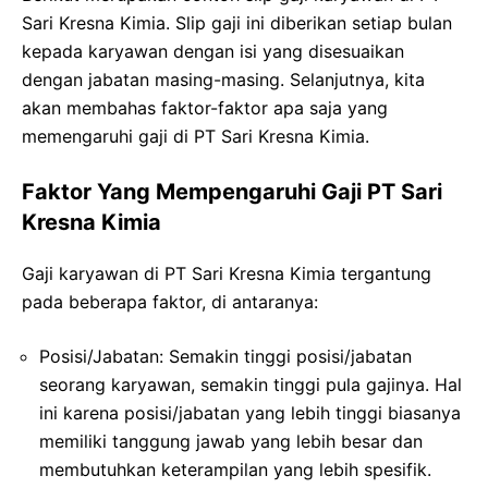
Sari Kresna Kimia. Slip gaji ini diberikan setiap bulan
kepada karyawan dengan isi yang disesuaikan
dengan jabatan masing-masing. Selanjutnya, kita
akan membahas faktor-faktor apa saja yang
memengaruhi gaji di PT Sari Kresna Kimia.
Faktor Yang Mempengaruhi Gaji PT Sari
Kresna Kimia
Gaji karyawan di PT Sari Kresna Kimia tergantung
pada beberapa faktor, di antaranya:
Posisi/Jabatan: Semakin tinggi posisi/jabatan
seorang karyawan, semakin tinggi pula gajinya. Hal
ini karena posisi/jabatan yang lebih tinggi biasanya
memiliki tanggung jawab yang lebih besar dan
membutuhkan keterampilan yang lebih spesifik.