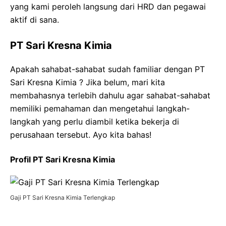
yang kami peroleh langsung dari HRD dan pegawai
aktif di sana.
PT Sari Kresna Kimia
Apakah sahabat-sahabat sudah familiar dengan PT
Sari Kresna Kimia ? Jika belum, mari kita
membahasnya terlebih dahulu agar sahabat-sahabat
memiliki pemahaman dan mengetahui langkah-
langkah yang perlu diambil ketika bekerja di
perusahaan tersebut. Ayo kita bahas!
Profil PT Sari Kresna Kimia
Gaji PT Sari Kresna Kimia Terlengkap