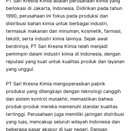
PT Sari Kresna Kimia adalah perusahaan kimia yang
berlokasi di Jakarta, Indonesia. Didirikan pada tahun
1990, perusahaan ini fokus pada produksi dan
distribusi bahan kimia untuk berbagai industri,
termasuk makanan dan minuman, kosmetik, farmasi,
tekstil, serta industri kimia lainnya. Sejak awal
berdirinya, PT Sari Kresna Kimia telah menjadi
pemimpin dalam industri kimia di Indonesia, dengan
reputasi yang kuat untuk kualitas produk dan layanan
yang unggul.
PT Sari Kresna Kimia mengoperasikan pabrik
produksi yang dilengkapi dengan teknologi canggih
dan sistem kontrol mutakhir, memastikan bahwa
produk-produk mereka memenuhi standar kualitas
tertinggi. Perusahaan juga memiliki jaringan distribusi
yang luas, mencakup seluruh wilayah Indonesia dan
beberapa pasar ekspor di luar negeri. Dengan