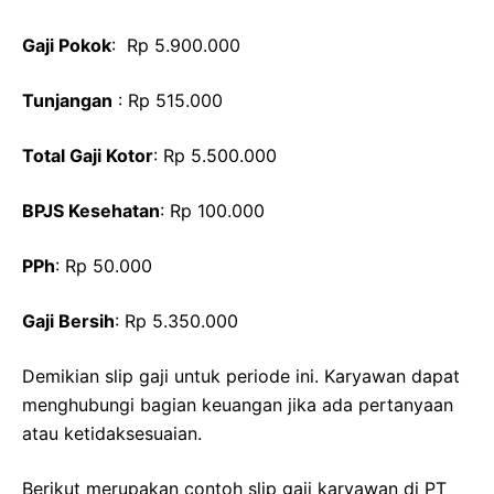
Gaji Pokok
: Rp 5.900.000
Tunjangan
: Rp 515.000
Total Gaji Kotor
: Rp 5.500.000
BPJS Kesehatan
: Rp 100.000
PPh
: Rp 50.000
Gaji Bersih
: Rp 5.350.000
Demikian slip gaji untuk periode ini. Karyawan dapat
menghubungi bagian keuangan jika ada pertanyaan
atau ketidaksesuaian.
Berikut merupakan contoh slip gaji karyawan di PT