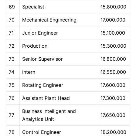
69
Specialist
15.800.000
70
Mechanical Engineering
17.000.000
71
Junior Engineer
15.100.000
72
Production
15.300.000
73
Senior Supervisor
16.800.000
74
Intern
16.550.000
75
Rotating Engineer
17.600.000
76
Assistant Plant Head
17.300.000
Business Intelligent and
77
17.650.000
Analytics Unit
78
Control Engineer
18.200.000