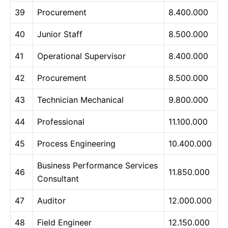
39
Procurement
8.400.000
40
Junior Staff
8.500.000
41
Operational Supervisor
8.400.000
42
Procurement
8.500.000
43
Technician Mechanical
9.800.000
44
Professional
11.100.000
45
Process Engineering
10.400.000
Business Performance Services
46
11.850.000
Consultant
47
Auditor
12.000.000
48
Field Engineer
12.150.000