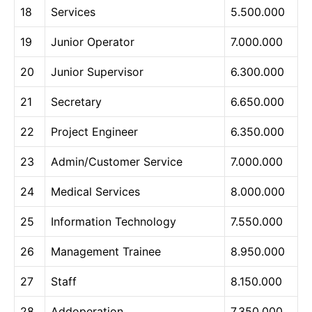
18
Services
5.500.000
19
Junior Operator
7.000.000
20
Junior Supervisor
6.300.000
21
Secretary
6.650.000
22
Project Engineer
6.350.000
23
Admin/Customer Service
7.000.000
24
Medical Services
8.000.000
25
Information Technology
7.550.000
26
Management Trainee
8.950.000
27
Staff
8.150.000
28
Addoperation
7.350.000