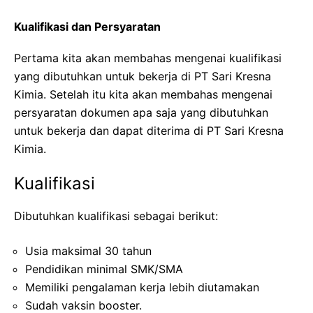
Kualifikasi dan Persyaratan
Pertama kita akan membahas mengenai kualifikasi
yang dibutuhkan untuk bekerja di PT Sari Kresna
Kimia. Setelah itu kita akan membahas mengenai
persyaratan dokumen apa saja yang dibutuhkan
untuk bekerja dan dapat diterima di PT Sari Kresna
Kimia.
Kualifikasi
Dibutuhkan kualifikasi sebagai berikut:
Usia maksimal 30 tahun
Pendidikan minimal SMK/SMA
Memiliki pengalaman kerja lebih diutamakan
Sudah vaksin booster.