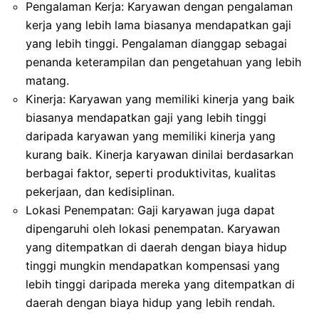
Pengalaman Kerja: Karyawan dengan pengalaman
kerja yang lebih lama biasanya mendapatkan gaji
yang lebih tinggi. Pengalaman dianggap sebagai
penanda keterampilan dan pengetahuan yang lebih
matang.
Kinerja: Karyawan yang memiliki kinerja yang baik
biasanya mendapatkan gaji yang lebih tinggi
daripada karyawan yang memiliki kinerja yang
kurang baik. Kinerja karyawan dinilai berdasarkan
berbagai faktor, seperti produktivitas, kualitas
pekerjaan, dan kedisiplinan.
Lokasi Penempatan: Gaji karyawan juga dapat
dipengaruhi oleh lokasi penempatan. Karyawan
yang ditempatkan di daerah dengan biaya hidup
tinggi mungkin mendapatkan kompensasi yang
lebih tinggi daripada mereka yang ditempatkan di
daerah dengan biaya hidup yang lebih rendah.