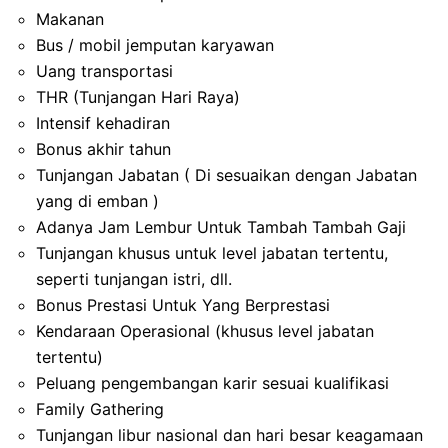
Makanan
Bus / mobil jemputan karyawan
Uang transportasi
THR (Tunjangan Hari Raya)
Intensif kehadiran
Bonus akhir tahun
Tunjangan Jabatan ( Di sesuaikan dengan Jabatan
yang di emban )
Adanya Jam Lembur Untuk Tambah Tambah Gaji
Tunjangan khusus untuk level jabatan tertentu,
seperti tunjangan istri, dll.
Bonus Prestasi Untuk Yang Berprestasi
Kendaraan Operasional (khusus level jabatan
tertentu)
Peluang pengembangan karir sesuai kualifikasi
Family Gathering
Tunjangan libur nasional dan hari besar keagamaan