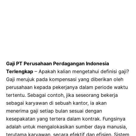
Gaji PT Perusahaan Perdagangan Indonesia
Terlengkap
– Apakah kalian mengetahui definisi gaji?
Gaji merujuk pada kompensasi yang diberikan oleh
perusahaan kepada pekerjanya dalam periode waktu
tertentu. Sebagai contoh, jika seseorang bekerja
sebagai karyawan di sebuah kantor, ia akan
menerima gaji setiap bulan sesuai dengan
kesepakatan yang tertera dalam kontrak. Fungsinya
adalah untuk mengalokasikan sumber daya manusia,
terutama karyawan, secara efektif dan efisien. Sistem