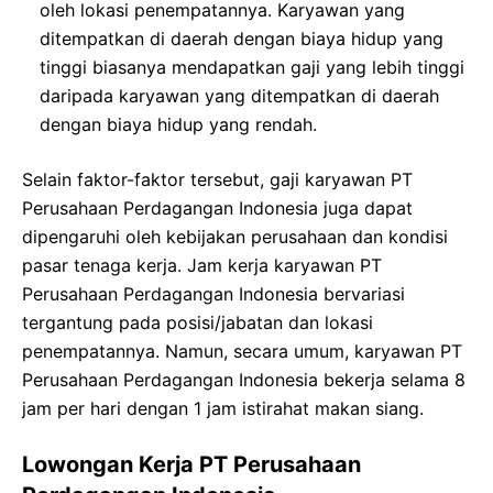
oleh lokasi penempatannya. Karyawan yang
ditempatkan di daerah dengan biaya hidup yang
tinggi biasanya mendapatkan gaji yang lebih tinggi
daripada karyawan yang ditempatkan di daerah
dengan biaya hidup yang rendah.
Selain faktor-faktor tersebut, gaji karyawan PT
Perusahaan Perdagangan Indonesia juga dapat
dipengaruhi oleh kebijakan perusahaan dan kondisi
pasar tenaga kerja. Jam kerja karyawan PT
Perusahaan Perdagangan Indonesia bervariasi
tergantung pada posisi/jabatan dan lokasi
penempatannya. Namun, secara umum, karyawan PT
Perusahaan Perdagangan Indonesia bekerja selama 8
jam per hari dengan 1 jam istirahat makan siang.
Lowongan Kerja PT Perusahaan