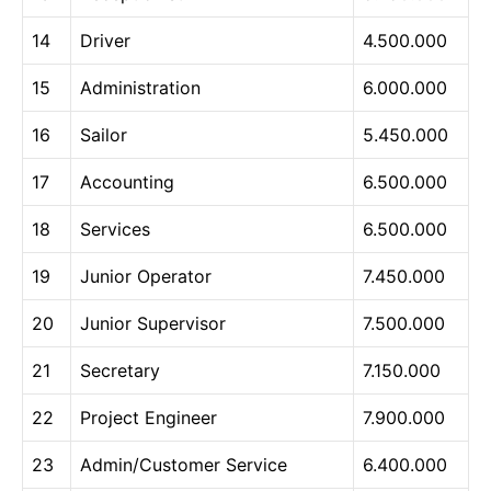
14
Driver
4.500.000
15
Administration
6.000.000
16
Sailor
5.450.000
17
Accounting
6.500.000
18
Services
6.500.000
19
Junior Operator
7.450.000
20
Junior Supervisor
7.500.000
21
Secretary
7.150.000
22
Project Engineer
7.900.000
23
Admin/Customer Service
6.400.000