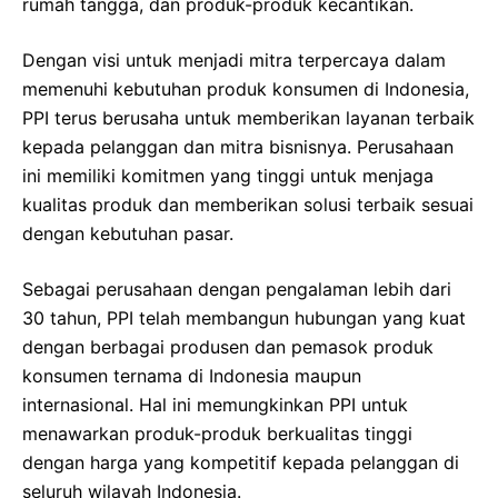
rumah tangga, dan produk-produk kecantikan.
Dengan visi untuk menjadi mitra terpercaya dalam
memenuhi kebutuhan produk konsumen di Indonesia,
PPI terus berusaha untuk memberikan layanan terbaik
kepada pelanggan dan mitra bisnisnya. Perusahaan
ini memiliki komitmen yang tinggi untuk menjaga
kualitas produk dan memberikan solusi terbaik sesuai
dengan kebutuhan pasar.
Sebagai perusahaan dengan pengalaman lebih dari
30 tahun, PPI telah membangun hubungan yang kuat
dengan berbagai produsen dan pemasok produk
konsumen ternama di Indonesia maupun
internasional. Hal ini memungkinkan PPI untuk
menawarkan produk-produk berkualitas tinggi
dengan harga yang kompetitif kepada pelanggan di
seluruh wilayah Indonesia.