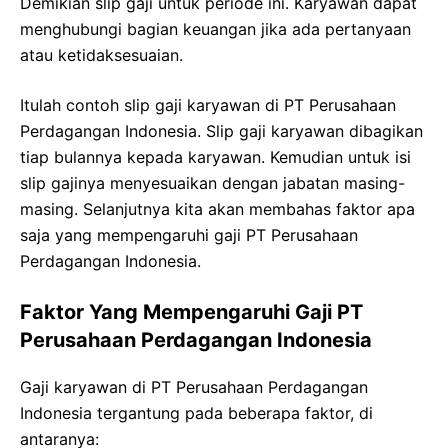
Demikian slip gaji untuk periode ini. Karyawan dapat
menghubungi bagian keuangan jika ada pertanyaan
atau ketidaksesuaian.
Itulah contoh slip gaji karyawan di PT Perusahaan
Perdagangan Indonesia. Slip gaji karyawan dibagikan
tiap bulannya kepada karyawan. Kemudian untuk isi
slip gajinya menyesuaikan dengan jabatan masing-
masing. Selanjutnya kita akan membahas faktor apa
saja yang mempengaruhi gaji PT Perusahaan
Perdagangan Indonesia.
Faktor Yang Mempengaruhi Gaji PT
Perusahaan Perdagangan Indonesia
Gaji karyawan di PT Perusahaan Perdagangan
Indonesia tergantung pada beberapa faktor, di
antaranya: