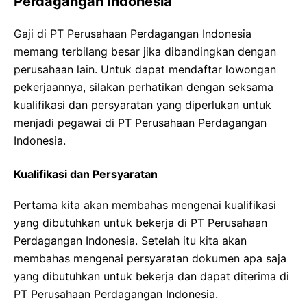
Perdagangan Indonesia
Gaji di PT Perusahaan Perdagangan Indonesia
memang terbilang besar jika dibandingkan dengan
perusahaan lain. Untuk dapat mendaftar lowongan
pekerjaannya, silakan perhatikan dengan seksama
kualifikasi dan persyaratan yang diperlukan untuk
menjadi pegawai di PT Perusahaan Perdagangan
Indonesia.
Kualifikasi dan Persyaratan
Pertama kita akan membahas mengenai kualifikasi
yang dibutuhkan untuk bekerja di PT Perusahaan
Perdagangan Indonesia. Setelah itu kita akan
membahas mengenai persyaratan dokumen apa saja
yang dibutuhkan untuk bekerja dan dapat diterima di
PT Perusahaan Perdagangan Indonesia.