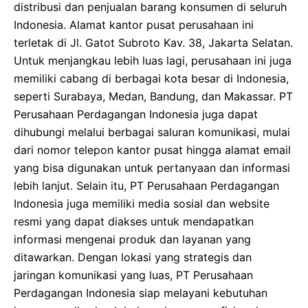
distribusi dan penjualan barang konsumen di seluruh
Indonesia. Alamat kantor pusat perusahaan ini
terletak di Jl. Gatot Subroto Kav. 38, Jakarta Selatan.
Untuk menjangkau lebih luas lagi, perusahaan ini juga
memiliki cabang di berbagai kota besar di Indonesia,
seperti Surabaya, Medan, Bandung, dan Makassar. PT
Perusahaan Perdagangan Indonesia juga dapat
dihubungi melalui berbagai saluran komunikasi, mulai
dari nomor telepon kantor pusat hingga alamat email
yang bisa digunakan untuk pertanyaan dan informasi
lebih lanjut. Selain itu, PT Perusahaan Perdagangan
Indonesia juga memiliki media sosial dan website
resmi yang dapat diakses untuk mendapatkan
informasi mengenai produk dan layanan yang
ditawarkan. Dengan lokasi yang strategis dan
jaringan komunikasi yang luas, PT Perusahaan
Perdagangan Indonesia siap melayani kebutuhan