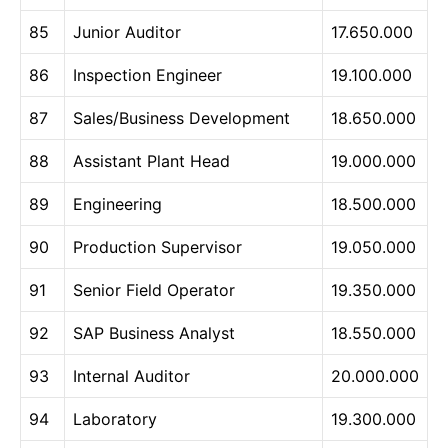
85
Junior Auditor
17.650.000
86
Inspection Engineer
19.100.000
87
Sales/Business Development
18.650.000
88
Assistant Plant Head
19.000.000
89
Engineering
18.500.000
90
Production Supervisor
19.050.000
91
Senior Field Operator
19.350.000
92
SAP Business Analyst
18.550.000
93
Internal Auditor
20.000.000
94
Laboratory
19.300.000