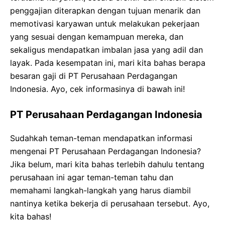
penggajian diterapkan dengan tujuan menarik dan
memotivasi karyawan untuk melakukan pekerjaan
yang sesuai dengan kemampuan mereka, dan
sekaligus mendapatkan imbalan jasa yang adil dan
layak. Pada kesempatan ini, mari kita bahas berapa
besaran gaji di PT Perusahaan Perdagangan
Indonesia. Ayo, cek informasinya di bawah ini!
PT Perusahaan Perdagangan Indonesia
Sudahkah teman-teman mendapatkan informasi
mengenai PT Perusahaan Perdagangan Indonesia?
Jika belum, mari kita bahas terlebih dahulu tentang
perusahaan ini agar teman-teman tahu dan
memahami langkah-langkah yang harus diambil
nantinya ketika bekerja di perusahaan tersebut. Ayo,
kita bahas!