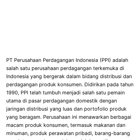
PT Perusahaan Perdagangan Indonesia (PPI) adalah
salah satu perusahaan perdagangan terkemuka di
Indonesia yang bergerak dalam bidang distribusi dan
perdagangan produk konsumen. Didirikan pada tahun
1990, PPI telah tumbuh menjadi salah satu pemain
utama di pasar perdagangan domestik dengan
jaringan distribusi yang luas dan portofolio produk
yang beragam. Perusahaan ini menawarkan berbagai
macam produk konsumen, termasuk makanan dan
minuman, produk perawatan pribadi, barang-barang