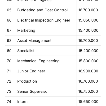
65
Budgeting and Cost Control
16.700.000
66
Electrical Inspection Engineer
15.050.000
67
Marketing
15.400.000
68
Asset Management
16.700.000
69
Specialist
15.200.000
70
Mechanical Engineering
15.800.000
71
Junior Engineer
16.900.000
72
Production
16.700.000
73
Senior Supervisor
16.750.000
74
Intern
15.650.000