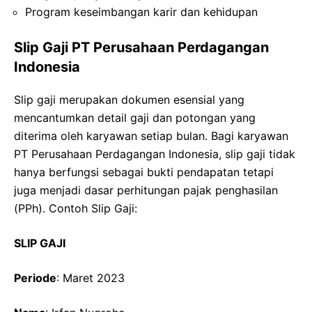
Program keseimbangan karir dan kehidupan
Slip Gaji PT Perusahaan Perdagangan
Indonesia
Slip gaji merupakan dokumen esensial yang
mencantumkan detail gaji dan potongan yang
diterima oleh karyawan setiap bulan. Bagi karyawan
PT Perusahaan Perdagangan Indonesia, slip gaji tidak
hanya berfungsi sebagai bukti pendapatan tetapi
juga menjadi dasar perhitungan pajak penghasilan
(PPh). Contoh Slip Gaji:
SLIP GAJI
Periode
: Maret 2023