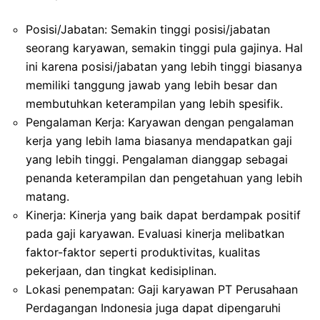
Posisi/Jabatan: Semakin tinggi posisi/jabatan
seorang karyawan, semakin tinggi pula gajinya. Hal
ini karena posisi/jabatan yang lebih tinggi biasanya
memiliki tanggung jawab yang lebih besar dan
membutuhkan keterampilan yang lebih spesifik.
Pengalaman Kerja: Karyawan dengan pengalaman
kerja yang lebih lama biasanya mendapatkan gaji
yang lebih tinggi. Pengalaman dianggap sebagai
penanda keterampilan dan pengetahuan yang lebih
matang.
Kinerja: Kinerja yang baik dapat berdampak positif
pada gaji karyawan. Evaluasi kinerja melibatkan
faktor-faktor seperti produktivitas, kualitas
pekerjaan, dan tingkat kedisiplinan.
Lokasi penempatan: Gaji karyawan PT Perusahaan
Perdagangan Indonesia juga dapat dipengaruhi