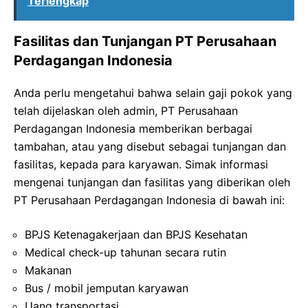
Terlengkap
Fasilitas dan Tunjangan PT Perusahaan
Perdagangan Indonesia
Anda perlu mengetahui bahwa selain gaji pokok yang
telah dijelaskan oleh admin, PT Perusahaan
Perdagangan Indonesia memberikan berbagai
tambahan, atau yang disebut sebagai tunjangan dan
fasilitas, kepada para karyawan. Simak informasi
mengenai tunjangan dan fasilitas yang diberikan oleh
PT Perusahaan Perdagangan Indonesia di bawah ini:
BPJS Ketenagakerjaan dan BPJS Kesehatan
Medical check-up tahunan secara rutin
Makanan
Bus / mobil jemputan karyawan
Uang transportasi