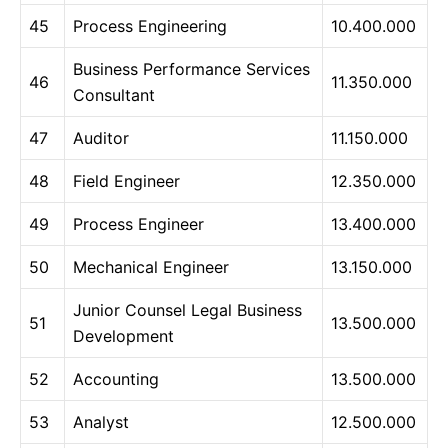
45
Process Engineering
10.400.000
Business Performance Services
46
11.350.000
Consultant
47
Auditor
11.150.000
48
Field Engineer
12.350.000
49
Process Engineer
13.400.000
50
Mechanical Engineer
13.150.000
Junior Counsel Legal Business
51
13.500.000
Development
52
Accounting
13.500.000
53
Analyst
12.500.000