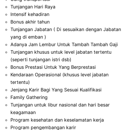
Tunjangan Hari Raya
Intensif kehadiran
Bonus akhir tahun
Tunjangan Jabatan ( Di sesuaikan dengan Jabatan
yang di emban )
Adanya Jam Lembur Untuk Tambah Tambah Gaji
Tunjangan khusus untuk level jabatan tertentu
(seperti tunjangan istri dsb)
Bonus Prestasi Untuk Yang Berprestasi
Kendaraan Operasional (khusus level jabatan
tertentu)
Jenjang Karir Bagi Yang Sesuai Kualifikasi
Family Gathering
Tunjangan untuk libur nasional dan hari besar
keagamaan
Program kesehatan dan keselamatan kerja
Program pengembangan karir