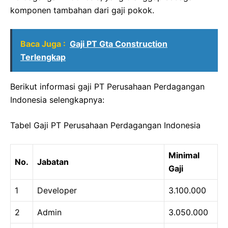
komponen tambahan dari gaji pokok.
Baca Juga :
Gaji PT Gta Construction
Terlengkap
Berikut informasi gaji PT Perusahaan Perdagangan
Indonesia selengkapnya:
Tabel Gaji PT Perusahaan Perdagangan Indonesia
Minimal
No.
Jabatan
Gaji
1
Developer
3.100.000
2
Admin
3.050.000