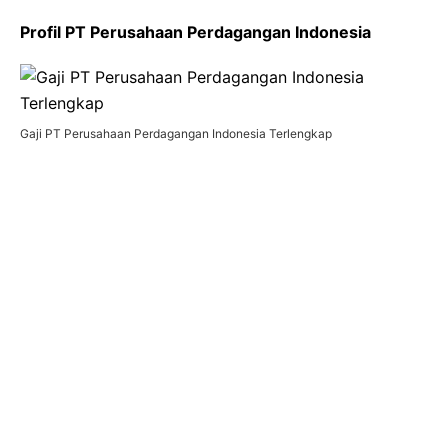
Profil PT Perusahaan Perdagangan Indonesia
Gaji PT Perusahaan Perdagangan Indonesia Terlengkap