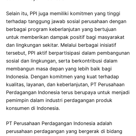
Selain itu, PPI juga memiliki komitmen yang tinggi
terhadap tanggung jawab sosial perusahaan dengan
berbagai program keberlanjutan yang bertujuan
untuk memberikan dampak positif bagi masyarakat
dan lingkungan sekitar. Melalui berbagai inisiatif
tersebut, PPI aktif berpartisipasi dalam pembangunan
sosial dan lingkungan, serta berkontribusi dalam
membangun masa depan yang lebih baik bagi
Indonesia. Dengan komitmen yang kuat terhadap
kualitas, layanan, dan keberlanjutan, PT Perusahaan
Perdagangan Indonesia terus berupaya untuk menjadi
pemimpin dalam industri perdagangan produk
konsumen di Indonesia.
PT Perusahaan Perdagangan Indonesia adalah
perusahaan perdagangan yang bergerak di bidang