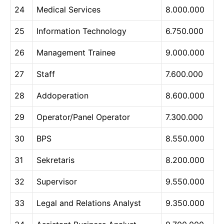
24
Medical Services
8.000.000
25
Information Technology
6.750.000
26
Management Trainee
9.000.000
27
Staff
7.600.000
28
Addoperation
8.600.000
29
Operator/Panel Operator
7.300.000
30
BPS
8.550.000
31
Sekretaris
8.200.000
32
Supervisor
9.550.000
33
Legal and Relations Analyst
9.350.000