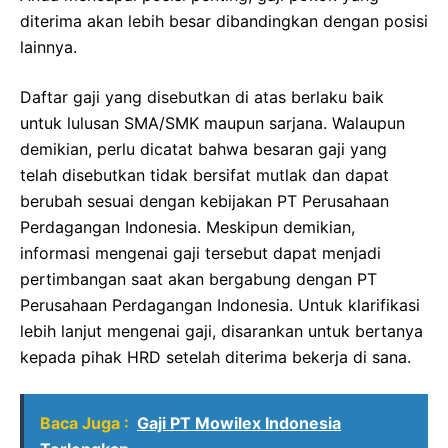
diterima akan lebih besar dibandingkan dengan posisi
lainnya.
Daftar gaji yang disebutkan di atas berlaku baik
untuk lulusan SMA/SMK maupun sarjana. Walaupun
demikian, perlu dicatat bahwa besaran gaji yang
telah disebutkan tidak bersifat mutlak dan dapat
berubah sesuai dengan kebijakan PT Perusahaan
Perdagangan Indonesia. Meskipun demikian,
informasi mengenai gaji tersebut dapat menjadi
pertimbangan saat akan bergabung dengan PT
Perusahaan Perdagangan Indonesia. Untuk klarifikasi
lebih lanjut mengenai gaji, disarankan untuk bertanya
kepada pihak HRD setelah diterima bekerja di sana.
Baca Juga :
Gaji PT Mowilex Indonesia