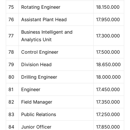
75
Rotating Engineer
18.150.000
76
Assistant Plant Head
17.950.000
Business Intelligent and
77
17.300.000
Analytics Unit
78
Control Engineer
17.500.000
79
Division Head
18.650.000
80
Drilling Engineer
18.000.000
81
Engineer
17.450.000
82
Field Manager
17.350.000
83
Public Relations
17.250.000
84
Junior Officer
17.850.000