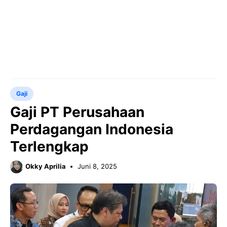
Gaji
Gaji PT Perusahaan
Perdagangan Indonesia
Terlengkap
Okky Aprilia
Juni 8, 2025