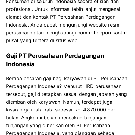
konsumen di seluruh Indonesia secara efisien dan
profesional. Untuk informasi lebih lanjut mengenai
alamat dan kontak PT Perusahaan Perdagangan
Indonesia, Anda dapat mengunjungi website resmi
perusahaan atau menghubungi nomor telepon kantor
pusat yang tertera di situs web.
Gaji PT Perusahaan Perdagangan
Indonesia
Berapa besaran gaji bagi karyawan di PT Perusahaan
Perdagangan Indonesia? Menurut HRD perusahaan
tersebut, gaji ditetapkan sesuai dengan jabatan yang
diemban oleh karyawan. Namun, terdapat juga
kisaran gaji rata-rata sebesar Rp. 4.870.000 per
bulan. Angka ini belum mencakup tunjangan-
tunjangan yang diberikan oleh PT Perusahaan
Perdagangan Indonesia, yang dianggap sebagai