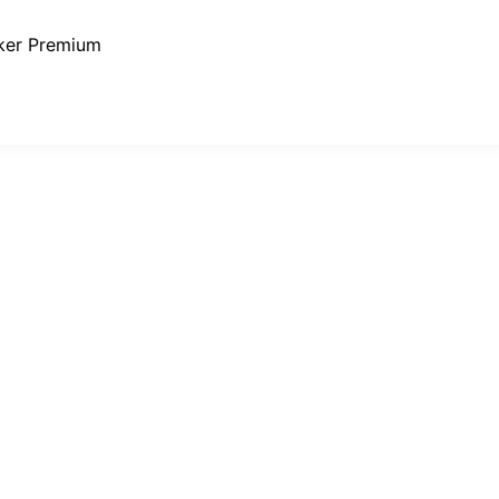
ker Premium