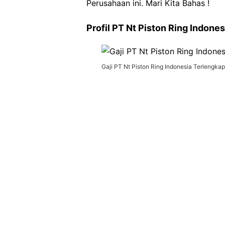
Perusahaan ini. Mari Kita Bahas !
Profil PT Nt Piston Ring Indones
Gaji PT Nt Piston Ring Indonesia Terlengkap