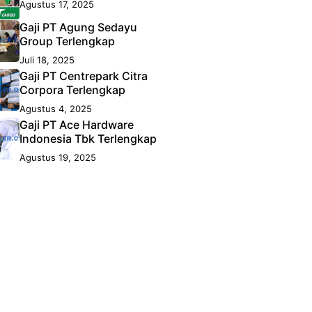
Agustus 17, 2025
Gaji PT Agung Sedayu
Group Terlengkap
Juli 18, 2025
Gaji PT Centrepark Citra
Corpora Terlengkap
Agustus 4, 2025
Gaji PT Ace Hardware
Indonesia Tbk Terlengkap
Agustus 19, 2025