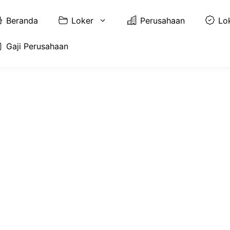
Beranda
Loker
Perusahaan
Lo
Gaji Perusahaan