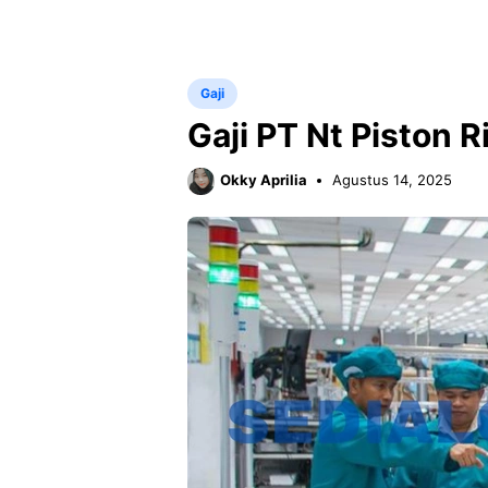
Gaji
Gaji PT Nt Piston 
Okky Aprilia
Agustus 14, 2025