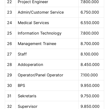
22
Project Engineer
7.800.000
23
Admin/Customer Service
6.750.000
24
Medical Services
6.550.000
25
Information Technology
7.800.000
26
Management Trainee
8.700.000
27
Staff
8.100.000
28
Addoperation
8.450.000
29
Operator/Panel Operator
7.100.000
30
BPS
9.950.000
31
Sekretaris
9.750.000
32
Supervisor
9.850.000