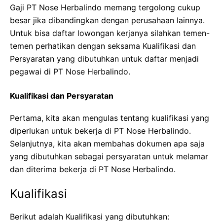
Gaji PT Nose Herbalindo memang tergolong cukup
besar jika dibandingkan dengan perusahaan lainnya.
Untuk bisa daftar lowongan kerjanya silahkan temen-
temen perhatikan dengan seksama Kualifikasi dan
Persyaratan yang dibutuhkan untuk daftar menjadi
pegawai di PT Nose Herbalindo.
Kualifikasi dan Persyaratan
Pertama, kita akan mengulas tentang kualifikasi yang
diperlukan untuk bekerja di PT Nose Herbalindo.
Selanjutnya, kita akan membahas dokumen apa saja
yang dibutuhkan sebagai persyaratan untuk melamar
dan diterima bekerja di PT Nose Herbalindo.
Kualifikasi
Berikut adalah Kualifikasi yang dibutuhkan: