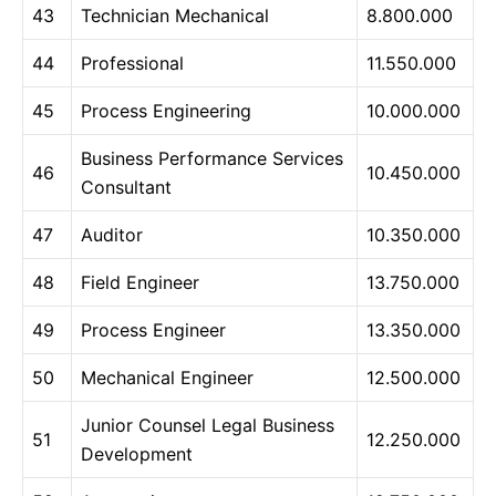
43
Technician Mechanical
8.800.000
44
Professional
11.550.000
45
Process Engineering
10.000.000
Business Performance Services
46
10.450.000
Consultant
47
Auditor
10.350.000
48
Field Engineer
13.750.000
49
Process Engineer
13.350.000
50
Mechanical Engineer
12.500.000
Junior Counsel Legal Business
51
12.250.000
Development