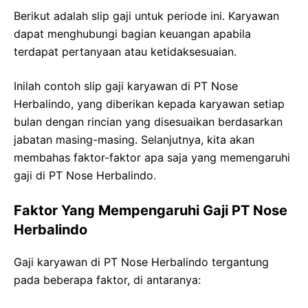
Berikut adalah slip gaji untuk periode ini. Karyawan
dapat menghubungi bagian keuangan apabila
terdapat pertanyaan atau ketidaksesuaian.
Inilah contoh slip gaji karyawan di PT Nose
Herbalindo, yang diberikan kepada karyawan setiap
bulan dengan rincian yang disesuaikan berdasarkan
jabatan masing-masing. Selanjutnya, kita akan
membahas faktor-faktor apa saja yang memengaruhi
gaji di PT Nose Herbalindo.
Faktor Yang Mempengaruhi Gaji PT Nose
Herbalindo
Gaji karyawan di PT Nose Herbalindo tergantung
pada beberapa faktor, di antaranya: