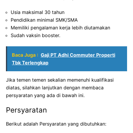
Usia maksimal 30 tahun
Pendidikan minimal SMK/SMA
Memiliki pengalaman kerja lebih diutamakan
Sudah vaksin booster.
Baca Juga :
Gaji PT Adhi Commuter Properti
Tbk Terlengkap
Jika temen temen sekalian memenuhi kualifikasi
diatas, silahkan lanjutkan dengan membaca
persyaratan yang ada di bawah ini.
Persyaratan
Berikut adalah Persyaratan yang dibutuhkan: