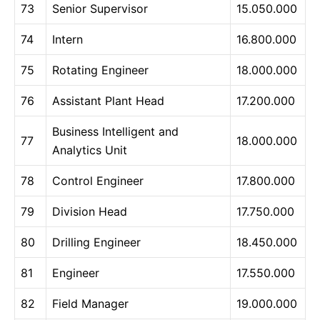
73
Senior Supervisor
15.050.000
74
Intern
16.800.000
75
Rotating Engineer
18.000.000
76
Assistant Plant Head
17.200.000
Business Intelligent and
77
18.000.000
Analytics Unit
78
Control Engineer
17.800.000
79
Division Head
17.750.000
80
Drilling Engineer
18.450.000
81
Engineer
17.550.000
82
Field Manager
19.000.000