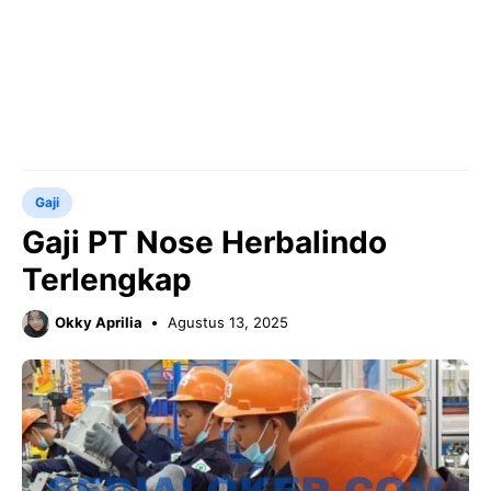
Gaji
Gaji PT Nose Herbalindo
Terlengkap
Okky Aprilia
Agustus 13, 2025