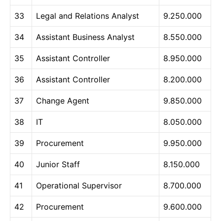
33
Legal and Relations Analyst
9.250.000
34
Assistant Business Analyst
8.550.000
35
Assistant Controller
8.950.000
36
Assistant Controller
8.200.000
37
Change Agent
9.850.000
38
IT
8.050.000
39
Procurement
9.950.000
40
Junior Staff
8.150.000
41
Operational Supervisor
8.700.000
42
Procurement
9.600.000