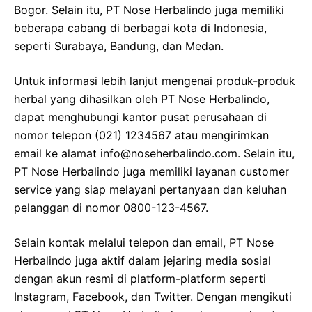
Bogor. Selain itu, PT Nose Herbalindo juga memiliki
beberapa cabang di berbagai kota di Indonesia,
seperti Surabaya, Bandung, dan Medan.
Untuk informasi lebih lanjut mengenai produk-produk
herbal yang dihasilkan oleh PT Nose Herbalindo,
dapat menghubungi kantor pusat perusahaan di
nomor telepon (021) 1234567 atau mengirimkan
email ke alamat info@noseherbalindo.com. Selain itu,
PT Nose Herbalindo juga memiliki layanan customer
service yang siap melayani pertanyaan dan keluhan
pelanggan di nomor 0800-123-4567.
Selain kontak melalui telepon dan email, PT Nose
Herbalindo juga aktif dalam jejaring media sosial
dengan akun resmi di platform-platform seperti
Instagram, Facebook, dan Twitter. Dengan mengikuti