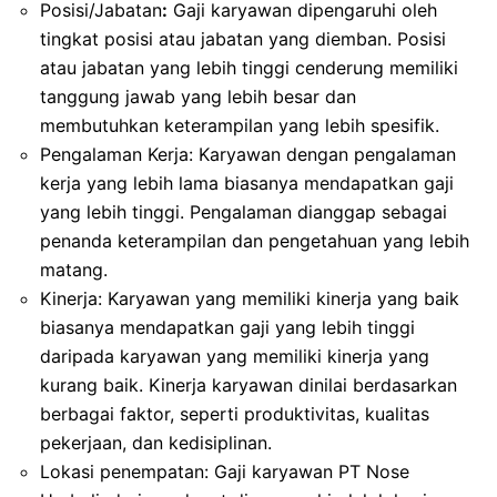
Posisi/Jabatan
:
Gaji karyawan dipengaruhi oleh
tingkat posisi atau jabatan yang diemban. Posisi
atau jabatan yang lebih tinggi cenderung memiliki
tanggung jawab yang lebih besar dan
membutuhkan keterampilan yang lebih spesifik.
Pengalaman Kerja: Karyawan dengan pengalaman
kerja yang lebih lama biasanya mendapatkan gaji
yang lebih tinggi. Pengalaman dianggap sebagai
penanda keterampilan dan pengetahuan yang lebih
matang.
Kinerja: Karyawan yang memiliki kinerja yang baik
biasanya mendapatkan gaji yang lebih tinggi
daripada karyawan yang memiliki kinerja yang
kurang baik. Kinerja karyawan dinilai berdasarkan
berbagai faktor, seperti produktivitas, kualitas
pekerjaan, dan kedisiplinan.
Lokasi penempatan: Gaji karyawan PT Nose