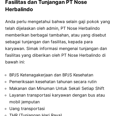
Fasilitas dan Tunjangan PT Nose
Herbalindo
Anda perlu mengetahui bahwa selain gaji pokok yang
telah dijelaskan oleh admin, PT Nose Herbalindo
memberikan berbagai tambahan, atau yang disebut
sebagai tunjangan dan fasilitas, kepada para
karyawan. Simak informasi mengenai tunjangan dan
fasilitas yang diberikan oleh PT Nose Herbalindo di
bawah ini:
BPJS Ketenagakerjaan dan BPJS Kesehatan
Pemeriksaan kesehatan tahunan secara rutin
Makanan dan Minuman Untuk Sekali Setiap Shift
Layanan transportasi karyawan dengan bus atau
mobil jemputan
Uang transportasi
THR (Tunjangan Hari Raya)