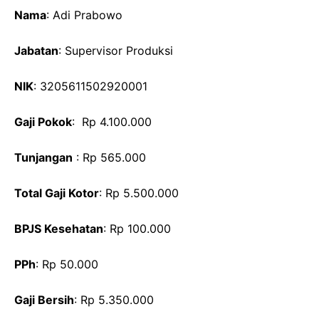
Nama
: Adi Prabowo
Jabatan
: Supervisor Produksi
NIK
: 3205611502920001
Gaji Pokok
: Rp 4.100.000
Tunjangan
: Rp 565.000
Total Gaji Kotor
: Rp 5.500.000
BPJS Kesehatan
: Rp 100.000
PPh
: Rp 50.000
Gaji Bersih
: Rp 5.350.000