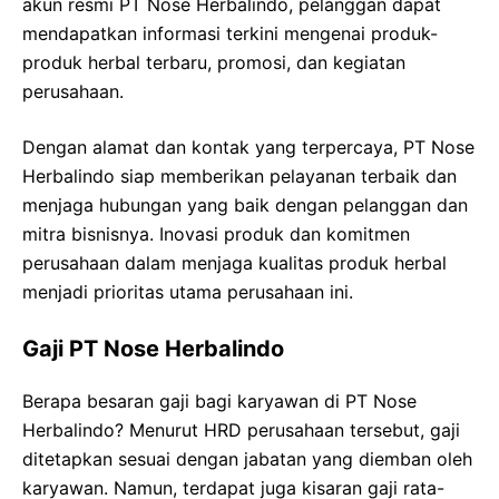
akun resmi PT Nose Herbalindo, pelanggan dapat
mendapatkan informasi terkini mengenai produk-
produk herbal terbaru, promosi, dan kegiatan
perusahaan.
Dengan alamat dan kontak yang terpercaya, PT Nose
Herbalindo siap memberikan pelayanan terbaik dan
menjaga hubungan yang baik dengan pelanggan dan
mitra bisnisnya. Inovasi produk dan komitmen
perusahaan dalam menjaga kualitas produk herbal
menjadi prioritas utama perusahaan ini.
Gaji PT Nose Herbalindo
Berapa besaran gaji bagi karyawan di PT Nose
Herbalindo? Menurut HRD perusahaan tersebut, gaji
ditetapkan sesuai dengan jabatan yang diemban oleh
karyawan. Namun, terdapat juga kisaran gaji rata-