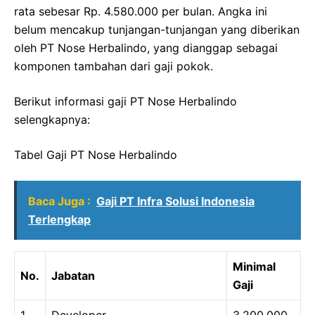
rata sebesar Rp. 4.580.000 per bulan. Angka ini
belum mencakup tunjangan-tunjangan yang diberikan
oleh PT Nose Herbalindo, yang dianggap sebagai
komponen tambahan dari gaji pokok.
Berikut informasi gaji PT Nose Herbalindo
selengkapnya:
Tabel Gaji PT Nose Herbalindo
Baca Juga :
Gaji PT Infra Solusi Indonesia
Terlengkap
Minimal
No.
Jabatan
Gaji