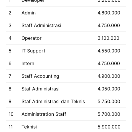
1
Developer
3.200.000
2
Admin
4.600.000
3
Staff Administrasi
4.750.000
4
Operator
3.100.000
5
IT Support
4.550.000
6
Intern
4.750.000
7
Staff Accounting
4.900.000
8
Staf Administrasi
4.050.000
9
Staf Administrasi dan Teknis
5.750.000
10
Administration Staff
5.700.000
11
Teknisi
5.900.000