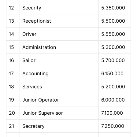
12
Security
5.350.000
13
Receptionist
5.500.000
14
Driver
5.550.000
15
Administration
5.300.000
16
Sailor
5.700.000
17
Accounting
6.150.000
18
Services
5.200.000
19
Junior Operator
6.000.000
20
Junior Supervisor
7.100.000
21
Secretary
7.250.000