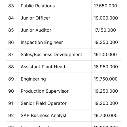
83
Public Relations
17.650.000
84
Junior Officer
19.000.000
85
Junior Auditor
17.150.000
86
Inspection Engineer
19.250.000
87
Sales/Business Development
19.100.000
88
Assistant Plant Head
18.950.000
89
Engineering
19.750.000
90
Production Supervisor
19.250.000
91
Senior Field Operator
19.200.000
92
SAP Business Analyst
19.700.000