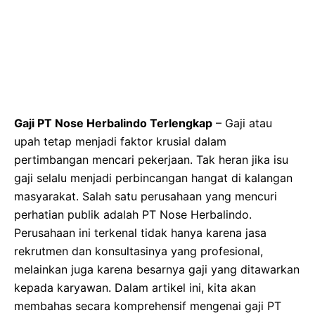
Gaji PT Nose Herbalindo Terlengkap
– Gaji atau
upah tetap menjadi faktor krusial dalam
pertimbangan mencari pekerjaan. Tak heran jika isu
gaji selalu menjadi perbincangan hangat di kalangan
masyarakat. Salah satu perusahaan yang mencuri
perhatian publik adalah PT Nose Herbalindo.
Perusahaan ini terkenal tidak hanya karena jasa
rekrutmen dan konsultasinya yang profesional,
melainkan juga karena besarnya gaji yang ditawarkan
kepada karyawan. Dalam artikel ini, kita akan
membahas secara komprehensif mengenai gaji PT