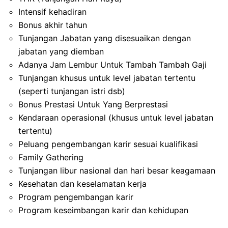
Intensif kehadiran
Bonus akhir tahun
Tunjangan Jabatan yang disesuaikan dengan
jabatan yang diemban
Adanya Jam Lembur Untuk Tambah Tambah Gaji
Tunjangan khusus untuk level jabatan tertentu
(seperti tunjangan istri dsb)
Bonus Prestasi Untuk Yang Berprestasi
Kendaraan operasional (khusus untuk level jabatan
tertentu)
Peluang pengembangan karir sesuai kualifikasi
Family Gathering
Tunjangan libur nasional dan hari besar keagamaan
Kesehatan dan keselamatan kerja
Program pengembangan karir
Program keseimbangan karir dan kehidupan