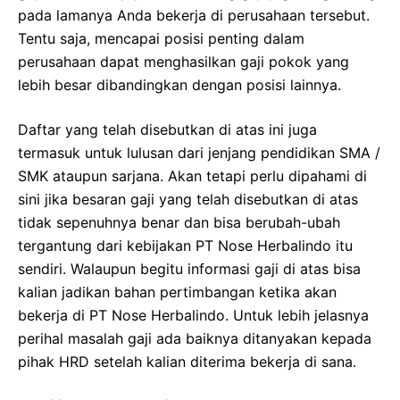
pada lamanya Anda bekerja di perusahaan tersebut.
Tentu saja, mencapai posisi penting dalam
perusahaan dapat menghasilkan gaji pokok yang
lebih besar dibandingkan dengan posisi lainnya.
Daftar yang telah disebutkan di atas ini juga
termasuk untuk lulusan dari jenjang pendidikan SMA /
SMK ataupun sarjana. Akan tetapi perlu dipahami di
sini jika besaran gaji yang telah disebutkan di atas
tidak sepenuhnya benar dan bisa berubah-ubah
tergantung dari kebijakan PT Nose Herbalindo itu
sendiri. Walaupun begitu informasi gaji di atas bisa
kalian jadikan bahan pertimbangan ketika akan
bekerja di PT Nose Herbalindo. Untuk lebih jelasnya
perihal masalah gaji ada baiknya ditanyakan kepada
pihak HRD setelah kalian diterima bekerja di sana.