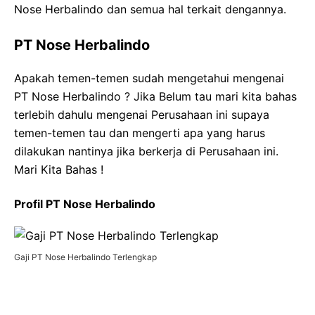
Nose Herbalindo dan semua hal terkait dengannya.
PT Nose Herbalindo
Apakah temen-temen sudah mengetahui mengenai
PT Nose Herbalindo ? Jika Belum tau mari kita bahas
terlebih dahulu mengenai Perusahaan ini supaya
temen-temen tau dan mengerti apa yang harus
dilakukan nantinya jika berkerja di Perusahaan ini.
Mari Kita Bahas !
Profil PT Nose Herbalindo
Gaji PT Nose Herbalindo Terlengkap