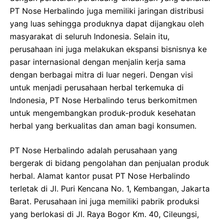
PT Nose Herbalindo juga memiliki jaringan distribusi
yang luas sehingga produknya dapat dijangkau oleh
masyarakat di seluruh Indonesia. Selain itu,
perusahaan ini juga melakukan ekspansi bisnisnya ke
pasar internasional dengan menjalin kerja sama
dengan berbagai mitra di luar negeri. Dengan visi
untuk menjadi perusahaan herbal terkemuka di
Indonesia, PT Nose Herbalindo terus berkomitmen
untuk mengembangkan produk-produk kesehatan
herbal yang berkualitas dan aman bagi konsumen.
PT Nose Herbalindo adalah perusahaan yang
bergerak di bidang pengolahan dan penjualan produk
herbal. Alamat kantor pusat PT Nose Herbalindo
terletak di Jl. Puri Kencana No. 1, Kembangan, Jakarta
Barat. Perusahaan ini juga memiliki pabrik produksi
yang berlokasi di Jl. Raya Bogor Km. 40, Cileungsi,