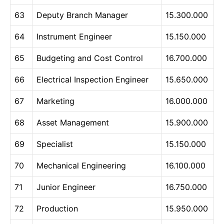
63
Deputy Branch Manager
15.300.000
64
Instrument Engineer
15.150.000
65
Budgeting and Cost Control
16.700.000
66
Electrical Inspection Engineer
15.650.000
67
Marketing
16.000.000
68
Asset Management
15.900.000
69
Specialist
15.150.000
70
Mechanical Engineering
16.100.000
71
Junior Engineer
16.750.000
72
Production
15.950.000