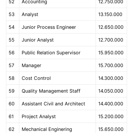
52
Accounting
12.750.000
53
Analyst
13.150.000
54
Junior Process Engineer
12.650.000
55
Junior Analyst
12.700.000
56
Public Relation Supervisor
15.950.000
57
Manager
15.700.000
58
Cost Control
14.300.000
59
Quality Management Staff
14.050.000
60
Assistant Civil and Architect
14.400.000
61
Project Analyst
15.200.000
62
Mechanical Enginering
15.650.000