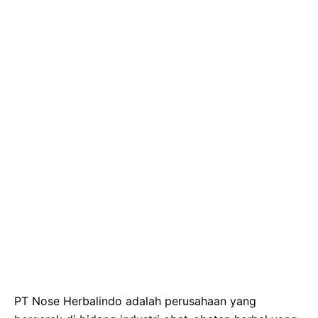
PT Nose Herbalindo adalah perusahaan yang