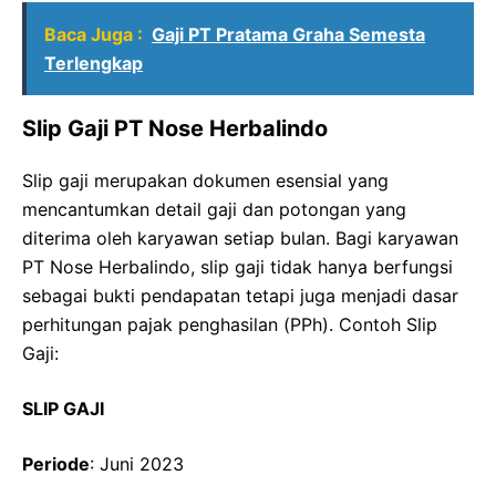
Baca Juga :
Gaji PT Pratama Graha Semesta
Terlengkap
Slip Gaji PT Nose Herbalindo
Slip gaji merupakan dokumen esensial yang
mencantumkan detail gaji dan potongan yang
diterima oleh karyawan setiap bulan. Bagi karyawan
PT Nose Herbalindo, slip gaji tidak hanya berfungsi
sebagai bukti pendapatan tetapi juga menjadi dasar
perhitungan pajak penghasilan (PPh). Contoh Slip
Gaji:
SLIP GAJI
Periode
: Juni 2023