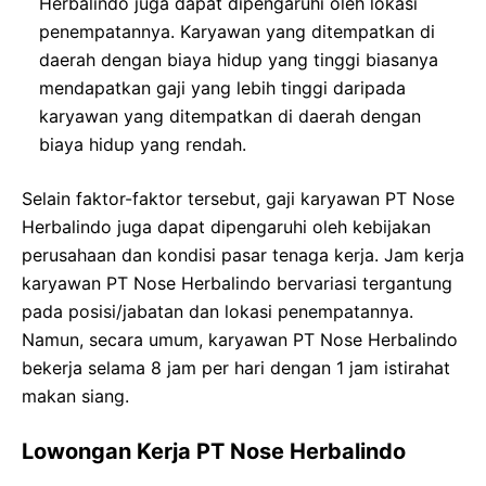
Herbalindo juga dapat dipengaruhi oleh lokasi
penempatannya. Karyawan yang ditempatkan di
daerah dengan biaya hidup yang tinggi biasanya
mendapatkan gaji yang lebih tinggi daripada
karyawan yang ditempatkan di daerah dengan
biaya hidup yang rendah.
Selain faktor-faktor tersebut, gaji karyawan PT Nose
Herbalindo juga dapat dipengaruhi oleh kebijakan
perusahaan dan kondisi pasar tenaga kerja. Jam kerja
karyawan PT Nose Herbalindo bervariasi tergantung
pada posisi/jabatan dan lokasi penempatannya.
Namun, secara umum, karyawan PT Nose Herbalindo
bekerja selama 8 jam per hari dengan 1 jam istirahat
makan siang.
Lowongan Kerja PT Nose Herbalindo