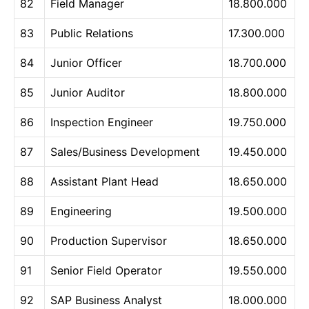
82
Field Manager
18.800.000
83
Public Relations
17.300.000
84
Junior Officer
18.700.000
85
Junior Auditor
18.800.000
86
Inspection Engineer
19.750.000
87
Sales/Business Development
19.450.000
88
Assistant Plant Head
18.650.000
89
Engineering
19.500.000
90
Production Supervisor
18.650.000
91
Senior Field Operator
19.550.000
92
SAP Business Analyst
18.000.000