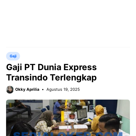
Gaji
Gaji PT Dunia Express
Transindo Terlengkap
Okky Aprilia
Agustus 19, 2025