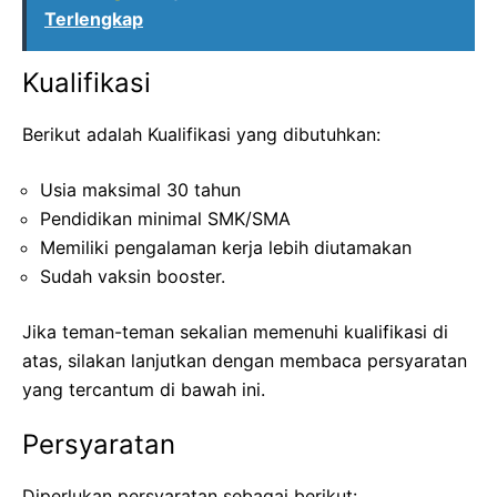
Terlengkap
Kualifikasi
Berikut adalah Kualifikasi yang dibutuhkan:
Usia maksimal 30 tahun
Pendidikan minimal SMK/SMA
Memiliki pengalaman kerja lebih diutamakan
Sudah vaksin booster.
Jika teman-teman sekalian memenuhi kualifikasi di
atas, silakan lanjutkan dengan membaca persyaratan
yang tercantum di bawah ini.
Persyaratan
Diperlukan persyaratan sebagai berikut: