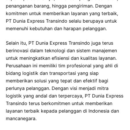
penanganan barang, hingga pengiriman. Dengan
komitmen untuk memberikan layanan yang terbaik,
PT Dunia Express Transindo selalu berupaya untuk
memenuhi kebutuhan dan harapan pelanggan.
Selain itu, PT Dunia Express Transindo juga terus
berinovasi dalam teknologi dan sistem manajemen
untuk meningkatkan efisiensi dan kualitas layanan.
Perusahaan ini memiliki tim profesional yang ahli di
bidang logistik dan transportasi yang siap
memberikan solusi yang tepat dan efektif bagi
perlunya pelanggan. Dengan visi menjadi mitra
logistik yang andal dan terpercaya, PT Dunia Express
Transindo terus berkomitmen untuk memberikan
layanan terbaik kepada pelanggan di Indonesia dan
mancanegara.