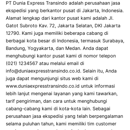
PT Dunia Express Transindo adalah perusahaan jasa
ekspedisi yang berkantor pusat di Jakarta, Indonesia.
Alamat lengkap dari kantor pusat kami adalah Jl.
Gatot Subroto Kav. 72, Jakarta Selatan, DKI Jakarta
12790. Kami juga memiliki beberapa cabang di
berbagai kota besar di Indonesia, termasuk Surabaya,
Bandung, Yogyakarta, dan Medan. Anda dapat
menghubungi kantor pusat kami di nomor telepon
(021) 1234567 atau melalui email di
info@duniaexpresstransindo.co.id. Selain itu, Anda
juga dapat mengunjungi situs web kami di
www.duniaexpresstransindo.co.id untuk informasi
lebih lanjut mengenai layanan yang kami tawarkan,
tarif pengiriman, dan cara untuk menghubungi
cabang-cabang kami di kota-kota lain. Sebagai
perusahaan jasa ekspedisi yang telah berpengalaman
selama puluhan tahun, kami memiliki tim customer