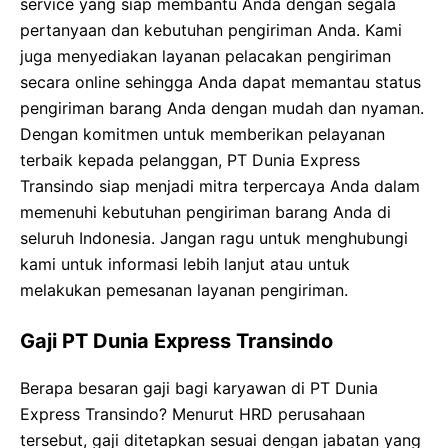
service yang siap membantu Anda dengan segala
pertanyaan dan kebutuhan pengiriman Anda. Kami
juga menyediakan layanan pelacakan pengiriman
secara online sehingga Anda dapat memantau status
pengiriman barang Anda dengan mudah dan nyaman.
Dengan komitmen untuk memberikan pelayanan
terbaik kepada pelanggan, PT Dunia Express
Transindo siap menjadi mitra terpercaya Anda dalam
memenuhi kebutuhan pengiriman barang Anda di
seluruh Indonesia. Jangan ragu untuk menghubungi
kami untuk informasi lebih lanjut atau untuk
melakukan pemesanan layanan pengiriman.
Gaji PT Dunia Express Transindo
Berapa besaran gaji bagi karyawan di PT Dunia
Express Transindo? Menurut HRD perusahaan
tersebut, gaji ditetapkan sesuai dengan jabatan yang