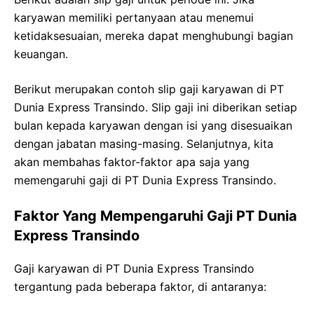
karyawan memiliki pertanyaan atau menemui
ketidaksesuaian, mereka dapat menghubungi bagian
keuangan.
Berikut merupakan contoh slip gaji karyawan di PT
Dunia Express Transindo. Slip gaji ini diberikan setiap
bulan kepada karyawan dengan isi yang disesuaikan
dengan jabatan masing-masing. Selanjutnya, kita
akan membahas faktor-faktor apa saja yang
memengaruhi gaji di PT Dunia Express Transindo.
Faktor Yang Mempengaruhi Gaji PT Dunia
Express Transindo
Gaji karyawan di PT Dunia Express Transindo
tergantung pada beberapa faktor, di antaranya: