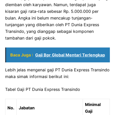
diemban oleh karyawan. Namun, terdapat juga
kisaran gaji rata-rata sebesar Rp. 5.000.000 per
bulan. Angka ini belum mencakup tunjangan-
tunjangan yang diberikan oleh PT Dunia Express
Transindo, yang dianggap sebagai komponen
tambahan dari gaji pokok.
Baca Juga :
Gaji Bpr Global Mentari Terlengkap
Lebih jelas mengenai gaji PT Dunia Express Transindo
maka simak informasi berikut ini:
Tabel Gaji PT Dunia Express Transindo
Minimal
No.
Jabatan
Gaji