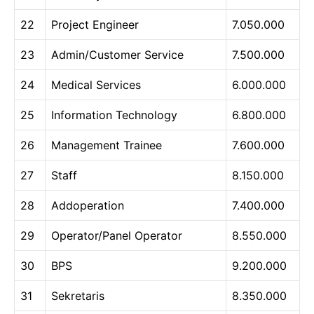
22
Project Engineer
7.050.000
23
Admin/Customer Service
7.500.000
24
Medical Services
6.000.000
25
Information Technology
6.800.000
26
Management Trainee
7.600.000
27
Staff
8.150.000
28
Addoperation
7.400.000
29
Operator/Panel Operator
8.550.000
30
BPS
9.200.000
31
Sekretaris
8.350.000