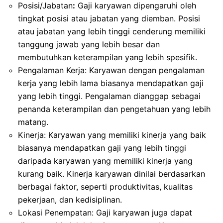
Posisi/Jabatan
:
Gaji karyawan dipengaruhi oleh
tingkat posisi atau jabatan yang diemban. Posisi
atau jabatan yang lebih tinggi cenderung memiliki
tanggung jawab yang lebih besar dan
membutuhkan keterampilan yang lebih spesifik.
Pengalaman Kerja: Karyawan dengan pengalaman
kerja yang lebih lama biasanya mendapatkan gaji
yang lebih tinggi. Pengalaman dianggap sebagai
penanda keterampilan dan pengetahuan yang lebih
matang.
Kinerja: Karyawan yang memiliki kinerja yang baik
biasanya mendapatkan gaji yang lebih tinggi
daripada karyawan yang memiliki kinerja yang
kurang baik. Kinerja karyawan dinilai berdasarkan
berbagai faktor, seperti produktivitas, kualitas
pekerjaan, dan kedisiplinan.
Lokasi Penempatan: Gaji karyawan juga dapat