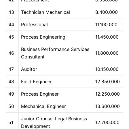
43
Technician Mechanical
8.400.000
44
Professional
11.100.000
45
Process Engineering
11.450.000
Business Performance Services
46
11.800.000
Consultant
47
Auditor
10.150.000
48
Field Engineer
12.850.000
49
Process Engineer
12.250.000
50
Mechanical Engineer
13.600.000
Junior Counsel Legal Business
51
12.700.000
Development