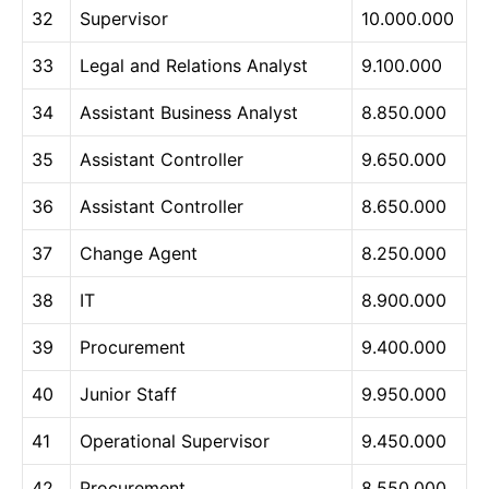
32
Supervisor
10.000.000
33
Legal and Relations Analyst
9.100.000
34
Assistant Business Analyst
8.850.000
35
Assistant Controller
9.650.000
36
Assistant Controller
8.650.000
37
Change Agent
8.250.000
38
IT
8.900.000
39
Procurement
9.400.000
40
Junior Staff
9.950.000
41
Operational Supervisor
9.450.000
42
Procurement
8.550.000