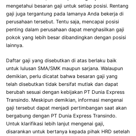
mengetahui besaran gaji untuk setiap posisi. Rentang
gaji juga tergantung pada lamanya Anda bekerja di
perusahaan tersebut. Tentu saja, mencapai posisi
penting dalam perusahaan dapat menghasilkan gaji
pokok yang lebih besar dibandingkan dengan posisi
lainnya.
Daftar gaji yang disebutkan di atas berlaku baik
untuk lulusan SMA/SMK maupun sarjana. Walaupun
demikian, perlu dicatat bahwa besaran gaji yang
telah disebutkan tidak bersifat mutlak dan dapat
berubah sesuai dengan kebijakan PT Dunia Express
Transindo. Meskipun demikian, informasi mengenai
gaji tersebut dapat menjadi pertimbangan saat akan
bergabung dengan PT Dunia Express Transindo.
Untuk klarifikasi lebih lanjut mengenai gaji,
disarankan untuk bertanya kepada pihak HRD setelah