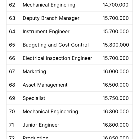
62
Mechanical Enginering
14.700.000
63
Deputy Branch Manager
15.700.000
64
Instrument Engineer
15.700.000
65
Budgeting and Cost Control
15.800.000
66
Electrical Inspection Engineer
15.700.000
67
Marketing
16.000.000
68
Asset Management
16.500.000
69
Specialist
15.750.000
70
Mechanical Engineering
16.300.000
71
Junior Engineer
16.800.000
72
Production
16.850.000