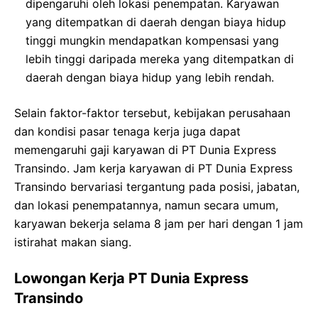
dipengaruhi oleh lokasi penempatan. Karyawan
yang ditempatkan di daerah dengan biaya hidup
tinggi mungkin mendapatkan kompensasi yang
lebih tinggi daripada mereka yang ditempatkan di
daerah dengan biaya hidup yang lebih rendah.
Selain faktor-faktor tersebut, kebijakan perusahaan
dan kondisi pasar tenaga kerja juga dapat
memengaruhi gaji karyawan di PT Dunia Express
Transindo. Jam kerja karyawan di PT Dunia Express
Transindo bervariasi tergantung pada posisi, jabatan,
dan lokasi penempatannya, namun secara umum,
karyawan bekerja selama 8 jam per hari dengan 1 jam
istirahat makan siang.
Lowongan Kerja PT Dunia Express
Transindo