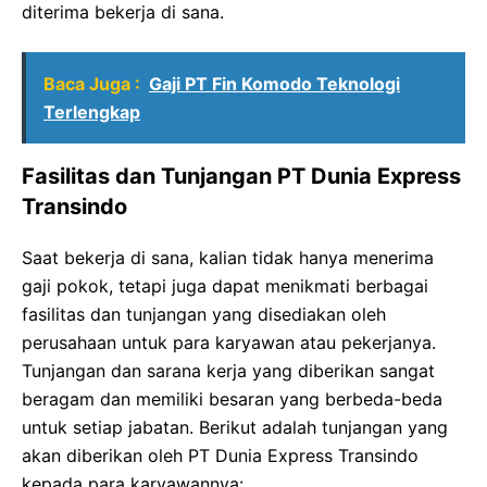
diterima bekerja di sana.
Baca Juga :
Gaji PT Fin Komodo Teknologi
Terlengkap
Fasilitas dan Tunjangan PT Dunia Express
Transindo
Saat bekerja di sana, kalian tidak hanya menerima
gaji pokok, tetapi juga dapat menikmati berbagai
fasilitas dan tunjangan yang disediakan oleh
perusahaan untuk para karyawan atau pekerjanya.
Tunjangan dan sarana kerja yang diberikan sangat
beragam dan memiliki besaran yang berbeda-beda
untuk setiap jabatan. Berikut adalah tunjangan yang
akan diberikan oleh PT Dunia Express Transindo
kepada para karyawannya: