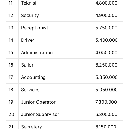
11
Teknisi
4.800.000
12
Security
4.900.000
13
Receptionist
5.750.000
14
Driver
5.400.000
15
Administration
4.050.000
16
Sailor
6.250.000
17
Accounting
5.850.000
18
Services
5.050.000
19
Junior Operator
7.300.000
20
Junior Supervisor
6.300.000
21
Secretary
6.150.000