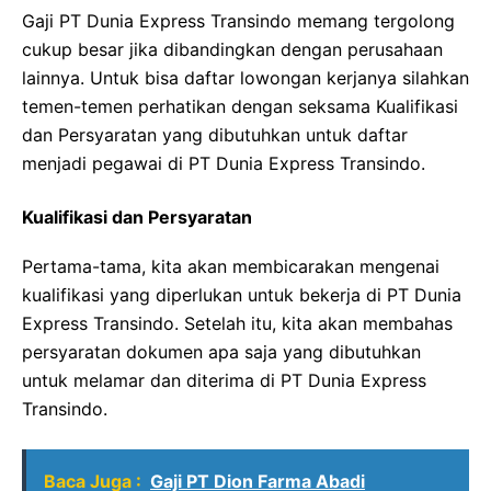
Gaji PT Dunia Express Transindo memang tergolong
cukup besar jika dibandingkan dengan perusahaan
lainnya. Untuk bisa daftar lowongan kerjanya silahkan
temen-temen perhatikan dengan seksama Kualifikasi
dan Persyaratan yang dibutuhkan untuk daftar
menjadi pegawai di PT Dunia Express Transindo.
Kualifikasi dan Persyaratan
Pertama-tama, kita akan membicarakan mengenai
kualifikasi yang diperlukan untuk bekerja di PT Dunia
Express Transindo. Setelah itu, kita akan membahas
persyaratan dokumen apa saja yang dibutuhkan
untuk melamar dan diterima di PT Dunia Express
Transindo.
Baca Juga :
Gaji PT Dion Farma Abadi