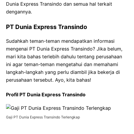
Dunia Express Transindo dan semua hal terkait
dengannya.
PT Dunia Express Transindo
Sudahkah teman-teman mendapatkan informasi
mengenai PT Dunia Express Transindo? Jika belum,
mari kita bahas terlebih dahulu tentang perusahaan
ini agar teman-teman mengetahui dan memahami
langkah-langkah yang perlu diambil jika bekerja di
perusahaan tersebut. Ayo, kita bahas!
Profil PT Dunia Express Transindo
Gaji PT Dunia Express Transindo Terlengkap