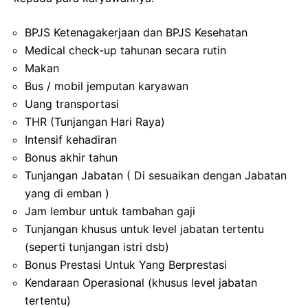
BPJS Ketenagakerjaan dan BPJS Kesehatan
Medical check-up tahunan secara rutin
Makan
Bus / mobil jemputan karyawan
Uang transportasi
THR (Tunjangan Hari Raya)
Intensif kehadiran
Bonus akhir tahun
Tunjangan Jabatan ( Di sesuaikan dengan Jabatan
yang di emban )
Jam lembur untuk tambahan gaji
Tunjangan khusus untuk level jabatan tertentu
(seperti tunjangan istri dsb)
Bonus Prestasi Untuk Yang Berprestasi
Kendaraan Operasional (khusus level jabatan
tertentu)