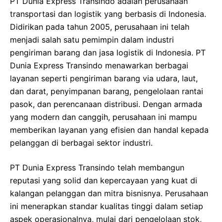
PT Dunia Express Transindo adalah perusahaan
transportasi dan logistik yang berbasis di Indonesia.
Didirikan pada tahun 2005, perusahaan ini telah
menjadi salah satu pemimpin dalam industri
pengiriman barang dan jasa logistik di Indonesia. PT
Dunia Express Transindo menawarkan berbagai
layanan seperti pengiriman barang via udara, laut,
dan darat, penyimpanan barang, pengelolaan rantai
pasok, dan perencanaan distribusi. Dengan armada
yang modern dan canggih, perusahaan ini mampu
memberikan layanan yang efisien dan handal kepada
pelanggan di berbagai sektor industri.
PT Dunia Express Transindo telah membangun
reputasi yang solid dan kepercayaan yang kuat di
kalangan pelanggan dan mitra bisnisnya. Perusahaan
ini menerapkan standar kualitas tinggi dalam setiap
aspek operasionalnya, mulai dari pengelolaan stok,