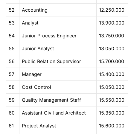
52
Accounting
12.250.000
53
Analyst
13.900.000
54
Junior Process Engineer
13.750.000
55
Junior Analyst
13.050.000
56
Public Relation Supervisor
15.700.000
57
Manager
15.400.000
58
Cost Control
15.050.000
59
Quality Management Staff
15.550.000
60
Assistant Civil and Architect
15.350.000
61
Project Analyst
15.600.000