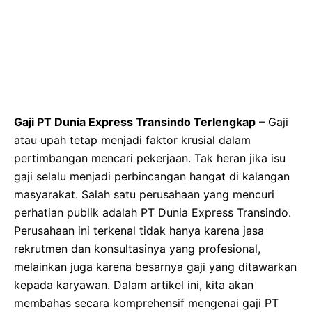
Gaji PT Dunia Express Transindo Terlengkap
– Gaji
atau upah tetap menjadi faktor krusial dalam
pertimbangan mencari pekerjaan. Tak heran jika isu
gaji selalu menjadi perbincangan hangat di kalangan
masyarakat. Salah satu perusahaan yang mencuri
perhatian publik adalah PT Dunia Express Transindo.
Perusahaan ini terkenal tidak hanya karena jasa
rekrutmen dan konsultasinya yang profesional,
melainkan juga karena besarnya gaji yang ditawarkan
kepada karyawan. Dalam artikel ini, kita akan
membahas secara komprehensif mengenai gaji PT