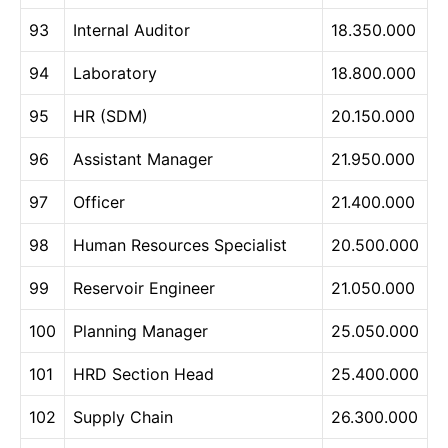
93
Internal Auditor
18.350.000
94
Laboratory
18.800.000
95
HR (SDM)
20.150.000
96
Assistant Manager
21.950.000
97
Officer
21.400.000
98
Human Resources Specialist
20.500.000
99
Reservoir Engineer
21.050.000
100
Planning Manager
25.050.000
101
HRD Section Head
25.400.000
102
Supply Chain
26.300.000