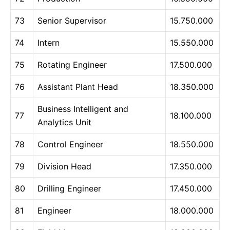
73
Senior Supervisor
15.750.000
74
Intern
15.550.000
75
Rotating Engineer
17.500.000
76
Assistant Plant Head
18.350.000
Business Intelligent and
77
18.100.000
Analytics Unit
78
Control Engineer
18.550.000
79
Division Head
17.350.000
80
Drilling Engineer
17.450.000
81
Engineer
18.000.000