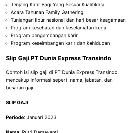
Jenjang Karir Bagi Yang Sesuai Kualifikasi
Acara Tahunan Family Gathering
Tunjangan libur nasional dan hari besar keagamaan
Program kesehatan dan keselamatan kerja
Program pengembangan karir
Program keseimbangan karir dan kehidupan
Slip Gaji PT Dunia Express Transindo
Contoh isi slip gaji di PT Dunia Express Transindo
mencakup informasi seperti nama, jabatan, dan
besaran gaji:
SLIP GAJI
Periode
: Januari 2023
Nama
: Putri Damayanti