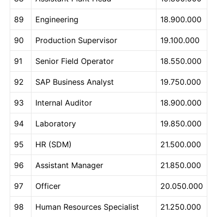
89
Engineering
18.900.000
90
Production Supervisor
19.100.000
91
Senior Field Operator
18.550.000
92
SAP Business Analyst
19.750.000
93
Internal Auditor
18.900.000
94
Laboratory
19.850.000
95
HR (SDM)
21.500.000
96
Assistant Manager
21.850.000
97
Officer
20.050.000
98
Human Resources Specialist
21.250.000