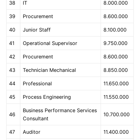
38
IT
8.000.000
39
Procurement
8.600.000
40
Junior Staff
8.100.000
41
Operational Supervisor
9.750.000
42
Procurement
8.600.000
43
Technician Mechanical
8.850.000
44
Professional
11.650.000
45
Process Engineering
11.550.000
Business Performance Services
46
10.700.000
Consultant
47
Auditor
11.400.000