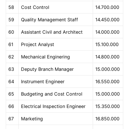
58
Cost Control
14.700.000
59
Quality Management Staff
14.450.000
60
Assistant Civil and Architect
14.000.000
61
Project Analyst
15.100.000
62
Mechanical Enginering
14.800.000
63
Deputy Branch Manager
15.000.000
64
Instrument Engineer
16.550.000
65
Budgeting and Cost Control
15.000.000
66
Electrical Inspection Engineer
15.350.000
67
Marketing
16.850.000