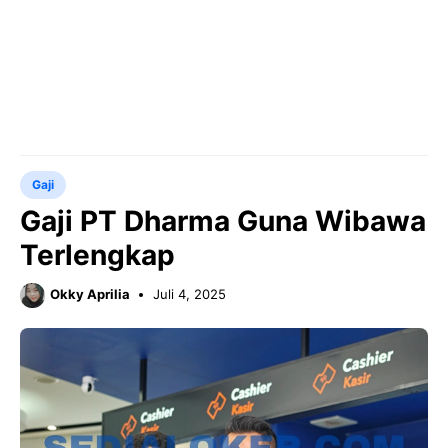
Gaji
Gaji PT Dharma Guna Wibawa
Terlengkap
Okky Aprilia
Juli 4, 2025