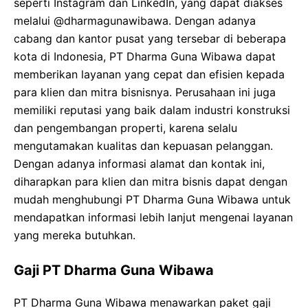
seperti Instagram dan LinkedIn, yang dapat diakses
melalui @dharmagunawibawa. Dengan adanya
cabang dan kantor pusat yang tersebar di beberapa
kota di Indonesia, PT Dharma Guna Wibawa dapat
memberikan layanan yang cepat dan efisien kepada
para klien dan mitra bisnisnya. Perusahaan ini juga
memiliki reputasi yang baik dalam industri konstruksi
dan pengembangan properti, karena selalu
mengutamakan kualitas dan kepuasan pelanggan.
Dengan adanya informasi alamat dan kontak ini,
diharapkan para klien dan mitra bisnis dapat dengan
mudah menghubungi PT Dharma Guna Wibawa untuk
mendapatkan informasi lebih lanjut mengenai layanan
yang mereka butuhkan.
Gaji PT Dharma Guna Wibawa
PT Dharma Guna Wibawa menawarkan paket gaji