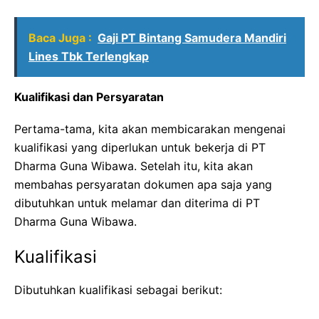
Baca Juga :
Gaji PT Bintang Samudera Mandiri
Lines Tbk Terlengkap
Kualifikasi dan Persyaratan
Pertama-tama, kita akan membicarakan mengenai
kualifikasi yang diperlukan untuk bekerja di PT
Dharma Guna Wibawa. Setelah itu, kita akan
membahas persyaratan dokumen apa saja yang
dibutuhkan untuk melamar dan diterima di PT
Dharma Guna Wibawa.
Kualifikasi
Dibutuhkan kualifikasi sebagai berikut: