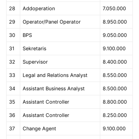
28
Addoperation
7.050.000
29
Operator/Panel Operator
8.950.000
30
BPS
9.050.000
31
Sekretaris
9.100.000
32
Supervisor
8.400.000
33
Legal and Relations Analyst
8.550.000
34
Assistant Business Analyst
8.500.000
35
Assistant Controller
8.800.000
36
Assistant Controller
8.250.000
37
Change Agent
9.100.000