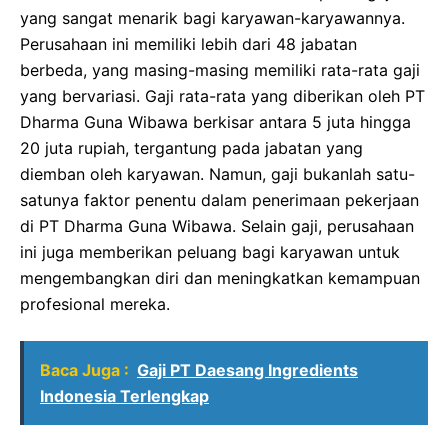
yang sangat menarik bagi karyawan-karyawannya.
Perusahaan ini memiliki lebih dari 48 jabatan
berbeda, yang masing-masing memiliki rata-rata gaji
yang bervariasi. Gaji rata-rata yang diberikan oleh PT
Dharma Guna Wibawa berkisar antara 5 juta hingga
20 juta rupiah, tergantung pada jabatan yang
diemban oleh karyawan. Namun, gaji bukanlah satu-
satunya faktor penentu dalam penerimaan pekerjaan
di PT Dharma Guna Wibawa. Selain gaji, perusahaan
ini juga memberikan peluang bagi karyawan untuk
mengembangkan diri dan meningkatkan kemampuan
profesional mereka.
Baca Juga :
Gaji PT Daesang Ingredients
Indonesia Terlengkap