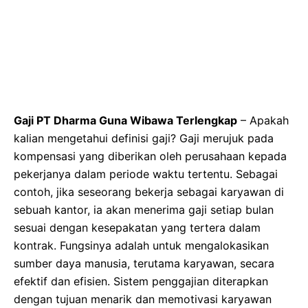
Gaji PT Dharma Guna Wibawa Terlengkap
– Apakah
kalian mengetahui definisi gaji? Gaji merujuk pada
kompensasi yang diberikan oleh perusahaan kepada
pekerjanya dalam periode waktu tertentu. Sebagai
contoh, jika seseorang bekerja sebagai karyawan di
sebuah kantor, ia akan menerima gaji setiap bulan
sesuai dengan kesepakatan yang tertera dalam
kontrak. Fungsinya adalah untuk mengalokasikan
sumber daya manusia, terutama karyawan, secara
efektif dan efisien. Sistem penggajian diterapkan
dengan tujuan menarik dan memotivasi karyawan