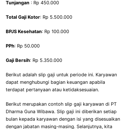
Tunjangan
: Rp 450.000
Total Gaji Kotor
: Rp 5.500.000
BPJS Kesehatan
: Rp 100.000
PPh
: Rp 50.000
Gaji Bersih
: Rp 5.350.000
Berikut adalah slip gaji untuk periode ini. Karyawan
dapat menghubungi bagian keuangan apabila
terdapat pertanyaan atau ketidaksesuaian.
Berikut merupakan contoh slip gaji karyawan di PT
Dharma Guna Wibawa. Slip gaji ini diberikan setiap
bulan kepada karyawan dengan isi yang disesuaikan
dengan jabatan masing-masing. Selanjutnya, kita