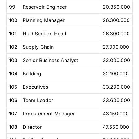
99
Reservoir Engineer
20.350.000
100
Planning Manager
26.300.000
101
HRD Section Head
26.300.000
102
Supply Chain
27.000.000
103
Senior Business Analyst
32.000.000
104
Building
32.100.000
105
Executives
33.200.000
106
Team Leader
33.600.000
107
Procurement Manager
43.150.000
108
Director
47.550.000