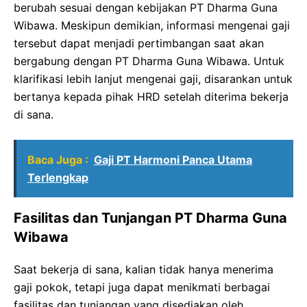
berubah sesuai dengan kebijakan PT Dharma Guna
Wibawa. Meskipun demikian, informasi mengenai gaji
tersebut dapat menjadi pertimbangan saat akan
bergabung dengan PT Dharma Guna Wibawa. Untuk
klarifikasi lebih lanjut mengenai gaji, disarankan untuk
bertanya kepada pihak HRD setelah diterima bekerja
di sana.
Baca Juga :
Gaji PT Harmoni Panca Utama
Terlengkap
Fasilitas dan Tunjangan PT Dharma Guna
Wibawa
Saat bekerja di sana, kalian tidak hanya menerima
gaji pokok, tetapi juga dapat menikmati berbagai
fasilitas dan tunjangan yang disediakan oleh