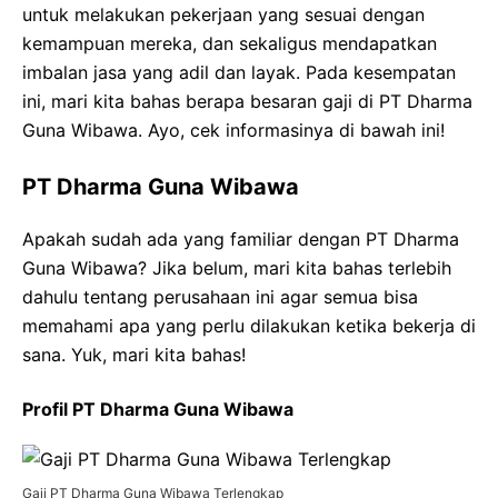
untuk melakukan pekerjaan yang sesuai dengan
kemampuan mereka, dan sekaligus mendapatkan
imbalan jasa yang adil dan layak. Pada kesempatan
ini, mari kita bahas berapa besaran gaji di PT Dharma
Guna Wibawa. Ayo, cek informasinya di bawah ini!
PT Dharma Guna Wibawa
Apakah sudah ada yang familiar dengan PT Dharma
Guna Wibawa? Jika belum, mari kita bahas terlebih
dahulu tentang perusahaan ini agar semua bisa
memahami apa yang perlu dilakukan ketika bekerja di
sana. Yuk, mari kita bahas!
Profil PT Dharma Guna Wibawa
Gaji PT Dharma Guna Wibawa Terlengkap