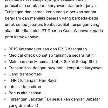
perusahaan untuk para karyawan atau pekerjanya.
Tunjangan dan sarana kerja yang diberikan sangat
beragam dan memiliki besaran yang berbeda-beda
untuk setiap jabatan. Berikut adalah tunjangan yang
akan diberikan oleh PT Dharma Guna Wibawa kepada
para karyawannya:
BPJS Ketenagakerjaan dan BPJS Kesehatan
Medical check up setiap tahunnya secara rutin
Makanan dan Minuman Untuk Sekali Setiap Shift
Transportasi dengan bus/mobil jemputan karyawan
Uang transportasi
THR (Tunjangan Hari Raya)
Intensif kehadiran
Bonus akhir tahun
Tunjangan Jabatan ( Di sesuaikan dengan Jabatan
yang di emban )