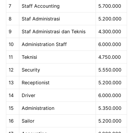
7
Staff Accounting
5.700.000
8
Staf Administrasi
5.200.000
9
Staf Administrasi dan Teknis
4.300.000
10
Administration Staff
6.000.000
11
Teknisi
4.750.000
12
Security
5.550.000
13
Receptionist
5.200.000
14
Driver
6.000.000
15
Administration
5.350.000
16
Sailor
5.200.000