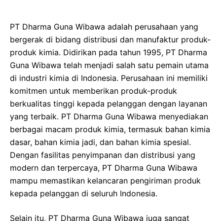
PT Dharma Guna Wibawa adalah perusahaan yang
bergerak di bidang distribusi dan manufaktur produk-
produk kimia. Didirikan pada tahun 1995, PT Dharma
Guna Wibawa telah menjadi salah satu pemain utama
di industri kimia di Indonesia. Perusahaan ini memiliki
komitmen untuk memberikan produk-produk
berkualitas tinggi kepada pelanggan dengan layanan
yang terbaik. PT Dharma Guna Wibawa menyediakan
berbagai macam produk kimia, termasuk bahan kimia
dasar, bahan kimia jadi, dan bahan kimia spesial.
Dengan fasilitas penyimpanan dan distribusi yang
modern dan terpercaya, PT Dharma Guna Wibawa
mampu memastikan kelancaran pengiriman produk
kepada pelanggan di seluruh Indonesia.
Selain itu, PT Dharma Guna Wibawa juga sangat