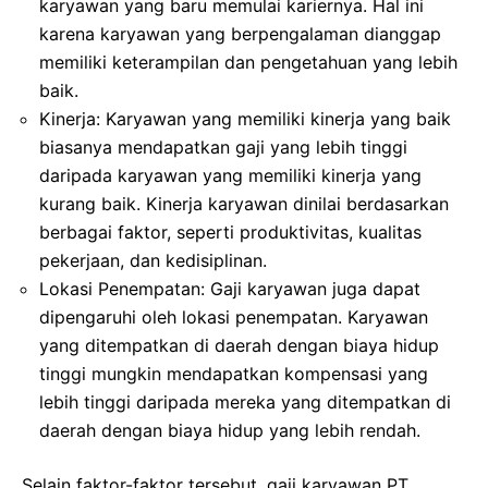
karyawan yang baru memulai kariernya. Hal ini
karena karyawan yang berpengalaman dianggap
memiliki keterampilan dan pengetahuan yang lebih
baik.
Kinerja: Karyawan yang memiliki kinerja yang baik
biasanya mendapatkan gaji yang lebih tinggi
daripada karyawan yang memiliki kinerja yang
kurang baik. Kinerja karyawan dinilai berdasarkan
berbagai faktor, seperti produktivitas, kualitas
pekerjaan, dan kedisiplinan.
Lokasi Penempatan: Gaji karyawan juga dapat
dipengaruhi oleh lokasi penempatan. Karyawan
yang ditempatkan di daerah dengan biaya hidup
tinggi mungkin mendapatkan kompensasi yang
lebih tinggi daripada mereka yang ditempatkan di
daerah dengan biaya hidup yang lebih rendah.
Selain faktor-faktor tersebut, gaji karyawan PT