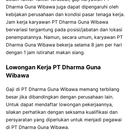
Dharma Guna Wibawa juga dapat dipengaruhi oleh
kebijakan perusahaan dan kondisi pasar tenaga kerja.
Jam kerja karyawan PT Dharma Guna Wibawa
bervariasi tergantung pada posisi/jabatan dan lokasi
penempatannya. Namun, secara umum, karyawan PT
Dharma Guna Wibawa bekerja selama 8 jam per hari
dengan 1 jam istirahat makan siang.
Lowongan Kerja PT Dharma Guna
Wibawa
Gaji di PT Dharma Guna Wibawa memang terbilang
besar jika dibandingkan dengan perusahaan lain.
Untuk dapat mendaftar lowongan pekerjaannya,
silakan perhatikan dengan seksama kualifikasi dan
persyaratan yang diperlukan untuk menjadi pegawai
di PT Dharma Guna Wibawa.