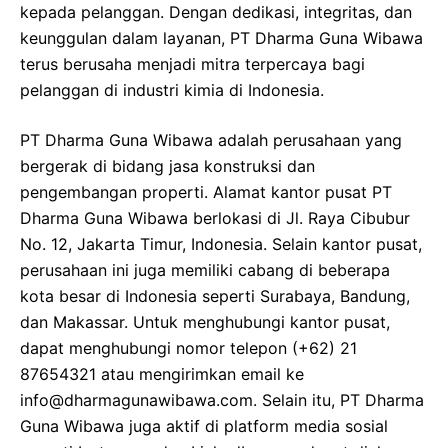
kepada pelanggan. Dengan dedikasi, integritas, dan
keunggulan dalam layanan, PT Dharma Guna Wibawa
terus berusaha menjadi mitra terpercaya bagi
pelanggan di industri kimia di Indonesia.
PT Dharma Guna Wibawa adalah perusahaan yang
bergerak di bidang jasa konstruksi dan
pengembangan properti. Alamat kantor pusat PT
Dharma Guna Wibawa berlokasi di Jl. Raya Cibubur
No. 12, Jakarta Timur, Indonesia. Selain kantor pusat,
perusahaan ini juga memiliki cabang di beberapa
kota besar di Indonesia seperti Surabaya, Bandung,
dan Makassar. Untuk menghubungi kantor pusat,
dapat menghubungi nomor telepon (+62) 21
87654321 atau mengirimkan email ke
info@dharmagunawibawa.com. Selain itu, PT Dharma
Guna Wibawa juga aktif di platform media sosial