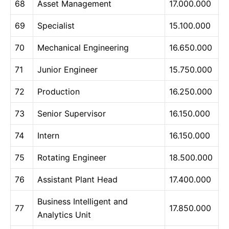
68
Asset Management
17.000.000
69
Specialist
15.100.000
70
Mechanical Engineering
16.650.000
71
Junior Engineer
15.750.000
72
Production
16.250.000
73
Senior Supervisor
16.150.000
74
Intern
16.150.000
75
Rotating Engineer
18.500.000
76
Assistant Plant Head
17.400.000
Business Intelligent and
77
17.850.000
Analytics Unit