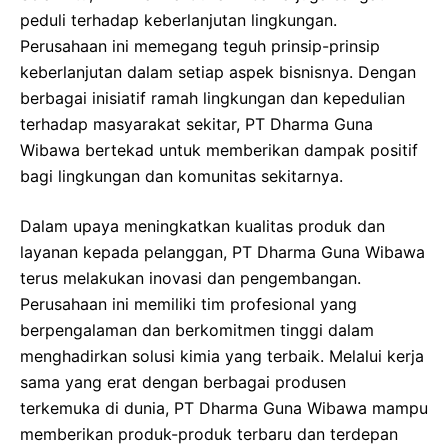
peduli terhadap keberlanjutan lingkungan.
Perusahaan ini memegang teguh prinsip-prinsip
keberlanjutan dalam setiap aspek bisnisnya. Dengan
berbagai inisiatif ramah lingkungan dan kepedulian
terhadap masyarakat sekitar, PT Dharma Guna
Wibawa bertekad untuk memberikan dampak positif
bagi lingkungan dan komunitas sekitarnya.
Dalam upaya meningkatkan kualitas produk dan
layanan kepada pelanggan, PT Dharma Guna Wibawa
terus melakukan inovasi dan pengembangan.
Perusahaan ini memiliki tim profesional yang
berpengalaman dan berkomitmen tinggi dalam
menghadirkan solusi kimia yang terbaik. Melalui kerja
sama yang erat dengan berbagai produsen
terkemuka di dunia, PT Dharma Guna Wibawa mampu
memberikan produk-produk terbaru dan terdepan