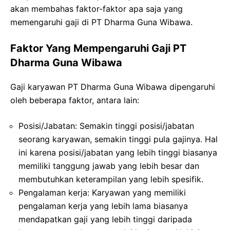
akan membahas faktor-faktor apa saja yang
memengaruhi gaji di PT Dharma Guna Wibawa.
Faktor Yang Mempengaruhi Gaji PT
Dharma Guna Wibawa
Gaji karyawan PT Dharma Guna Wibawa dipengaruhi
oleh beberapa faktor, antara lain:
Posisi/Jabatan: Semakin tinggi posisi/jabatan
seorang karyawan, semakin tinggi pula gajinya. Hal
ini karena posisi/jabatan yang lebih tinggi biasanya
memiliki tanggung jawab yang lebih besar dan
membutuhkan keterampilan yang lebih spesifik.
Pengalaman kerja: Karyawan yang memiliki
pengalaman kerja yang lebih lama biasanya
mendapatkan gaji yang lebih tinggi daripada