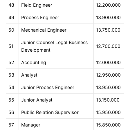
48
Field Engineer
12.200.000
49
Process Engineer
13.900.000
50
Mechanical Engineer
13.750.000
Junior Counsel Legal Business
51
12.700.000
Development
52
Accounting
12.000.000
53
Analyst
12.950.000
54
Junior Process Engineer
13.950.000
55
Junior Analyst
13.150.000
56
Public Relation Supervisor
15.950.000
57
Manager
15.850.000