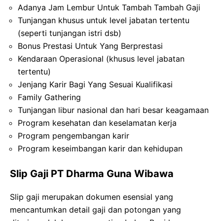
Adanya Jam Lembur Untuk Tambah Tambah Gaji
Tunjangan khusus untuk level jabatan tertentu
(seperti tunjangan istri dsb)
Bonus Prestasi Untuk Yang Berprestasi
Kendaraan Operasional (khusus level jabatan
tertentu)
Jenjang Karir Bagi Yang Sesuai Kualifikasi
Family Gathering
Tunjangan libur nasional dan hari besar keagamaan
Program kesehatan dan keselamatan kerja
Program pengembangan karir
Program keseimbangan karir dan kehidupan
Slip Gaji PT Dharma Guna Wibawa
Slip gaji merupakan dokumen esensial yang
mencantumkan detail gaji dan potongan yang