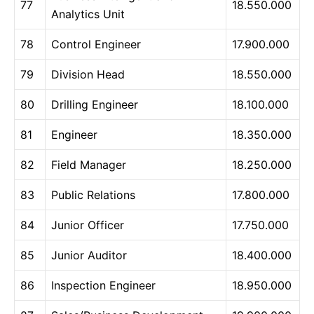
77
18.550.000
Analytics Unit
78
Control Engineer
17.900.000
79
Division Head
18.550.000
80
Drilling Engineer
18.100.000
81
Engineer
18.350.000
82
Field Manager
18.250.000
83
Public Relations
17.800.000
84
Junior Officer
17.750.000
85
Junior Auditor
18.400.000
86
Inspection Engineer
18.950.000