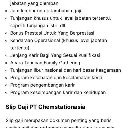
jabatan yang diemban
Jam lembur untuk tambahan gaji
Tunjangan khusus untuk level jabatan tertentu,
seperti tunjangan istri, dll.
Bonus Prestasi Untuk Yang Berprestasi
Kendaraan Operasional (khusus level jabatan
tertentu)
Jenjang Karir Bagi Yang Sesuai Kualifikasi
Acara Tahunan Family Gathering
Tunjangan libur nasional dan hari besar keagamaan
Program kesehatan dan keselamatan kerja
Program pengembangan karir
Program keseimbangan karir dan kehidupan
Slip Gaji PT Chemstationasia
Slip gaji merupakan dokumen penting yang berisi
rincian gaji dan potongan yang diterima karyawan