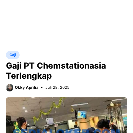
Gaji
Gaji PT Chemstationasia
Terlengkap
Okky Aprilia
Juli 28, 2025