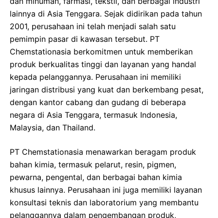
dan minuman, farmasi, tekstil, dan berbagai industri
lainnya di Asia Tenggara. Sejak didirikan pada tahun
2001, perusahaan ini telah menjadi salah satu
pemimpin pasar di kawasan tersebut. PT
Chemstationasia berkomitmen untuk memberikan
produk berkualitas tinggi dan layanan yang handal
kepada pelanggannya. Perusahaan ini memiliki
jaringan distribusi yang kuat dan berkembang pesat,
dengan kantor cabang dan gudang di beberapa
negara di Asia Tenggara, termasuk Indonesia,
Malaysia, dan Thailand.
PT Chemstationasia menawarkan beragam produk
bahan kimia, termasuk pelarut, resin, pigmen,
pewarna, pengental, dan berbagai bahan kimia
khusus lainnya. Perusahaan ini juga memiliki layanan
konsultasi teknis dan laboratorium yang membantu
pelanggannya dalam pengembangan produk,