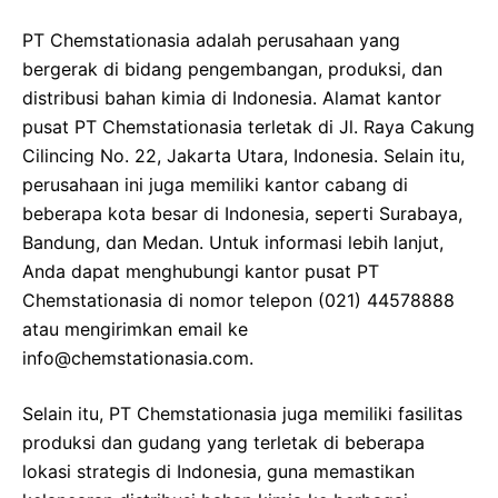
PT Chemstationasia adalah perusahaan yang
bergerak di bidang pengembangan, produksi, dan
distribusi bahan kimia di Indonesia. Alamat kantor
pusat PT Chemstationasia terletak di Jl. Raya Cakung
Cilincing No. 22, Jakarta Utara, Indonesia. Selain itu,
perusahaan ini juga memiliki kantor cabang di
beberapa kota besar di Indonesia, seperti Surabaya,
Bandung, dan Medan. Untuk informasi lebih lanjut,
Anda dapat menghubungi kantor pusat PT
Chemstationasia di nomor telepon (021) 44578888
atau mengirimkan email ke
info@chemstationasia.com.
Selain itu, PT Chemstationasia juga memiliki fasilitas
produksi dan gudang yang terletak di beberapa
lokasi strategis di Indonesia, guna memastikan