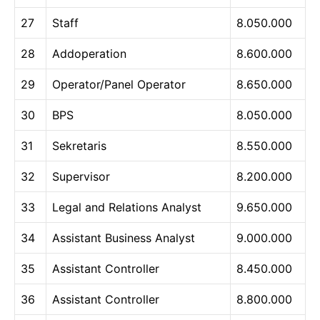
27
Staff
8.050.000
28
Addoperation
8.600.000
29
Operator/Panel Operator
8.650.000
30
BPS
8.050.000
31
Sekretaris
8.550.000
32
Supervisor
8.200.000
33
Legal and Relations Analyst
9.650.000
34
Assistant Business Analyst
9.000.000
35
Assistant Controller
8.450.000
36
Assistant Controller
8.800.000