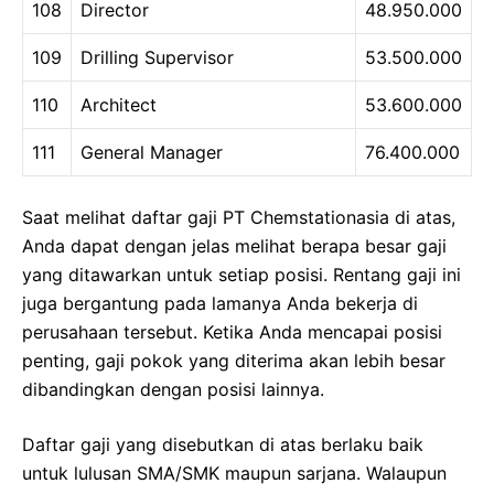
108
Director
48.950.000
109
Drilling Supervisor
53.500.000
110
Architect
53.600.000
111
General Manager
76.400.000
Saat melihat daftar gaji PT Chemstationasia di atas,
Anda dapat dengan jelas melihat berapa besar gaji
yang ditawarkan untuk setiap posisi. Rentang gaji ini
juga bergantung pada lamanya Anda bekerja di
perusahaan tersebut. Ketika Anda mencapai posisi
penting, gaji pokok yang diterima akan lebih besar
dibandingkan dengan posisi lainnya.
Daftar gaji yang disebutkan di atas berlaku baik
untuk lulusan SMA/SMK maupun sarjana. Walaupun