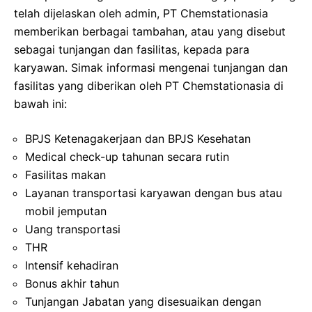
telah dijelaskan oleh admin, PT Chemstationasia
memberikan berbagai tambahan, atau yang disebut
sebagai tunjangan dan fasilitas, kepada para
karyawan. Simak informasi mengenai tunjangan dan
fasilitas yang diberikan oleh PT Chemstationasia di
bawah ini:
BPJS Ketenagakerjaan dan BPJS Kesehatan
Medical check-up tahunan secara rutin
Fasilitas makan
Layanan transportasi karyawan dengan bus atau
mobil jemputan
Uang transportasi
THR
Intensif kehadiran
Bonus akhir tahun
Tunjangan Jabatan yang disesuaikan dengan