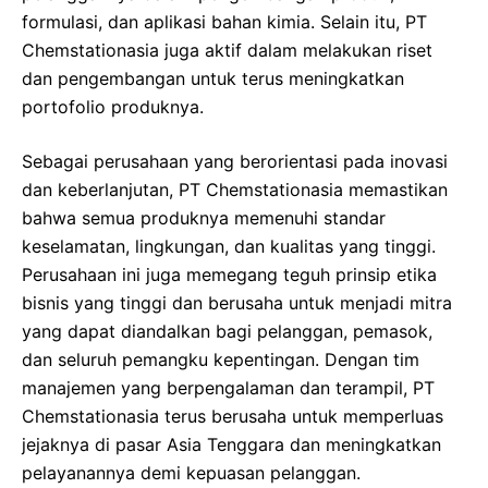
formulasi, dan aplikasi bahan kimia. Selain itu, PT
Chemstationasia juga aktif dalam melakukan riset
dan pengembangan untuk terus meningkatkan
portofolio produknya.
Sebagai perusahaan yang berorientasi pada inovasi
dan keberlanjutan, PT Chemstationasia memastikan
bahwa semua produknya memenuhi standar
keselamatan, lingkungan, dan kualitas yang tinggi.
Perusahaan ini juga memegang teguh prinsip etika
bisnis yang tinggi dan berusaha untuk menjadi mitra
yang dapat diandalkan bagi pelanggan, pemasok,
dan seluruh pemangku kepentingan. Dengan tim
manajemen yang berpengalaman dan terampil, PT
Chemstationasia terus berusaha untuk memperluas
jejaknya di pasar Asia Tenggara dan meningkatkan
pelayanannya demi kepuasan pelanggan.