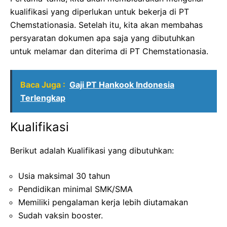
kualifikasi yang diperlukan untuk bekerja di PT
Chemstationasia. Setelah itu, kita akan membahas
persyaratan dokumen apa saja yang dibutuhkan
untuk melamar dan diterima di PT Chemstationasia.
Baca Juga :
Gaji PT Hankook Indonesia
Terlengkap
Kualifikasi
Berikut adalah Kualifikasi yang dibutuhkan:
Usia maksimal 30 tahun
Pendidikan minimal SMK/SMA
Memiliki pengalaman kerja lebih diutamakan
Sudah vaksin booster.