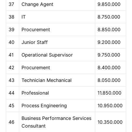
37
Change Agent
9.850.000
38
IT
8.750.000
39
Procurement
8.850.000
40
Junior Staff
9.200.000
41
Operational Supervisor
9.750.000
42
Procurement
8.400.000
43
Technician Mechanical
8.050.000
44
Professional
11.850.000
45
Process Engineering
10.950.000
Business Performance Services
46
10.350.000
Consultant