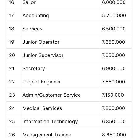
16
Sailor
6.000.000
17
Accounting
5.200.000
18
Services
6.500.000
19
Junior Operator
7.650.000
20
Junior Supervisor
7.050.000
21
Secretary
6.900.000
22
Project Engineer
7.550.000
23
Admin/Customer Service
7.150.000
24
Medical Services
7.800.000
25
Information Technology
6.850.000
26
Management Trainee
8.650.000