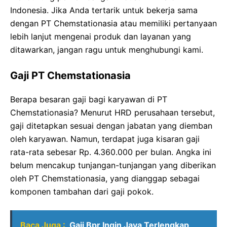
Indonesia. Jika Anda tertarik untuk bekerja sama
dengan PT Chemstationasia atau memiliki pertanyaan
lebih lanjut mengenai produk dan layanan yang
ditawarkan, jangan ragu untuk menghubungi kami.
Gaji PT Chemstationasia
Berapa besaran gaji bagi karyawan di PT
Chemstationasia? Menurut HRD perusahaan tersebut,
gaji ditetapkan sesuai dengan jabatan yang diemban
oleh karyawan. Namun, terdapat juga kisaran gaji
rata-rata sebesar Rp. 4.360.000 per bulan. Angka ini
belum mencakup tunjangan-tunjangan yang diberikan
oleh PT Chemstationasia, yang dianggap sebagai
komponen tambahan dari gaji pokok.
Baca Juga :
Gaji Bpr Ingin Jaya Terlengkap