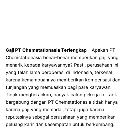
Gaji PT Chemstationasia Terlengkap
– Apakah PT
Chemstationasia benar-benar memberikan gaji yang
menarik kepada karyawannya? Pasti, perusahaan ini,
yang telah lama beroperasi di Indonesia, terkenal
karena kemampuannya memberikan kompensasi dan
tunjangan yang memuaskan bagi para karyawan.
Tidak mengherankan, banyak calon pekerja tertarik
bergabung dengan PT Chemstationasia tidak hanya
karena gaji yang memadai, tetapi juga karena
reputasinya sebagai perusahaan yang memberikan
peluang karir dan kesempatan untuk berkembang.