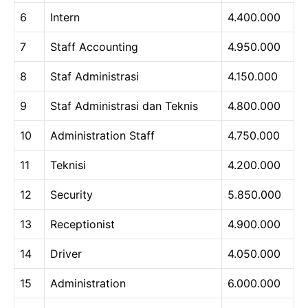
6
Intern
4.400.000
7
Staff Accounting
4.950.000
8
Staf Administrasi
4.150.000
9
Staf Administrasi dan Teknis
4.800.000
10
Administration Staff
4.750.000
11
Teknisi
4.200.000
12
Security
5.850.000
13
Receptionist
4.900.000
14
Driver
4.050.000
15
Administration
6.000.000