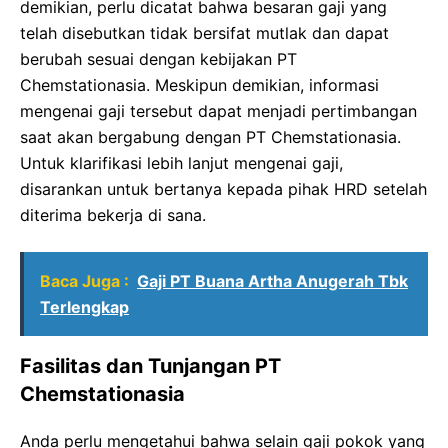
demikian, perlu dicatat bahwa besaran gaji yang
telah disebutkan tidak bersifat mutlak dan dapat
berubah sesuai dengan kebijakan PT
Chemstationasia. Meskipun demikian, informasi
mengenai gaji tersebut dapat menjadi pertimbangan
saat akan bergabung dengan PT Chemstationasia.
Untuk klarifikasi lebih lanjut mengenai gaji,
disarankan untuk bertanya kepada pihak HRD setelah
diterima bekerja di sana.
Baca Juga :
Gaji PT Buana Artha Anugerah Tbk
Terlengkap
Fasilitas dan Tunjangan PT
Chemstationasia
Anda perlu mengetahui bahwa selain gaji pokok yang