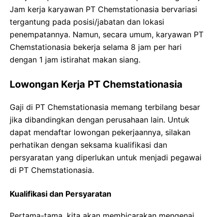
Jam kerja karyawan PT Chemstationasia bervariasi
tergantung pada posisi/jabatan dan lokasi
penempatannya. Namun, secara umum, karyawan PT
Chemstationasia bekerja selama 8 jam per hari
dengan 1 jam istirahat makan siang.
Lowongan Kerja PT Chemstationasia
Gaji di PT Chemstationasia memang terbilang besar
jika dibandingkan dengan perusahaan lain. Untuk
dapat mendaftar lowongan pekerjaannya, silakan
perhatikan dengan seksama kualifikasi dan
persyaratan yang diperlukan untuk menjadi pegawai
di PT Chemstationasia.
Kualifikasi dan Persyaratan
Pertama-tama, kita akan membicarakan mengenai