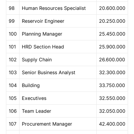
98
Human Resources Specialist
20.600.000
99
Reservoir Engineer
20.250.000
100
Planning Manager
25.450.000
101
HRD Section Head
25.900.000
102
Supply Chain
26.600.000
103
Senior Business Analyst
32.300.000
104
Building
33.750.000
105
Executives
32.550.000
106
Team Leader
32.050.000
107
Procurement Manager
42.400.000