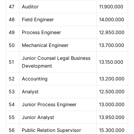
47
Auditor
11.900.000
48
Field Engineer
14.000.000
49
Process Engineer
12.950.000
50
Mechanical Engineer
13.700.000
Junior Counsel Legal Business
51
13.150.000
Development
52
Accounting
13.200.000
53
Analyst
12.500.000
54
Junior Process Engineer
13.000.000
55
Junior Analyst
13.950.000
56
Public Relation Supervisor
15.300.000