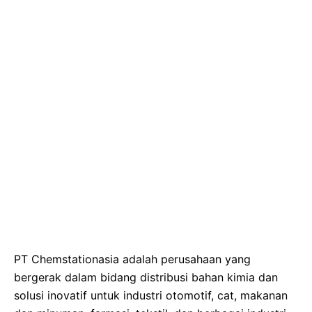
PT Chemstationasia adalah perusahaan yang
bergerak dalam bidang distribusi bahan kimia dan
solusi inovatif untuk industri otomotif, cat, makanan