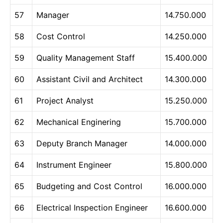
57
Manager
14.750.000
58
Cost Control
14.250.000
59
Quality Management Staff
15.400.000
60
Assistant Civil and Architect
14.300.000
61
Project Analyst
15.250.000
62
Mechanical Enginering
15.700.000
63
Deputy Branch Manager
14.000.000
64
Instrument Engineer
15.800.000
65
Budgeting and Cost Control
16.000.000
66
Electrical Inspection Engineer
16.600.000