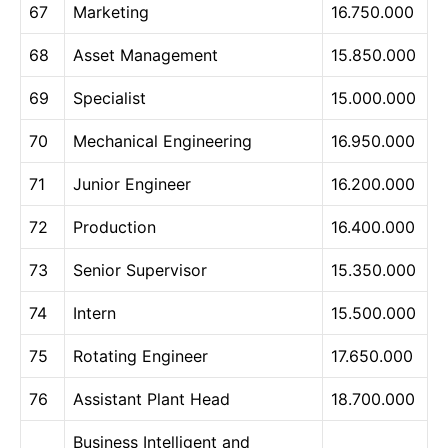
67
Marketing
16.750.000
68
Asset Management
15.850.000
69
Specialist
15.000.000
70
Mechanical Engineering
16.950.000
71
Junior Engineer
16.200.000
72
Production
16.400.000
73
Senior Supervisor
15.350.000
74
Intern
15.500.000
75
Rotating Engineer
17.650.000
76
Assistant Plant Head
18.700.000
Business Intelligent and