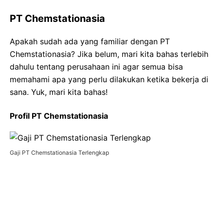
PT Chemstationasia
Apakah sudah ada yang familiar dengan PT
Chemstationasia? Jika belum, mari kita bahas terlebih
dahulu tentang perusahaan ini agar semua bisa
memahami apa yang perlu dilakukan ketika bekerja di
sana. Yuk, mari kita bahas!
Profil PT Chemstationasia
Gaji PT Chemstationasia Terlengkap