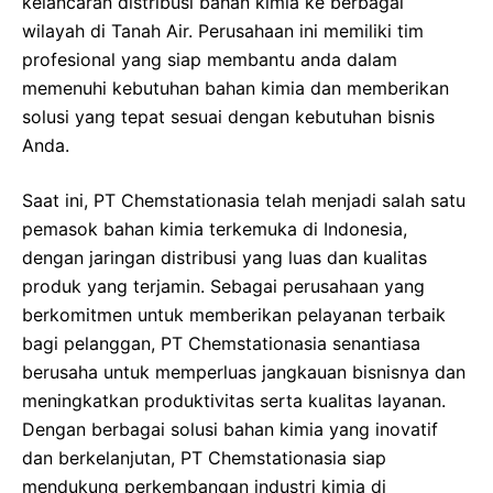
kelancaran distribusi bahan kimia ke berbagai
wilayah di Tanah Air. Perusahaan ini memiliki tim
profesional yang siap membantu anda dalam
memenuhi kebutuhan bahan kimia dan memberikan
solusi yang tepat sesuai dengan kebutuhan bisnis
Anda.
Saat ini, PT Chemstationasia telah menjadi salah satu
pemasok bahan kimia terkemuka di Indonesia,
dengan jaringan distribusi yang luas dan kualitas
produk yang terjamin. Sebagai perusahaan yang
berkomitmen untuk memberikan pelayanan terbaik
bagi pelanggan, PT Chemstationasia senantiasa
berusaha untuk memperluas jangkauan bisnisnya dan
meningkatkan produktivitas serta kualitas layanan.
Dengan berbagai solusi bahan kimia yang inovatif
dan berkelanjutan, PT Chemstationasia siap
mendukung perkembangan industri kimia di