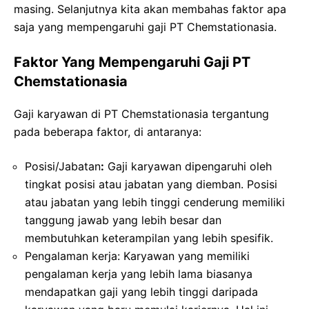
masing. Selanjutnya kita akan membahas faktor apa
saja yang mempengaruhi gaji PT Chemstationasia.
Faktor Yang Mempengaruhi Gaji PT
Chemstationasia
Gaji karyawan di PT Chemstationasia tergantung
pada beberapa faktor, di antaranya:
Posisi/Jabatan
:
Gaji karyawan dipengaruhi oleh
tingkat posisi atau jabatan yang diemban. Posisi
atau jabatan yang lebih tinggi cenderung memiliki
tanggung jawab yang lebih besar dan
membutuhkan keterampilan yang lebih spesifik.
Pengalaman kerja: Karyawan yang memiliki
pengalaman kerja yang lebih lama biasanya
mendapatkan gaji yang lebih tinggi daripada