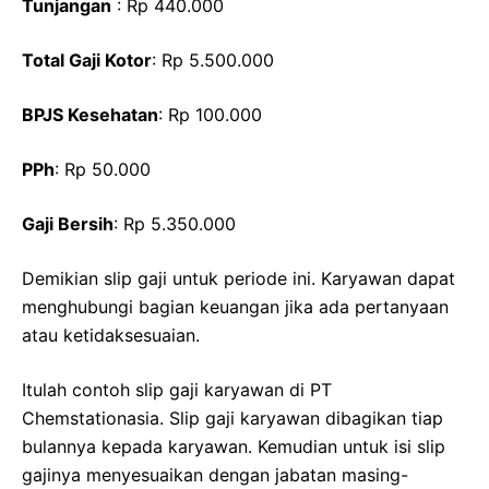
Tunjangan
: Rp 440.000
Total Gaji Kotor
: Rp 5.500.000
BPJS Kesehatan
: Rp 100.000
PPh
: Rp 50.000
Gaji Bersih
: Rp 5.350.000
Demikian slip gaji untuk periode ini. Karyawan dapat
menghubungi bagian keuangan jika ada pertanyaan
atau ketidaksesuaian.
Itulah contoh slip gaji karyawan di PT
Chemstationasia. Slip gaji karyawan dibagikan tiap
bulannya kepada karyawan. Kemudian untuk isi slip
gajinya menyesuaikan dengan jabatan masing-