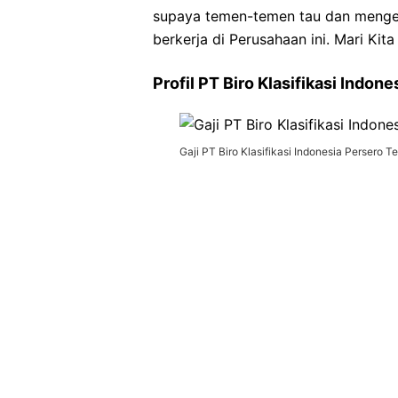
supaya temen-temen tau dan mengert
berkerja di Perusahaan ini. Mari Kita
Profil PT Biro Klasifikasi Indon
Gaji PT Biro Klasifikasi Indonesia Persero T