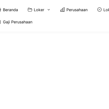
Beranda
Loker
Perusahaan
Lo
Gaji Perusahaan