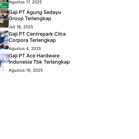
Agustus 17, 2025
Gaji PT Agung Sedayu
Group Terlengkap
Juli 18, 2025
Gaji PT Centrepark Citra
Corpora Terlengkap
Agustus 4, 2025
Gaji PT Ace Hardware
Indonesia Tbk Terlengkap
Agustus 19, 2025