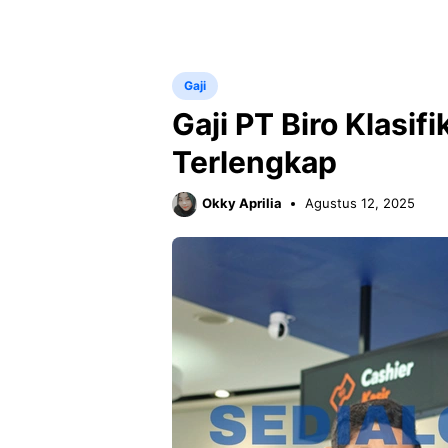
Gaji
Gaji PT Biro Klasif
Terlengkap
Okky Aprilia
Agustus 12, 2025