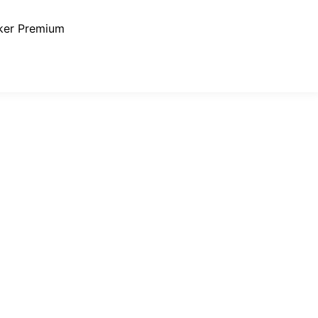
ker Premium