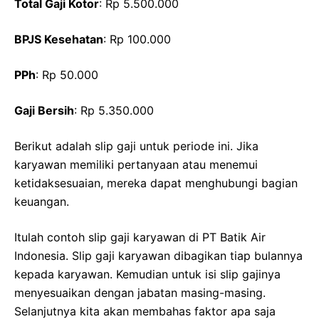
Total Gaji Kotor
: Rp 5.500.000
BPJS Kesehatan
: Rp 100.000
PPh
: Rp 50.000
Gaji Bersih
: Rp 5.350.000
Berikut adalah slip gaji untuk periode ini. Jika
karyawan memiliki pertanyaan atau menemui
ketidaksesuaian, mereka dapat menghubungi bagian
keuangan.
Itulah contoh slip gaji karyawan di PT Batik Air
Indonesia. Slip gaji karyawan dibagikan tiap bulannya
kepada karyawan. Kemudian untuk isi slip gajinya
menyesuaikan dengan jabatan masing-masing.
Selanjutnya kita akan membahas faktor apa saja