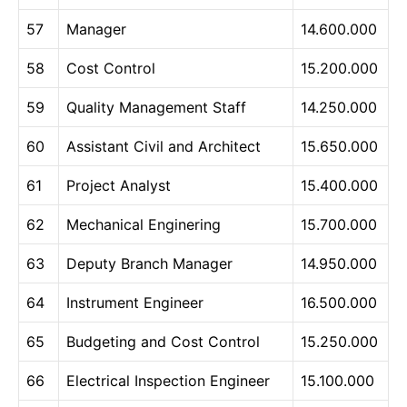
57
Manager
14.600.000
58
Cost Control
15.200.000
59
Quality Management Staff
14.250.000
60
Assistant Civil and Architect
15.650.000
61
Project Analyst
15.400.000
62
Mechanical Enginering
15.700.000
63
Deputy Branch Manager
14.950.000
64
Instrument Engineer
16.500.000
65
Budgeting and Cost Control
15.250.000
66
Electrical Inspection Engineer
15.100.000