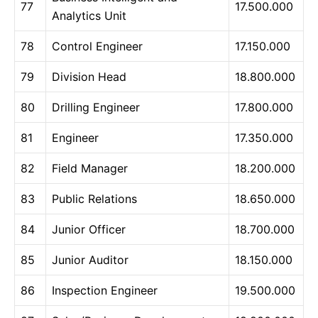
77
17.500.000
Analytics Unit
78
Control Engineer
17.150.000
79
Division Head
18.800.000
80
Drilling Engineer
17.800.000
81
Engineer
17.350.000
82
Field Manager
18.200.000
83
Public Relations
18.650.000
84
Junior Officer
18.700.000
85
Junior Auditor
18.150.000
86
Inspection Engineer
19.500.000