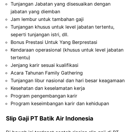
Tunjangan Jabatan yang disesuaikan dengan
jabatan yang diemban
Jam lembur untuk tambahan gaji
Tunjangan khusus untuk level jabatan tertentu,
seperti tunjangan istri, dll.
Bonus Prestasi Untuk Yang Berprestasi
Kendaraan operasional (khusus untuk level jabatan
tertentu)
Jenjang karir sesuai kualifikasi
Acara Tahunan Family Gathering
Tunjangan libur nasional dan hari besar keagamaan
Kesehatan dan keselamatan kerja
Program pengembangan karir
Program keseimbangan karir dan kehidupan
Slip Gaji PT Batik Air Indonesia