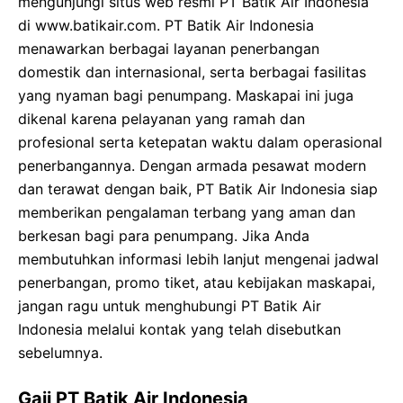
mengunjungi situs web resmi PT Batik Air Indonesia
di www.batikair.com. PT Batik Air Indonesia
menawarkan berbagai layanan penerbangan
domestik dan internasional, serta berbagai fasilitas
yang nyaman bagi penumpang. Maskapai ini juga
dikenal karena pelayanan yang ramah dan
profesional serta ketepatan waktu dalam operasional
penerbangannya. Dengan armada pesawat modern
dan terawat dengan baik, PT Batik Air Indonesia siap
memberikan pengalaman terbang yang aman dan
berkesan bagi para penumpang. Jika Anda
membutuhkan informasi lebih lanjut mengenai jadwal
penerbangan, promo tiket, atau kebijakan maskapai,
jangan ragu untuk menghubungi PT Batik Air
Indonesia melalui kontak yang telah disebutkan
sebelumnya.
Gaji PT Batik Air Indonesia