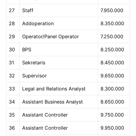
27
Staff
7.950.000
28
Addoperation
8.350.000
29
Operator/Panel Operator
7.250.000
30
BPS
8.250.000
31
Sekretaris
8.450.000
32
Supervisor
9.650.000
33
Legal and Relations Analyst
8.300.000
34
Assistant Business Analyst
8.650.000
35
Assistant Controller
9.750.000
36
Assistant Controller
9.950.000