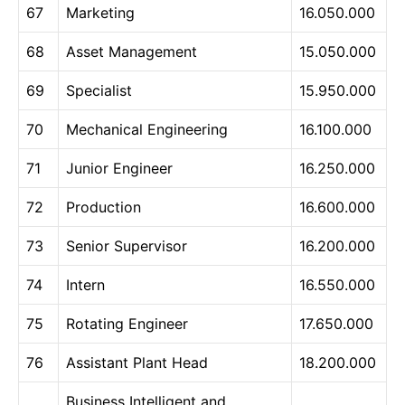
67
Marketing
16.050.000
68
Asset Management
15.050.000
69
Specialist
15.950.000
70
Mechanical Engineering
16.100.000
71
Junior Engineer
16.250.000
72
Production
16.600.000
73
Senior Supervisor
16.200.000
74
Intern
16.550.000
75
Rotating Engineer
17.650.000
76
Assistant Plant Head
18.200.000
Business Intelligent and