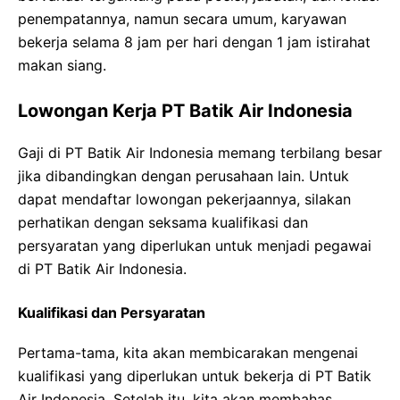
penempatannya, namun secara umum, karyawan
bekerja selama 8 jam per hari dengan 1 jam istirahat
makan siang.
Lowongan Kerja PT Batik Air Indonesia
Gaji di PT Batik Air Indonesia memang terbilang besar
jika dibandingkan dengan perusahaan lain. Untuk
dapat mendaftar lowongan pekerjaannya, silakan
perhatikan dengan seksama kualifikasi dan
persyaratan yang diperlukan untuk menjadi pegawai
di PT Batik Air Indonesia.
Kualifikasi dan Persyaratan
Pertama-tama, kita akan membicarakan mengenai
kualifikasi yang diperlukan untuk bekerja di PT Batik
Air Indonesia. Setelah itu, kita akan membahas