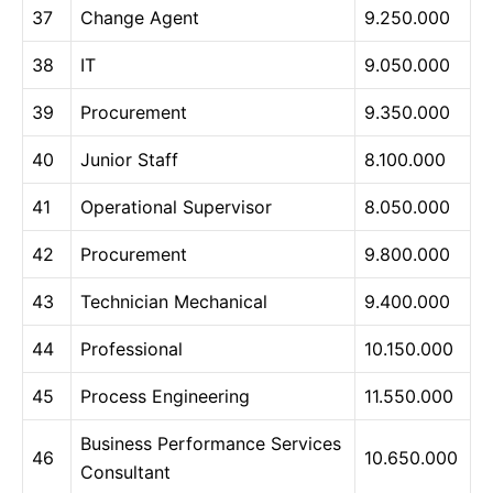
37
Change Agent
9.250.000
38
IT
9.050.000
39
Procurement
9.350.000
40
Junior Staff
8.100.000
41
Operational Supervisor
8.050.000
42
Procurement
9.800.000
43
Technician Mechanical
9.400.000
44
Professional
10.150.000
45
Process Engineering
11.550.000
Business Performance Services
46
10.650.000
Consultant