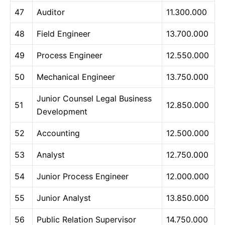
47
Auditor
11.300.000
48
Field Engineer
13.700.000
49
Process Engineer
12.550.000
50
Mechanical Engineer
13.750.000
Junior Counsel Legal Business
51
12.850.000
Development
52
Accounting
12.500.000
53
Analyst
12.750.000
54
Junior Process Engineer
12.000.000
55
Junior Analyst
13.850.000
56
Public Relation Supervisor
14.750.000