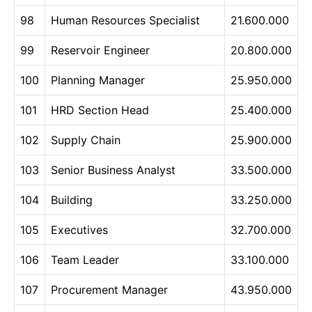
98
Human Resources Specialist
21.600.000
99
Reservoir Engineer
20.800.000
100
Planning Manager
25.950.000
101
HRD Section Head
25.400.000
102
Supply Chain
25.900.000
103
Senior Business Analyst
33.500.000
104
Building
33.250.000
105
Executives
32.700.000
106
Team Leader
33.100.000
107
Procurement Manager
43.950.000