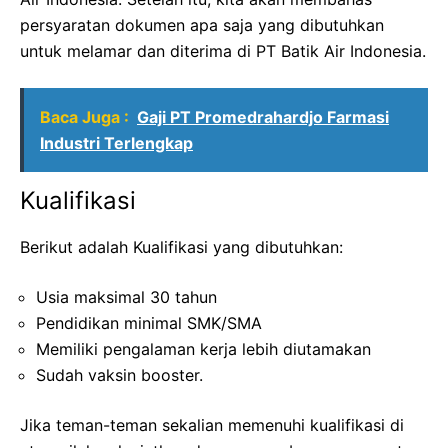
persyaratan dokumen apa saja yang dibutuhkan
untuk melamar dan diterima di PT Batik Air Indonesia.
Baca Juga :
Gaji PT Promedrahardjo Farmasi
Industri Terlengkap
Kualifikasi
Berikut adalah Kualifikasi yang dibutuhkan:
Usia maksimal 30 tahun
Pendidikan minimal SMK/SMA
Memiliki pengalaman kerja lebih diutamakan
Sudah vaksin booster.
Jika teman-teman sekalian memenuhi kualifikasi di