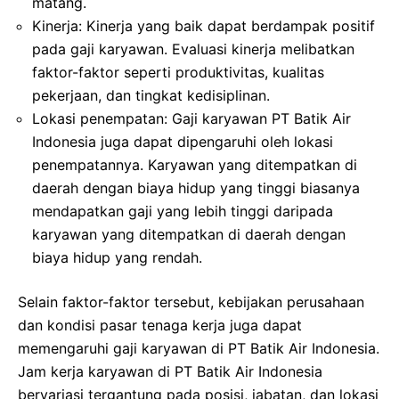
matang.
Kinerja: Kinerja yang baik dapat berdampak positif
pada gaji karyawan. Evaluasi kinerja melibatkan
faktor-faktor seperti produktivitas, kualitas
pekerjaan, dan tingkat kedisiplinan.
Lokasi penempatan: Gaji karyawan PT Batik Air
Indonesia juga dapat dipengaruhi oleh lokasi
penempatannya. Karyawan yang ditempatkan di
daerah dengan biaya hidup yang tinggi biasanya
mendapatkan gaji yang lebih tinggi daripada
karyawan yang ditempatkan di daerah dengan
biaya hidup yang rendah.
Selain faktor-faktor tersebut, kebijakan perusahaan
dan kondisi pasar tenaga kerja juga dapat
memengaruhi gaji karyawan di PT Batik Air Indonesia.
Jam kerja karyawan di PT Batik Air Indonesia
bervariasi tergantung pada posisi, jabatan, dan lokasi