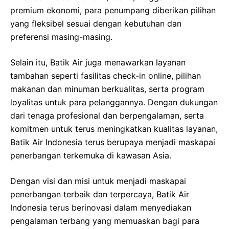
premium ekonomi, para penumpang diberikan pilihan
yang fleksibel sesuai dengan kebutuhan dan
preferensi masing-masing.
Selain itu, Batik Air juga menawarkan layanan
tambahan seperti fasilitas check-in online, pilihan
makanan dan minuman berkualitas, serta program
loyalitas untuk para pelanggannya. Dengan dukungan
dari tenaga profesional dan berpengalaman, serta
komitmen untuk terus meningkatkan kualitas layanan,
Batik Air Indonesia terus berupaya menjadi maskapai
penerbangan terkemuka di kawasan Asia.
Dengan visi dan misi untuk menjadi maskapai
penerbangan terbaik dan terpercaya, Batik Air
Indonesia terus berinovasi dalam menyediakan
pengalaman terbang yang memuaskan bagi para