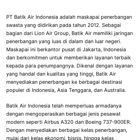
PT Batik Air Indonesia adalah maskapai penerbangan
swasta yang didirikan pada tahun 2012. Sebagai
bagian dari Lion Air Group, Batik Air memiliki jaringan
penerbangan yang luas di dalam dan luar negeri.
Maskapai ini berkantor pusat di Jakarta, Indonesia
dan berkomitmen untuk memberikan layanan terbaik
kepada para penumpangnya. Dikenal dengan layanan
yang handal dan kualitas yang tinggi, Batik Air
menyediakan penerbangan ke berbagai destinasi
populer di Indonesia, Asia Tenggara, dan Australia.
Batik Air Indonesia telah memperluas armadanya
dengan mengoperasikan berbagai jenis pesawat
modern seperti Airbus A320 dan Boeing 737-900ER.
Dengan menyediakan berbagai kelas penerbangan,
mulai dari kelas ekonomi, bisnis, hingga kelas