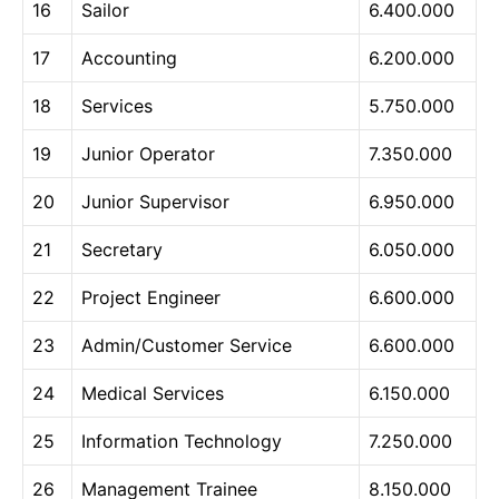
16
Sailor
6.400.000
17
Accounting
6.200.000
18
Services
5.750.000
19
Junior Operator
7.350.000
20
Junior Supervisor
6.950.000
21
Secretary
6.050.000
22
Project Engineer
6.600.000
23
Admin/Customer Service
6.600.000
24
Medical Services
6.150.000
25
Information Technology
7.250.000
26
Management Trainee
8.150.000