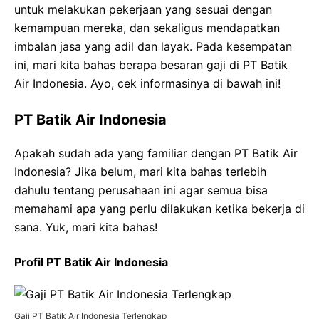
untuk melakukan pekerjaan yang sesuai dengan
kemampuan mereka, dan sekaligus mendapatkan
imbalan jasa yang adil dan layak. Pada kesempatan
ini, mari kita bahas berapa besaran gaji di PT Batik
Air Indonesia. Ayo, cek informasinya di bawah ini!
PT Batik Air Indonesia
Apakah sudah ada yang familiar dengan PT Batik Air
Indonesia? Jika belum, mari kita bahas terlebih
dahulu tentang perusahaan ini agar semua bisa
memahami apa yang perlu dilakukan ketika bekerja di
sana. Yuk, mari kita bahas!
Profil PT Batik Air Indonesia
Gaji PT Batik Air Indonesia Terlengkap