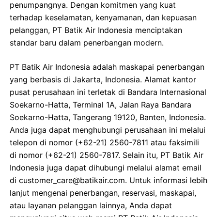
penumpangnya. Dengan komitmen yang kuat
terhadap keselamatan, kenyamanan, dan kepuasan
pelanggan, PT Batik Air Indonesia menciptakan
standar baru dalam penerbangan modern.
PT Batik Air Indonesia adalah maskapai penerbangan
yang berbasis di Jakarta, Indonesia. Alamat kantor
pusat perusahaan ini terletak di Bandara Internasional
Soekarno-Hatta, Terminal 1A, Jalan Raya Bandara
Soekarno-Hatta, Tangerang 19120, Banten, Indonesia.
Anda juga dapat menghubungi perusahaan ini melalui
telepon di nomor (+62-21) 2560-7811 atau faksimili
di nomor (+62-21) 2560-7817. Selain itu, PT Batik Air
Indonesia juga dapat dihubungi melalui alamat email
di customer_care@batikair.com. Untuk informasi lebih
lanjut mengenai penerbangan, reservasi, maskapai,
atau layanan pelanggan lainnya, Anda dapat