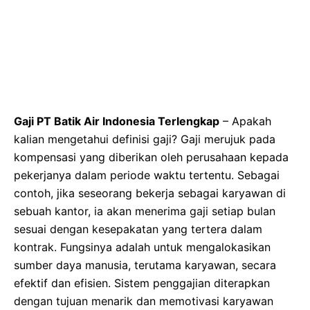
Gaji PT Batik Air Indonesia Terlengkap
– Apakah
kalian mengetahui definisi gaji? Gaji merujuk pada
kompensasi yang diberikan oleh perusahaan kepada
pekerjanya dalam periode waktu tertentu. Sebagai
contoh, jika seseorang bekerja sebagai karyawan di
sebuah kantor, ia akan menerima gaji setiap bulan
sesuai dengan kesepakatan yang tertera dalam
kontrak. Fungsinya adalah untuk mengalokasikan
sumber daya manusia, terutama karyawan, secara
efektif dan efisien. Sistem penggajian diterapkan
dengan tujuan menarik dan memotivasi karyawan