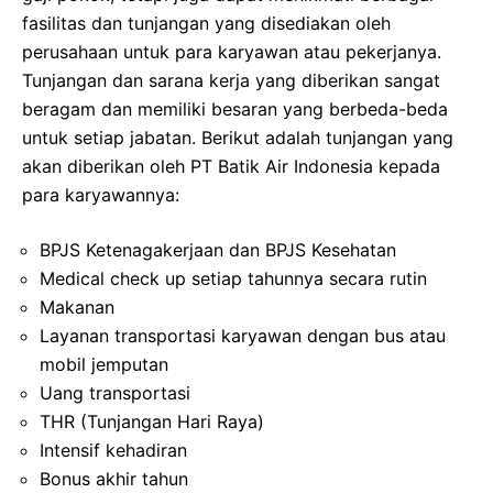
fasilitas dan tunjangan yang disediakan oleh
perusahaan untuk para karyawan atau pekerjanya.
Tunjangan dan sarana kerja yang diberikan sangat
beragam dan memiliki besaran yang berbeda-beda
untuk setiap jabatan. Berikut adalah tunjangan yang
akan diberikan oleh PT Batik Air Indonesia kepada
para karyawannya:
BPJS Ketenagakerjaan dan BPJS Kesehatan
Medical check up setiap tahunnya secara rutin
Makanan
Layanan transportasi karyawan dengan bus atau
mobil jemputan
Uang transportasi
THR (Tunjangan Hari Raya)
Intensif kehadiran
Bonus akhir tahun