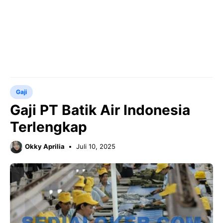
Gaji
Gaji PT Batik Air Indonesia
Terlengkap
Okky Aprilia
Juli 10, 2025