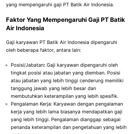
yang mempengaruhi gaji PT Batik Air Indonesia.
Faktor Yang Mempengaruhi Gaji PT Batik
Air Indonesia
Gaji karyawan PT Batik Air Indonesia dipengaruhi
oleh beberapa faktor, antara lain:
Posisi/Jabatan
:
Gaji karyawan dipengaruhi oleh
tingkat posisi atau jabatan yang diemban. Posisi
atau jabatan yang lebih tinggi cenderung memiliki
tanggung jawab yang lebih besar dan
membutuhkan keterampilan yang lebih spesifik.
Pengalaman Kerja: Karyawan dengan pengalaman
kerja yang lebih lama biasanya mendapatkan gaji
yang lebih tinggi. Pengalaman dianggap sebagai
penanda keterampilan dan pengetahuan yang lebih