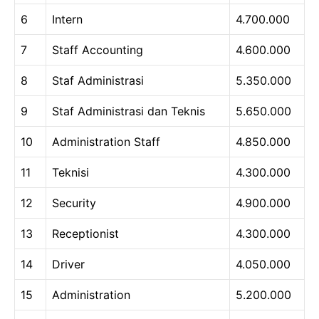
6
Intern
4.700.000
7
Staff Accounting
4.600.000
8
Staf Administrasi
5.350.000
9
Staf Administrasi dan Teknis
5.650.000
10
Administration Staff
4.850.000
11
Teknisi
4.300.000
12
Security
4.900.000
13
Receptionist
4.300.000
14
Driver
4.050.000
15
Administration
5.200.000