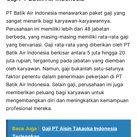
PT Batik Air Indonesia menawarkan paket gaji yang
sangat menarik bagi karyawan-karyawannya.
Perusahaan ini memiliki lebih dari 48 jabatan
berbeda, yang masing-masing memiliki rata-rata gaji
yang bervariasi. Gaji rata-rata yang diberikan oleh PT
Batik Air Indonesia berkisar antara 5 juta hingga 20
juta rupiah, tergantung pada jabatan yang diemban
oleh karyawan. Namun, gaji bukanlah satu-satunya
faktor penentu dalam penerimaan pekerjaan di PT
Batik Air Indonesia. Selain gaji, perusahaan ini juga
memberikan peluang bagi karyawan untuk
mengembangkan diri dan meningkatkan kemampuan
profesional mereka.
Baca Juga :
Gaji PT Aisin Takaoka Indonesia
Terlengkap