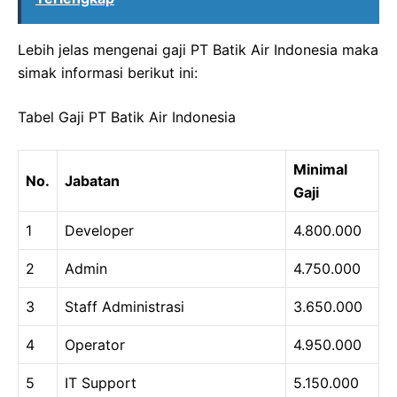
Lebih jelas mengenai gaji PT Batik Air Indonesia maka
simak informasi berikut ini:
Tabel Gaji PT Batik Air Indonesia
Minimal
No.
Jabatan
Gaji
1
Developer
4.800.000
2
Admin
4.750.000
3
Staff Administrasi
3.650.000
4
Operator
4.950.000
5
IT Support
5.150.000