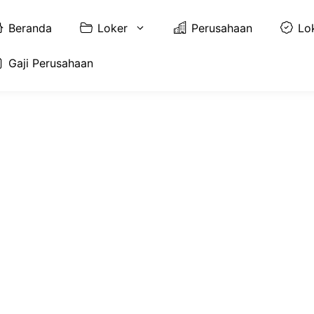
Beranda
Loker
Perusahaan
Lo
Gaji Perusahaan