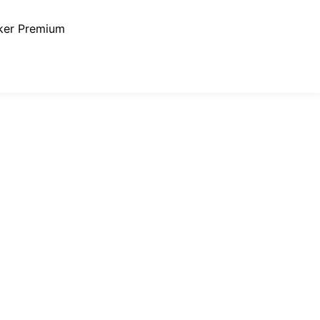
ker Premium