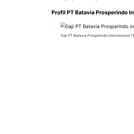
Profil PT Batavia Prosperindo I
Gaji PT Batavia Prosperindo Internasional 