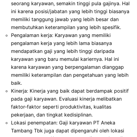
seorang karyawan, semakin tinggi pula gajinya. Hal
ini karena posisi/jabatan yang lebih tinggi biasanya
memiliki tanggung jawab yang lebih besar dan
membutuhkan keterampilan yang lebih spesifik.
Pengalaman kerja: Karyawan yang memiliki
pengalaman kerja yang lebih lama biasanya
mendapatkan gaji yang lebih tinggi daripada
karyawan yang baru memulai kariernya. Hal ini
karena karyawan yang berpengalaman dianggap
memiliki keterampilan dan pengetahuan yang lebih
baik.
Kinerja: Kinerja yang baik dapat berdampak positif
pada gaji karyawan. Evaluasi kinerja melibatkan
faktor-faktor seperti produktivitas, kualitas
pekerjaan, dan tingkat kedisiplinan.
Lokasi penempatan: Gaji karyawan PT Aneka
Tambang Tbk juga dapat dipengaruhi oleh lokasi