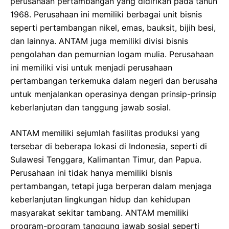
perusahaan pertambangan yang didirikan pada tahun
1968. Perusahaan ini memiliki berbagai unit bisnis
seperti pertambangan nikel, emas, bauksit, bijih besi,
dan lainnya. ANTAM juga memiliki divisi bisnis
pengolahan dan pemurnian logam mulia. Perusahaan
ini memiliki visi untuk menjadi perusahaan
pertambangan terkemuka dalam negeri dan berusaha
untuk menjalankan operasinya dengan prinsip-prinsip
keberlanjutan dan tanggung jawab sosial.
ANTAM memiliki sejumlah fasilitas produksi yang
tersebar di beberapa lokasi di Indonesia, seperti di
Sulawesi Tenggara, Kalimantan Timur, dan Papua.
Perusahaan ini tidak hanya memiliki bisnis
pertambangan, tetapi juga berperan dalam menjaga
keberlanjutan lingkungan hidup dan kehidupan
masyarakat sekitar tambang. ANTAM memiliki
program-program tanggung jawab sosial seperti