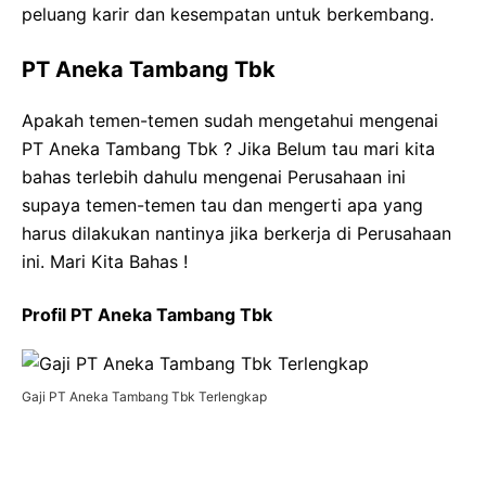
peluang karir dan kesempatan untuk berkembang.
PT Aneka Tambang Tbk
Apakah temen-temen sudah mengetahui mengenai
PT Aneka Tambang Tbk ? Jika Belum tau mari kita
bahas terlebih dahulu mengenai Perusahaan ini
supaya temen-temen tau dan mengerti apa yang
harus dilakukan nantinya jika berkerja di Perusahaan
ini. Mari Kita Bahas !
Profil PT Aneka Tambang Tbk
Gaji PT Aneka Tambang Tbk Terlengkap