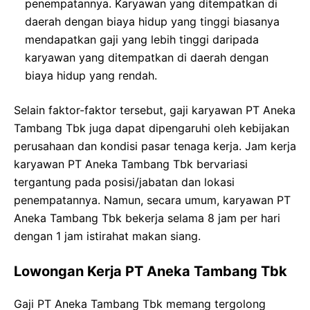
penempatannya. Karyawan yang ditempatkan di
daerah dengan biaya hidup yang tinggi biasanya
mendapatkan gaji yang lebih tinggi daripada
karyawan yang ditempatkan di daerah dengan
biaya hidup yang rendah.
Selain faktor-faktor tersebut, gaji karyawan PT Aneka
Tambang Tbk juga dapat dipengaruhi oleh kebijakan
perusahaan dan kondisi pasar tenaga kerja. Jam kerja
karyawan PT Aneka Tambang Tbk bervariasi
tergantung pada posisi/jabatan dan lokasi
penempatannya. Namun, secara umum, karyawan PT
Aneka Tambang Tbk bekerja selama 8 jam per hari
dengan 1 jam istirahat makan siang.
Lowongan Kerja PT Aneka Tambang Tbk
Gaji PT Aneka Tambang Tbk memang tergolong