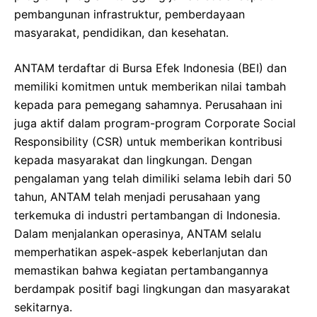
pembangunan infrastruktur, pemberdayaan
masyarakat, pendidikan, dan kesehatan.
ANTAM terdaftar di Bursa Efek Indonesia (BEI) dan
memiliki komitmen untuk memberikan nilai tambah
kepada para pemegang sahamnya. Perusahaan ini
juga aktif dalam program-program Corporate Social
Responsibility (CSR) untuk memberikan kontribusi
kepada masyarakat dan lingkungan. Dengan
pengalaman yang telah dimiliki selama lebih dari 50
tahun, ANTAM telah menjadi perusahaan yang
terkemuka di industri pertambangan di Indonesia.
Dalam menjalankan operasinya, ANTAM selalu
memperhatikan aspek-aspek keberlanjutan dan
memastikan bahwa kegiatan pertambangannya
berdampak positif bagi lingkungan dan masyarakat
sekitarnya.