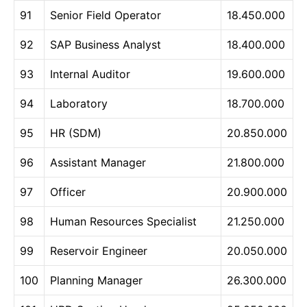
91
Senior Field Operator
18.450.000
92
SAP Business Analyst
18.400.000
93
Internal Auditor
19.600.000
94
Laboratory
18.700.000
95
HR (SDM)
20.850.000
96
Assistant Manager
21.800.000
97
Officer
20.900.000
98
Human Resources Specialist
21.250.000
99
Reservoir Engineer
20.050.000
100
Planning Manager
26.300.000