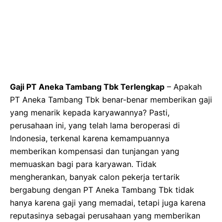
Gaji PT Aneka Tambang Tbk Terlengkap
– Apakah
PT Aneka Tambang Tbk benar-benar memberikan gaji
yang menarik kepada karyawannya? Pasti,
perusahaan ini, yang telah lama beroperasi di
Indonesia, terkenal karena kemampuannya
memberikan kompensasi dan tunjangan yang
memuaskan bagi para karyawan. Tidak
mengherankan, banyak calon pekerja tertarik
bergabung dengan PT Aneka Tambang Tbk tidak
hanya karena gaji yang memadai, tetapi juga karena
reputasinya sebagai perusahaan yang memberikan