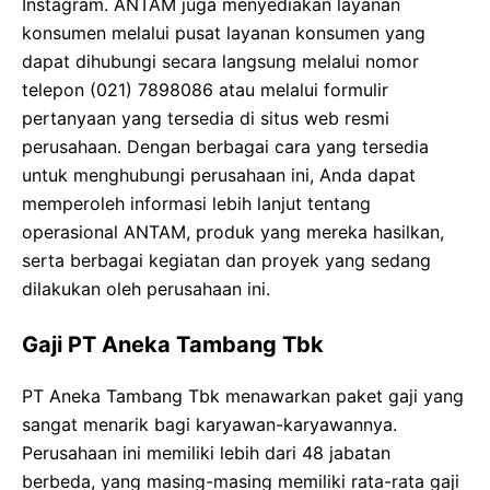
Instagram. ANTAM juga menyediakan layanan
konsumen melalui pusat layanan konsumen yang
dapat dihubungi secara langsung melalui nomor
telepon (021) 7898086 atau melalui formulir
pertanyaan yang tersedia di situs web resmi
perusahaan. Dengan berbagai cara yang tersedia
untuk menghubungi perusahaan ini, Anda dapat
memperoleh informasi lebih lanjut tentang
operasional ANTAM, produk yang mereka hasilkan,
serta berbagai kegiatan dan proyek yang sedang
dilakukan oleh perusahaan ini.
Gaji PT Aneka Tambang Tbk
PT Aneka Tambang Tbk menawarkan paket gaji yang
sangat menarik bagi karyawan-karyawannya.
Perusahaan ini memiliki lebih dari 48 jabatan
berbeda, yang masing-masing memiliki rata-rata gaji