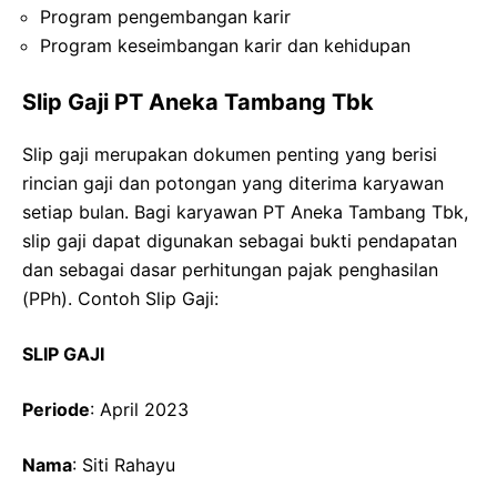
Program pengembangan karir
Program keseimbangan karir dan kehidupan
Slip Gaji PT Aneka Tambang Tbk
Slip gaji merupakan dokumen penting yang berisi
rincian gaji dan potongan yang diterima karyawan
setiap bulan. Bagi karyawan PT Aneka Tambang Tbk,
slip gaji dapat digunakan sebagai bukti pendapatan
dan sebagai dasar perhitungan pajak penghasilan
(PPh). Contoh Slip Gaji:
SLIP GAJI
Periode
: April 2023
Nama
: Siti Rahayu