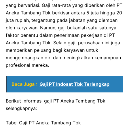
yang bervariasi. Gaji rata-rata yang diberikan oleh PT
Aneka Tambang Tbk berkisar antara 5 juta hingga 20
juta rupiah, tergantung pada jabatan yang diemban
oleh karyawan. Namun, gaji bukanlah satu-satunya
faktor penentu dalam penerimaan pekerjaan di PT
Aneka Tambang Tbk. Selain gaji, perusahaan ini juga
memberikan peluang bagi karyawan untuk
mengembangkan diri dan meningkatkan kemampuan
profesional mereka.
Baca Juga :
Gaji PT Indosat Tbk Terlengkap
Berikut informasi gaji PT Aneka Tambang Tbk
selengkapnya:
Tabel Gaji PT Aneka Tambang Tbk