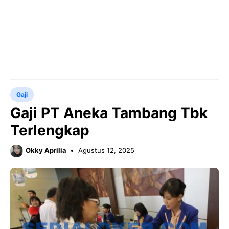
Gaji
Gaji PT Aneka Tambang Tbk
Terlengkap
Okky Aprilia
Agustus 12, 2025