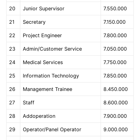
20
Junior Supervisor
7.550.000
21
Secretary
7.150.000
22
Project Engineer
7.800.000
23
Admin/Customer Service
7.050.000
24
Medical Services
7.750.000
25
Information Technology
7.850.000
26
Management Trainee
8.450.000
27
Staff
8.600.000
28
Addoperation
7.900.000
29
Operator/Panel Operator
9.000.000