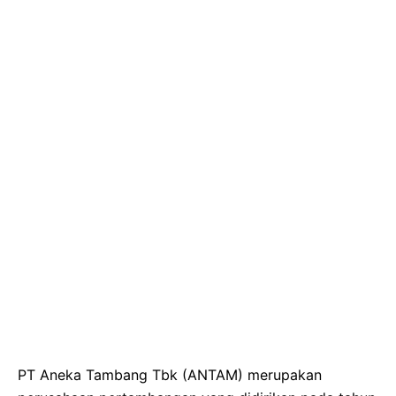
PT Aneka Tambang Tbk (ANTAM) merupakan