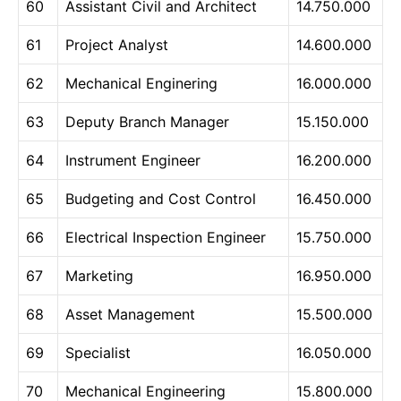
60
Assistant Civil and Architect
14.750.000
61
Project Analyst
14.600.000
62
Mechanical Enginering
16.000.000
63
Deputy Branch Manager
15.150.000
64
Instrument Engineer
16.200.000
65
Budgeting and Cost Control
16.450.000
66
Electrical Inspection Engineer
15.750.000
67
Marketing
16.950.000
68
Asset Management
15.500.000
69
Specialist
16.050.000
70
Mechanical Engineering
15.800.000