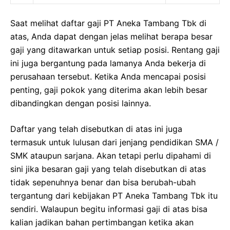
Saat melihat daftar gaji PT Aneka Tambang Tbk di
atas, Anda dapat dengan jelas melihat berapa besar
gaji yang ditawarkan untuk setiap posisi. Rentang gaji
ini juga bergantung pada lamanya Anda bekerja di
perusahaan tersebut. Ketika Anda mencapai posisi
penting, gaji pokok yang diterima akan lebih besar
dibandingkan dengan posisi lainnya.
Daftar yang telah disebutkan di atas ini juga
termasuk untuk lulusan dari jenjang pendidikan SMA /
SMK ataupun sarjana. Akan tetapi perlu dipahami di
sini jika besaran gaji yang telah disebutkan di atas
tidak sepenuhnya benar dan bisa berubah-ubah
tergantung dari kebijakan PT Aneka Tambang Tbk itu
sendiri. Walaupun begitu informasi gaji di atas bisa
kalian jadikan bahan pertimbangan ketika akan