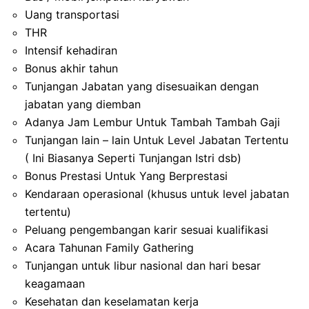
Uang transportasi
THR
Intensif kehadiran
Bonus akhir tahun
Tunjangan Jabatan yang disesuaikan dengan
jabatan yang diemban
Adanya Jam Lembur Untuk Tambah Tambah Gaji
Tunjangan lain – lain Untuk Level Jabatan Tertentu
( Ini Biasanya Seperti Tunjangan Istri dsb)
Bonus Prestasi Untuk Yang Berprestasi
Kendaraan operasional (khusus untuk level jabatan
tertentu)
Peluang pengembangan karir sesuai kualifikasi
Acara Tahunan Family Gathering
Tunjangan untuk libur nasional dan hari besar
keagamaan
Kesehatan dan keselamatan kerja