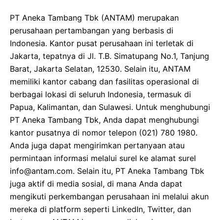
PT Aneka Tambang Tbk (ANTAM) merupakan
perusahaan pertambangan yang berbasis di
Indonesia. Kantor pusat perusahaan ini terletak di
Jakarta, tepatnya di Jl. T.B. Simatupang No.1, Tanjung
Barat, Jakarta Selatan, 12530. Selain itu, ANTAM
memiliki kantor cabang dan fasilitas operasional di
berbagai lokasi di seluruh Indonesia, termasuk di
Papua, Kalimantan, dan Sulawesi. Untuk menghubungi
PT Aneka Tambang Tbk, Anda dapat menghubungi
kantor pusatnya di nomor telepon (021) 780 1980.
Anda juga dapat mengirimkan pertanyaan atau
permintaan informasi melalui surel ke alamat surel
info@antam.com. Selain itu, PT Aneka Tambang Tbk
juga aktif di media sosial, di mana Anda dapat
mengikuti perkembangan perusahaan ini melalui akun
mereka di platform seperti LinkedIn, Twitter, dan