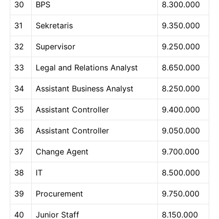
30
BPS
8.300.000
31
Sekretaris
9.350.000
32
Supervisor
9.250.000
33
Legal and Relations Analyst
8.650.000
34
Assistant Business Analyst
8.250.000
35
Assistant Controller
9.400.000
36
Assistant Controller
9.050.000
37
Change Agent
9.700.000
38
IT
8.500.000
39
Procurement
9.750.000
40
Junior Staff
8.150.000