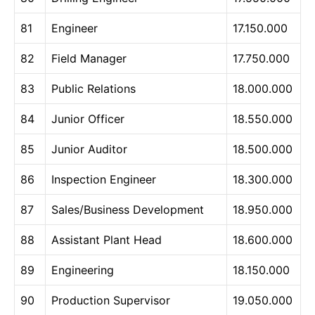
81
Engineer
17.150.000
82
Field Manager
17.750.000
83
Public Relations
18.000.000
84
Junior Officer
18.550.000
85
Junior Auditor
18.500.000
86
Inspection Engineer
18.300.000
87
Sales/Business Development
18.950.000
88
Assistant Plant Head
18.600.000
89
Engineering
18.150.000
90
Production Supervisor
19.050.000