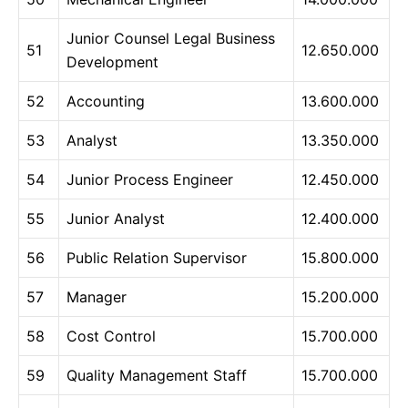
Junior Counsel Legal Business
51
12.650.000
Development
52
Accounting
13.600.000
53
Analyst
13.350.000
54
Junior Process Engineer
12.450.000
55
Junior Analyst
12.400.000
56
Public Relation Supervisor
15.800.000
57
Manager
15.200.000
58
Cost Control
15.700.000
59
Quality Management Staff
15.700.000