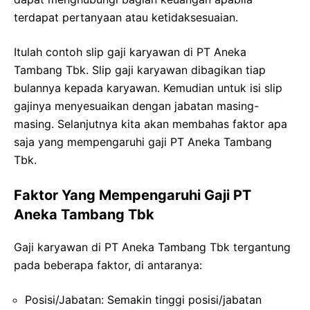
terdapat pertanyaan atau ketidaksesuaian.
Itulah contoh slip gaji karyawan di PT Aneka
Tambang Tbk. Slip gaji karyawan dibagikan tiap
bulannya kepada karyawan. Kemudian untuk isi slip
gajinya menyesuaikan dengan jabatan masing-
masing. Selanjutnya kita akan membahas faktor apa
saja yang mempengaruhi gaji PT Aneka Tambang
Tbk.
Faktor Yang Mempengaruhi Gaji PT
Aneka Tambang Tbk
Gaji karyawan di PT Aneka Tambang Tbk tergantung
pada beberapa faktor, di antaranya:
Posisi/Jabatan: Semakin tinggi posisi/jabatan