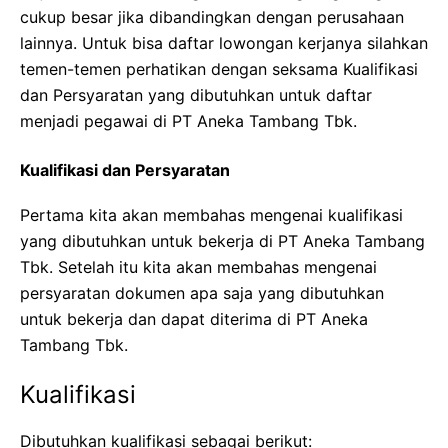
cukup besar jika dibandingkan dengan perusahaan
lainnya. Untuk bisa daftar lowongan kerjanya silahkan
temen-temen perhatikan dengan seksama Kualifikasi
dan Persyaratan yang dibutuhkan untuk daftar
menjadi pegawai di PT Aneka Tambang Tbk.
Kualifikasi dan Persyaratan
Pertama kita akan membahas mengenai kualifikasi
yang dibutuhkan untuk bekerja di PT Aneka Tambang
Tbk. Setelah itu kita akan membahas mengenai
persyaratan dokumen apa saja yang dibutuhkan
untuk bekerja dan dapat diterima di PT Aneka
Tambang Tbk.
Kualifikasi
Dibutuhkan kualifikasi sebagai berikut: