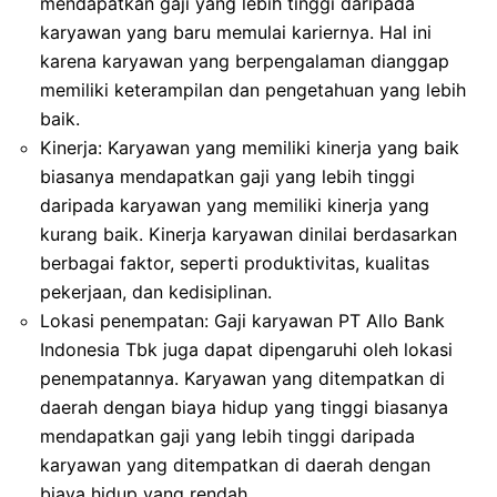
mendapatkan gaji yang lebih tinggi daripada
karyawan yang baru memulai kariernya. Hal ini
karena karyawan yang berpengalaman dianggap
memiliki keterampilan dan pengetahuan yang lebih
baik.
Kinerja: Karyawan yang memiliki kinerja yang baik
biasanya mendapatkan gaji yang lebih tinggi
daripada karyawan yang memiliki kinerja yang
kurang baik. Kinerja karyawan dinilai berdasarkan
berbagai faktor, seperti produktivitas, kualitas
pekerjaan, dan kedisiplinan.
Lokasi penempatan: Gaji karyawan PT Allo Bank
Indonesia Tbk juga dapat dipengaruhi oleh lokasi
penempatannya. Karyawan yang ditempatkan di
daerah dengan biaya hidup yang tinggi biasanya
mendapatkan gaji yang lebih tinggi daripada
karyawan yang ditempatkan di daerah dengan
biaya hidup yang rendah.