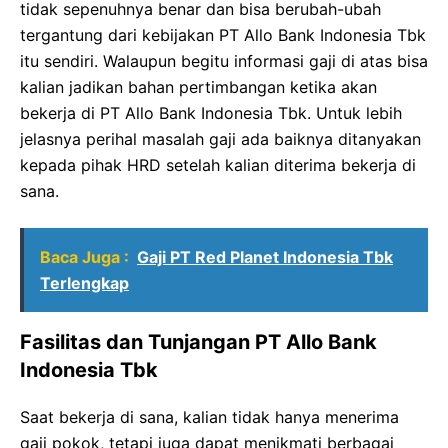
tidak sepenuhnya benar dan bisa berubah-ubah
tergantung dari kebijakan PT Allo Bank Indonesia Tbk
itu sendiri. Walaupun begitu informasi gaji di atas bisa
kalian jadikan bahan pertimbangan ketika akan
bekerja di PT Allo Bank Indonesia Tbk. Untuk lebih
jelasnya perihal masalah gaji ada baiknya ditanyakan
kepada pihak HRD setelah kalian diterima bekerja di
sana.
Baca Juga :
Gaji PT Red Planet Indonesia Tbk
Terlengkap
Fasilitas dan Tunjangan PT Allo Bank
Indonesia Tbk
Saat bekerja di sana, kalian tidak hanya menerima
gaji pokok, tetapi juga dapat menikmati berbagai