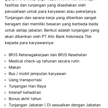
fasilitas dan tunjangan yang disediakan oleh
perusahaan untuk para karyawan atau pekerjanya.
Tunjangan dan sarana kerja yang diberikan sangat
beragam dan memiliki besaran yang berbeda-beda
untuk setiap jabatan. Berikut adalah tunjangan yang
akan diberikan oleh PT Allo Bank Indonesia Tbk
kepada para karyawannya:
BPJS Ketenagakerjaan dan BPJS Kesehatan
Medical check-up tahunan secara rutin
Makan
Bus / mobil jemputan karyawan
Uang transportasi
Tunjangan Hari Raya
Intensif kehadiran
Bonus akhir tahun
Tunjangan Jabatan ( Di sesuaikan dengan Jabatan