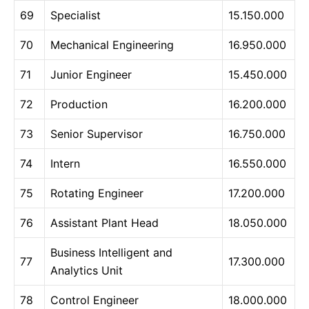
69
Specialist
15.150.000
70
Mechanical Engineering
16.950.000
71
Junior Engineer
15.450.000
72
Production
16.200.000
73
Senior Supervisor
16.750.000
74
Intern
16.550.000
75
Rotating Engineer
17.200.000
76
Assistant Plant Head
18.050.000
Business Intelligent and
77
17.300.000
Analytics Unit
78
Control Engineer
18.000.000