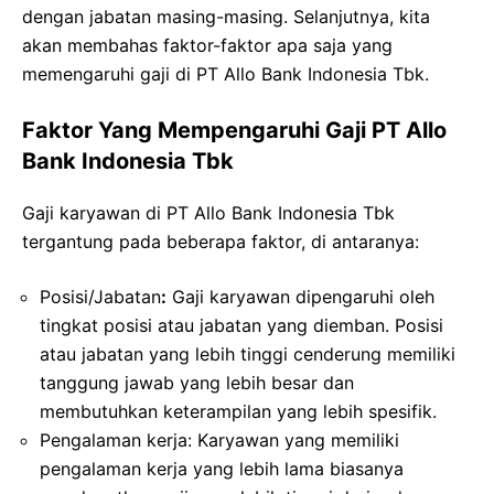
dengan jabatan masing-masing. Selanjutnya, kita
akan membahas faktor-faktor apa saja yang
memengaruhi gaji di PT Allo Bank Indonesia Tbk.
Faktor Yang Mempengaruhi Gaji PT Allo
Bank Indonesia Tbk
Gaji karyawan di PT Allo Bank Indonesia Tbk
tergantung pada beberapa faktor, di antaranya:
Posisi/Jabatan
:
Gaji karyawan dipengaruhi oleh
tingkat posisi atau jabatan yang diemban. Posisi
atau jabatan yang lebih tinggi cenderung memiliki
tanggung jawab yang lebih besar dan
membutuhkan keterampilan yang lebih spesifik.
Pengalaman kerja: Karyawan yang memiliki
pengalaman kerja yang lebih lama biasanya