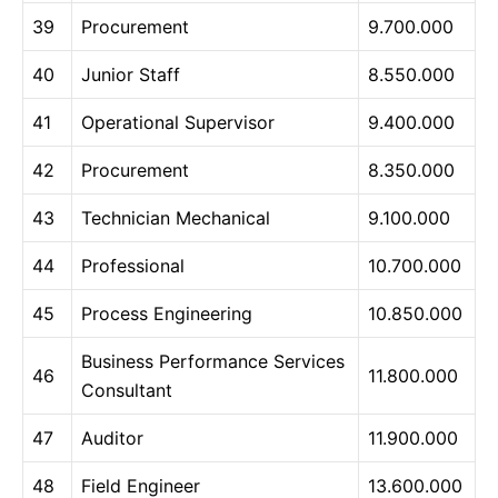
39
Procurement
9.700.000
40
Junior Staff
8.550.000
41
Operational Supervisor
9.400.000
42
Procurement
8.350.000
43
Technician Mechanical
9.100.000
44
Professional
10.700.000
45
Process Engineering
10.850.000
Business Performance Services
46
11.800.000
Consultant
47
Auditor
11.900.000
48
Field Engineer
13.600.000