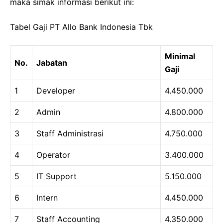
maka simak informasi berikut ini:
Tabel Gaji PT Allo Bank Indonesia Tbk
Minimal
No.
Jabatan
Gaji
1
Developer
4.450.000
2
Admin
4.800.000
3
Staff Administrasi
4.750.000
4
Operator
3.400.000
5
IT Support
5.150.000
6
Intern
4.450.000
7
Staff Accounting
4.350.000