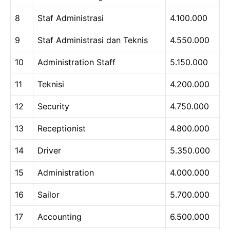
8
Staf Administrasi
4.100.000
9
Staf Administrasi dan Teknis
4.550.000
10
Administration Staff
5.150.000
11
Teknisi
4.200.000
12
Security
4.750.000
13
Receptionist
4.800.000
14
Driver
5.350.000
15
Administration
4.000.000
16
Sailor
5.700.000
17
Accounting
6.500.000