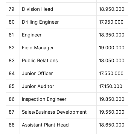
79
Division Head
18.950.000
80
Drilling Engineer
17.950.000
81
Engineer
18.350.000
82
Field Manager
19.000.000
83
Public Relations
18.050.000
84
Junior Officer
17.550.000
85
Junior Auditor
17.150.000
86
Inspection Engineer
19.850.000
87
Sales/Business Development
19.550.000
88
Assistant Plant Head
18.650.000