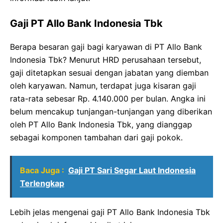
Gaji PT Allo Bank Indonesia Tbk
Berapa besaran gaji bagi karyawan di PT Allo Bank
Indonesia Tbk? Menurut HRD perusahaan tersebut,
gaji ditetapkan sesuai dengan jabatan yang diemban
oleh karyawan. Namun, terdapat juga kisaran gaji
rata-rata sebesar Rp. 4.140.000 per bulan. Angka ini
belum mencakup tunjangan-tunjangan yang diberikan
oleh PT Allo Bank Indonesia Tbk, yang dianggap
sebagai komponen tambahan dari gaji pokok.
Baca Juga :
Gaji PT Sari Segar Laut Indonesia
Terlengkap
Lebih jelas mengenai gaji PT Allo Bank Indonesia Tbk