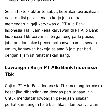
Selain faktor-faktor tersebut, kebijakan perusahaan
dan kondisi pasar tenaga kerja juga dapat
memengaruhi gaji karyawan di PT Allo Bank
Indonesia Tbk. Jam kerja karyawan di PT Allo Bank
Indonesia Tbk bervariasi tergantung pada posisi,
jabatan, dan lokasi penempatannya, namun secara
umum, karyawan bekerja selama 8 jam per hari
dengan 1 jam istirahat makan siang.
Lowongan Kerja PT Allo Bank Indonesia
Tbk
Gaji di PT Allo Bank Indonesia Tbk memang termasuk
besar jika dibandingkan dengan perusahaan lain.
Untuk mendaftar lowongan pekerjaan, silakan
perhatikan dengan teliti kualifikasi dan persyaratan