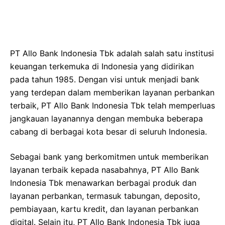
PT Allo Bank Indonesia Tbk adalah salah satu institusi
keuangan terkemuka di Indonesia yang didirikan
pada tahun 1985. Dengan visi untuk menjadi bank
yang terdepan dalam memberikan layanan perbankan
terbaik, PT Allo Bank Indonesia Tbk telah memperluas
jangkauan layanannya dengan membuka beberapa
cabang di berbagai kota besar di seluruh Indonesia.
Sebagai bank yang berkomitmen untuk memberikan
layanan terbaik kepada nasabahnya, PT Allo Bank
Indonesia Tbk menawarkan berbagai produk dan
layanan perbankan, termasuk tabungan, deposito,
pembiayaan, kartu kredit, dan layanan perbankan
digital. Selain itu, PT Allo Bank Indonesia Tbk juga