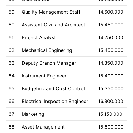
59
Quality Management Staff
14.600.000
60
Assistant Civil and Architect
15.450.000
61
Project Analyst
14.250.000
62
Mechanical Enginering
15.450.000
63
Deputy Branch Manager
14.350.000
64
Instrument Engineer
15.400.000
65
Budgeting and Cost Control
15.350.000
66
Electrical Inspection Engineer
16.300.000
67
Marketing
15.150.000
68
Asset Management
15.600.000