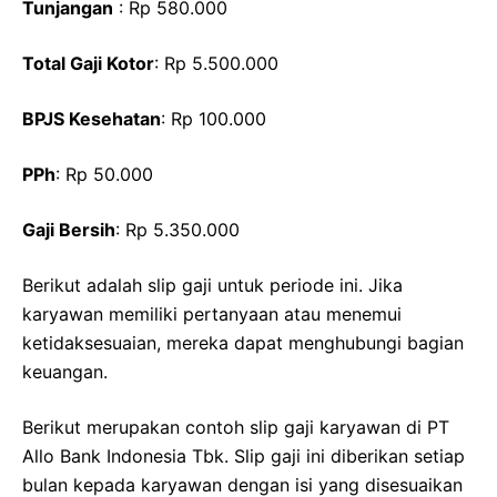
Tunjangan
: Rp 580.000
Total Gaji Kotor
: Rp 5.500.000
BPJS Kesehatan
: Rp 100.000
PPh
: Rp 50.000
Gaji Bersih
: Rp 5.350.000
Berikut adalah slip gaji untuk periode ini. Jika
karyawan memiliki pertanyaan atau menemui
ketidaksesuaian, mereka dapat menghubungi bagian
keuangan.
Berikut merupakan contoh slip gaji karyawan di PT
Allo Bank Indonesia Tbk. Slip gaji ini diberikan setiap
bulan kepada karyawan dengan isi yang disesuaikan