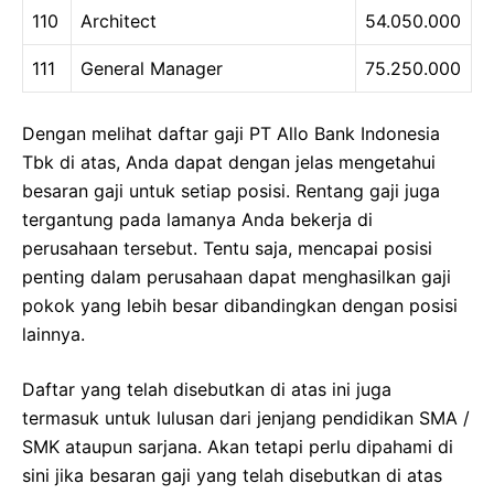
110
Architect
54.050.000
111
General Manager
75.250.000
Dengan melihat daftar gaji PT Allo Bank Indonesia
Tbk di atas, Anda dapat dengan jelas mengetahui
besaran gaji untuk setiap posisi. Rentang gaji juga
tergantung pada lamanya Anda bekerja di
perusahaan tersebut. Tentu saja, mencapai posisi
penting dalam perusahaan dapat menghasilkan gaji
pokok yang lebih besar dibandingkan dengan posisi
lainnya.
Daftar yang telah disebutkan di atas ini juga
termasuk untuk lulusan dari jenjang pendidikan SMA /
SMK ataupun sarjana. Akan tetapi perlu dipahami di
sini jika besaran gaji yang telah disebutkan di atas