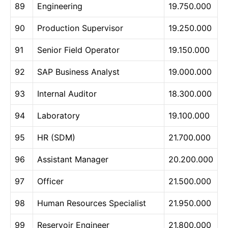
89
Engineering
19.750.000
90
Production Supervisor
19.250.000
91
Senior Field Operator
19.150.000
92
SAP Business Analyst
19.000.000
93
Internal Auditor
18.300.000
94
Laboratory
19.100.000
95
HR (SDM)
21.700.000
96
Assistant Manager
20.200.000
97
Officer
21.500.000
98
Human Resources Specialist
21.950.000
99
Reservoir Engineer
21.800.000