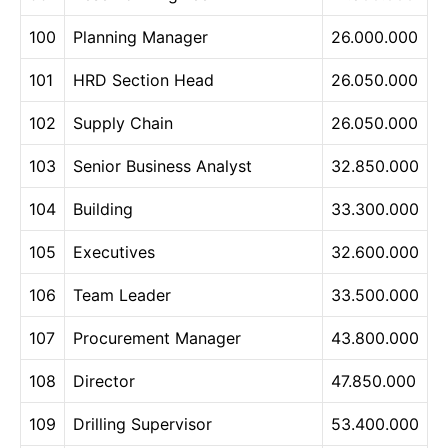
100
Planning Manager
26.000.000
101
HRD Section Head
26.050.000
102
Supply Chain
26.050.000
103
Senior Business Analyst
32.850.000
104
Building
33.300.000
105
Executives
32.600.000
106
Team Leader
33.500.000
107
Procurement Manager
43.800.000
108
Director
47.850.000
109
Drilling Supervisor
53.400.000