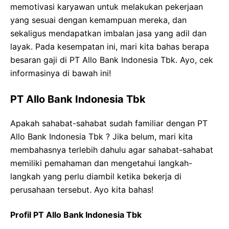
memotivasi karyawan untuk melakukan pekerjaan
yang sesuai dengan kemampuan mereka, dan
sekaligus mendapatkan imbalan jasa yang adil dan
layak. Pada kesempatan ini, mari kita bahas berapa
besaran gaji di PT Allo Bank Indonesia Tbk. Ayo, cek
informasinya di bawah ini!
PT Allo Bank Indonesia Tbk
Apakah sahabat-sahabat sudah familiar dengan PT
Allo Bank Indonesia Tbk ? Jika belum, mari kita
membahasnya terlebih dahulu agar sahabat-sahabat
memiliki pemahaman dan mengetahui langkah-
langkah yang perlu diambil ketika bekerja di
perusahaan tersebut. Ayo kita bahas!
Profil PT Allo Bank Indonesia Tbk