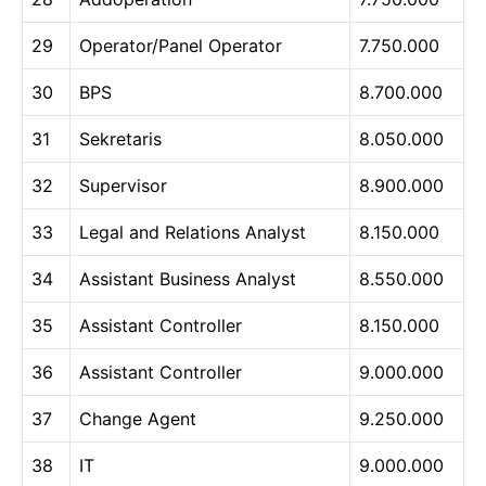
29
Operator/Panel Operator
7.750.000
30
BPS
8.700.000
31
Sekretaris
8.050.000
32
Supervisor
8.900.000
33
Legal and Relations Analyst
8.150.000
34
Assistant Business Analyst
8.550.000
35
Assistant Controller
8.150.000
36
Assistant Controller
9.000.000
37
Change Agent
9.250.000
38
IT
9.000.000