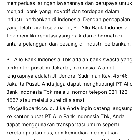
memperluas jaringan layanannya dan berupaya untuk
menjadi bank yang inovatif dan terdepan dalam
industri perbankan di Indonesia. Dengan pencapaian
yang telah diraih selama ini, PT Allo Bank Indonesia
Tbk memiliki reputasi yang baik dan dihormati di
antara pelanggan dan pesaing di industri perbankan.
PT Allo Bank Indonesia Tbk adalah bank swasta yang
berkantor pusat di Jakarta, Indonesia. Alamat
lengkapnya adalah Jl. Jendral Sudirman Kav. 45-46,
Jakarta Pusat. Anda juga dapat menghubungi PT Allo
Bank Indonesia Tbk melalui nomor telepon 021-123-
4567 atau melalui surel di alamat
info@allobank.co.id. Jika Anda ingin datang langsung
ke kantor pusat PT Allo Bank Indonesia Tbk, Anda
dapat menggunakan transportasi umum seperti
kereta api atau bus, dan kemudian melanjutkan