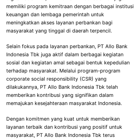
memiliki program kemitraan dengan berbagai institusi
keuangan dan lembaga pemerintah untuk
meningkatkan akses layanan perbankan bagi
masyarakat yang tinggal di daerah terpencil.
Selain fokus pada layanan perbankan, PT Allo Bank
Indonesia Tbk juga aktif dalam berbagai kegiatan
sosial dan kegiatan amal sebagai bentuk kepedulian
terhadap masyarakat. Melalui program-program
corporate social responsibility (CSR) yang
dilakukannya, PT Allo Bank Indonesia Tbk telah
memberikan kontribusi yang signifikan dalam
memajukan kesejahteraan masyarakat Indonesia.
Dengan komitmen yang kuat untuk memberikan
layanan terbaik dan kontribusi yang positif untuk
masyarakat, PT Allo Bank Indonesia Tbk terus