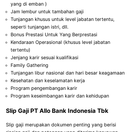
yang di emban )
Jam lembur untuk tambahan gaji
Tunjangan khusus untuk level jabatan tertentu,
seperti tunjangan istri, dll.
Bonus Prestasi Untuk Yang Berprestasi
Kendaraan Operasional (khusus level jabatan
tertentu)
Jenjang karir sesuai kualifikasi
Family Gathering
Tunjangan libur nasional dan hari besar keagamaan
Kesehatan dan keselamatan kerja
Program pengembangan karir
Program keseimbangan karir dan kehidupan
Slip Gaji PT Allo Bank Indonesia Tbk
Slip gaji merupakan dokumen penting yang berisi