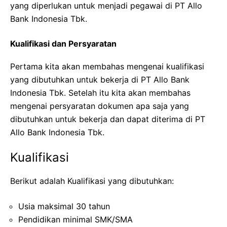
yang diperlukan untuk menjadi pegawai di PT Allo
Bank Indonesia Tbk.
Kualifikasi dan Persyaratan
Pertama kita akan membahas mengenai kualifikasi
yang dibutuhkan untuk bekerja di PT Allo Bank
Indonesia Tbk. Setelah itu kita akan membahas
mengenai persyaratan dokumen apa saja yang
dibutuhkan untuk bekerja dan dapat diterima di PT
Allo Bank Indonesia Tbk.
Kualifikasi
Berikut adalah Kualifikasi yang dibutuhkan:
Usia maksimal 30 tahun
Pendidikan minimal SMK/SMA