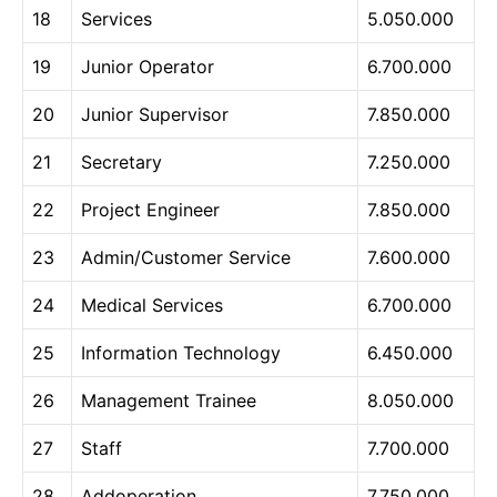
18
Services
5.050.000
19
Junior Operator
6.700.000
20
Junior Supervisor
7.850.000
21
Secretary
7.250.000
22
Project Engineer
7.850.000
23
Admin/Customer Service
7.600.000
24
Medical Services
6.700.000
25
Information Technology
6.450.000
26
Management Trainee
8.050.000
27
Staff
7.700.000
28
Addoperation
7.750.000