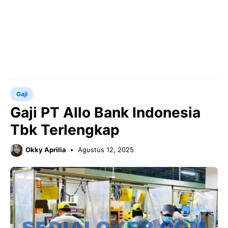
Gaji
Gaji PT Allo Bank Indonesia
Tbk Terlengkap
Okky Aprilia
Agustus 12, 2025