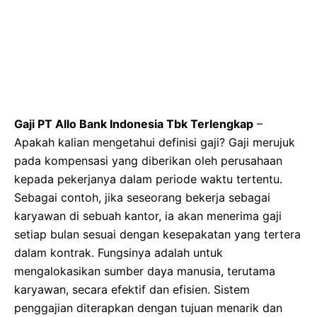
Gaji PT Allo Bank Indonesia Tbk Terlengkap
–
Apakah kalian mengetahui definisi gaji? Gaji merujuk
pada kompensasi yang diberikan oleh perusahaan
kepada pekerjanya dalam periode waktu tertentu.
Sebagai contoh, jika seseorang bekerja sebagai
karyawan di sebuah kantor, ia akan menerima gaji
setiap bulan sesuai dengan kesepakatan yang tertera
dalam kontrak. Fungsinya adalah untuk
mengalokasikan sumber daya manusia, terutama
karyawan, secara efektif dan efisien. Sistem
penggajian diterapkan dengan tujuan menarik dan