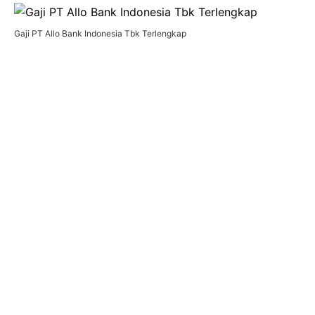
Gaji PT Allo Bank Indonesia Tbk Terlengkap