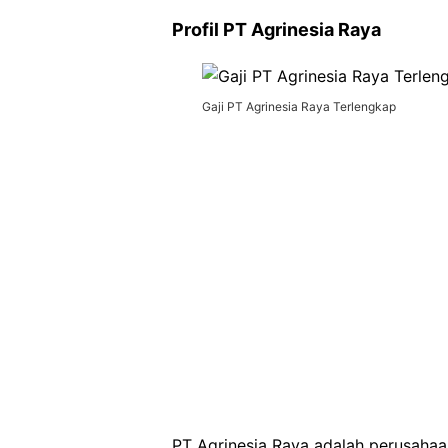
Profil PT Agrinesia Raya
Gaji PT Agrinesia Raya Terlengkap
PT Agrinesia Raya adalah perusahaa