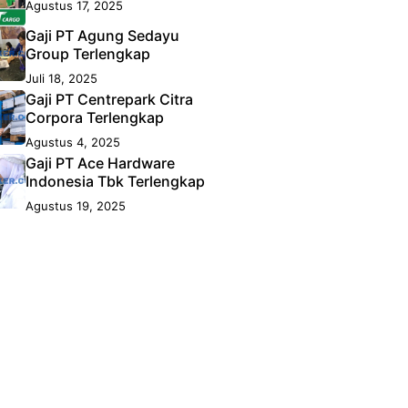
Agustus 17, 2025
Gaji PT Agung Sedayu
Group Terlengkap
Juli 18, 2025
Gaji PT Centrepark Citra
Corpora Terlengkap
Agustus 4, 2025
Gaji PT Ace Hardware
Indonesia Tbk Terlengkap
Agustus 19, 2025