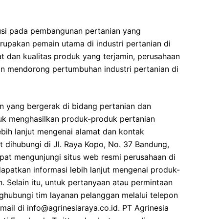
usi pada pembangunan pertanian yang
rupakan pemain utama di industri pertanian di
t dan kualitas produk yang terjamin, perusahaan
n mendorong pertumbuhan industri pertanian di
n yang bergerak di bidang pertanian dan
tuk menghasilkan produk-produk pertanian
lebih lanjut mengenai alamat dan kontak
 dihubungi di Jl. Raya Kopo, No. 37 Bandung,
apat mengunjungi situs web resmi perusahaan di
apatkan informasi lebih lanjut mengenai produk-
 Selain itu, untuk pertanyaan atau permintaan
hubungi tim layanan pelanggan melalui telepon
ail di info@agrinesiaraya.co.id. PT Agrinesia