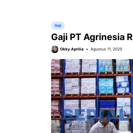
Gaji
Gaji PT Agrinesia 
Okky Aprilia
Agustus 11, 2025