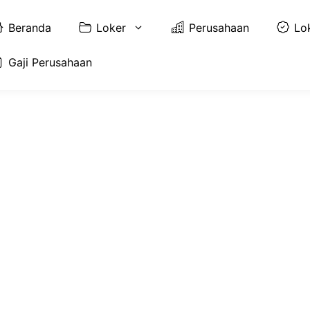
Beranda
Loker
Perusahaan
Lo
Gaji Perusahaan