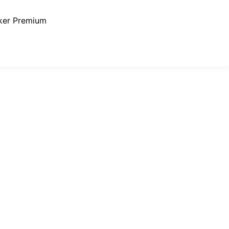
ker Premium