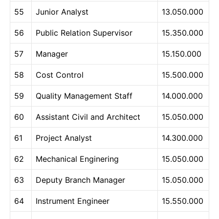
55
Junior Analyst
13.050.000
56
Public Relation Supervisor
15.350.000
57
Manager
15.150.000
58
Cost Control
15.500.000
59
Quality Management Staff
14.000.000
60
Assistant Civil and Architect
15.050.000
61
Project Analyst
14.300.000
62
Mechanical Enginering
15.050.000
63
Deputy Branch Manager
15.050.000
64
Instrument Engineer
15.550.000