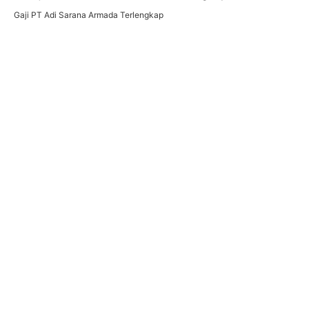
Gaji PT Adi Sarana Armada Terlengkap