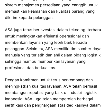
sistem manajemen persediaan yang canggih untuk
memastikan keamanan dan kualitas barang yang
dikirim kepada pelanggan.
ASA juga terus berinvestasi dalam teknologi terbaru
untuk meningkatkan efisiensi operasional dan
memberikan layanan yang lebih baik kepada
pelanggan. Selain itu, ASA memiliki tim sumber daya
manusia yang terlatih dan ahli dalam bidang logistik
sehingga mampu memberikan layanan yang
profesional dan berkualitas.
Dengan komitmen untuk terus berkembang dan
meningkatkan kualitas layanan, ASA telah berhasil
membangun reputasi yang baik di industri logistik
Indonesia. ASA juga telah memperoleh berbagai
sertifikasi dan penghargaan atas dedikasinya dalam