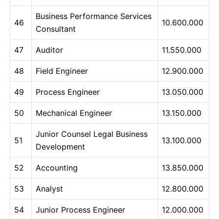
Business Performance Services
46
10.600.000
Consultant
47
Auditor
11.550.000
48
Field Engineer
12.900.000
49
Process Engineer
13.050.000
50
Mechanical Engineer
13.150.000
Junior Counsel Legal Business
51
13.100.000
Development
52
Accounting
13.850.000
53
Analyst
12.800.000
54
Junior Process Engineer
12.000.000