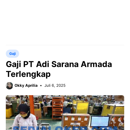
Gaji
Gaji PT Adi Sarana Armada
Terlengkap
Okky Aprilia
Juli 6, 2025