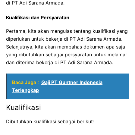
di PT Adi Sarana Armada.
Kualifikasi dan Persyaratan
Pertama, kita akan mengulas tentang kualifikasi yang
diperlukan untuk bekerja di PT Adi Sarana Armada.
Selanjutnya, kita akan membahas dokumen apa saja
yang dibutuhkan sebagai persyaratan untuk melamar
dan diterima bekerja di PT Adi Sarana Armada.
Baca Juga :
Gaji PT Guntner Indonesia
Terlengkap
Kualifikasi
Dibutuhkan kualifikasi sebagai berikut: