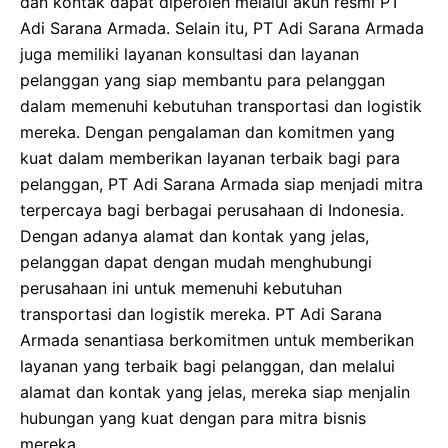
dan kontak dapat diperoleh melalui akun resmi PT
Adi Sarana Armada. Selain itu, PT Adi Sarana Armada
juga memiliki layanan konsultasi dan layanan
pelanggan yang siap membantu para pelanggan
dalam memenuhi kebutuhan transportasi dan logistik
mereka. Dengan pengalaman dan komitmen yang
kuat dalam memberikan layanan terbaik bagi para
pelanggan, PT Adi Sarana Armada siap menjadi mitra
terpercaya bagi berbagai perusahaan di Indonesia.
Dengan adanya alamat dan kontak yang jelas,
pelanggan dapat dengan mudah menghubungi
perusahaan ini untuk memenuhi kebutuhan
transportasi dan logistik mereka. PT Adi Sarana
Armada senantiasa berkomitmen untuk memberikan
layanan yang terbaik bagi pelanggan, dan melalui
alamat dan kontak yang jelas, mereka siap menjalin
hubungan yang kuat dengan para mitra bisnis
mereka.