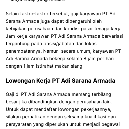
Selain faktor-faktor tersebut, gaji karyawan PT Adi
Sarana Armada juga dapat dipengaruhi oleh
kebijakan perusahaan dan kondisi pasar tenaga kerja.
Jam kerja karyawan PT Adi Sarana Armada bervariasi
tergantung pada posisi/jabatan dan lokasi
penempatannya. Namun, secara umum, karyawan PT
Adi Sarana Armada bekerja selama 8 jam per hari
dengan 1 jam istirahat makan siang.
Lowongan Kerja PT Adi Sarana Armada
Gaji di PT Adi Sarana Armada memang terbilang
besar jika dibandingkan dengan perusahaan lain.
Untuk dapat mendaftar lowongan pekerjaannya,
silakan perhatikan dengan seksama kualifikasi dan
persyaratan yang diperlukan untuk menjadi pegawai