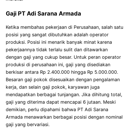
Gaji PT Adi Sarana Armada
Ketika membahas pekerjaan di Perusahaan, salah satu
posisi yang sangat dibutuhkan adalah operator
produksi. Posisi ini menarik banyak minat karena
pekerjaannya tidak terlalu sulit dan ditawarkan
dengan gaji yang cukup besar. Untuk peran operator
produksi di perusahaan ini, gaji yang disediakan
berkisar antara Rp 2.400.000 hingga Rp 5.000.000.
Besaran gaji pokok disesuaikan dengan pengalaman
kerja, dan selain gaji pokok, karyawan juga
mendapatkan berbagai tunjangan. Jika dihitung total,
gaji yang diterima dapat mencapai 6 jutaan. Meski
demikian, perlu dipahami bahwa PT Adi Sarana
Armada menawarkan berbagai posisi dengan nominal
gaji yang bervariasi.