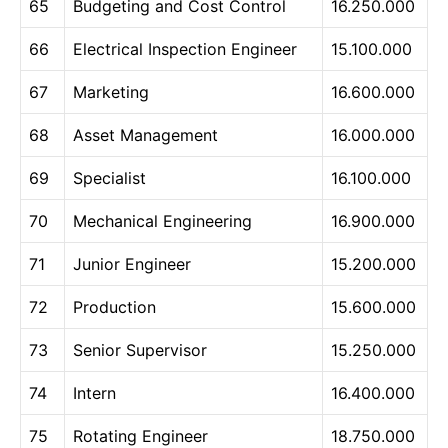
65
Budgeting and Cost Control
16.250.000
66
Electrical Inspection Engineer
15.100.000
67
Marketing
16.600.000
68
Asset Management
16.000.000
69
Specialist
16.100.000
70
Mechanical Engineering
16.900.000
71
Junior Engineer
15.200.000
72
Production
15.600.000
73
Senior Supervisor
15.250.000
74
Intern
16.400.000
75
Rotating Engineer
18.750.000