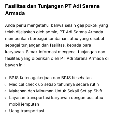
Fasilitas dan Tunjangan PT Adi Sarana
Armada
Anda perlu mengetahui bahwa selain gaji pokok yang
telah dijelaskan oleh admin, PT Adi Sarana Armada
memberikan berbagai tambahan, atau yang disebut
sebagai tunjangan dan fasilitas, kepada para
karyawan. Simak informasi mengenai tunjangan dan
fasilitas yang diberikan oleh PT Adi Sarana Armada di
bawah ini:
BPJS Ketenagakerjaan dan BPJS Kesehatan
Medical check up setiap tahunnya secara rutin
Makanan dan Minuman Untuk Sekali Setiap Shift
Layanan transportasi karyawan dengan bus atau
mobil jemputan
Uang transportasi