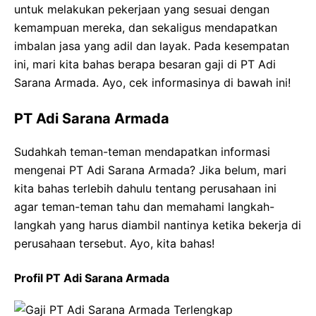
untuk melakukan pekerjaan yang sesuai dengan
kemampuan mereka, dan sekaligus mendapatkan
imbalan jasa yang adil dan layak. Pada kesempatan
ini, mari kita bahas berapa besaran gaji di PT Adi
Sarana Armada. Ayo, cek informasinya di bawah ini!
PT Adi Sarana Armada
Sudahkah teman-teman mendapatkan informasi
mengenai PT Adi Sarana Armada? Jika belum, mari
kita bahas terlebih dahulu tentang perusahaan ini
agar teman-teman tahu dan memahami langkah-
langkah yang harus diambil nantinya ketika bekerja di
perusahaan tersebut. Ayo, kita bahas!
Profil PT Adi Sarana Armada