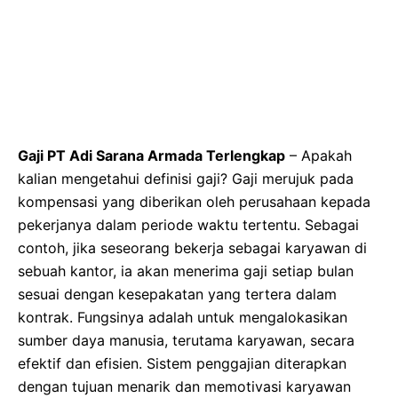
Gaji PT Adi Sarana Armada Terlengkap
– Apakah
kalian mengetahui definisi gaji? Gaji merujuk pada
kompensasi yang diberikan oleh perusahaan kepada
pekerjanya dalam periode waktu tertentu. Sebagai
contoh, jika seseorang bekerja sebagai karyawan di
sebuah kantor, ia akan menerima gaji setiap bulan
sesuai dengan kesepakatan yang tertera dalam
kontrak. Fungsinya adalah untuk mengalokasikan
sumber daya manusia, terutama karyawan, secara
efektif dan efisien. Sistem penggajian diterapkan
dengan tujuan menarik dan memotivasi karyawan