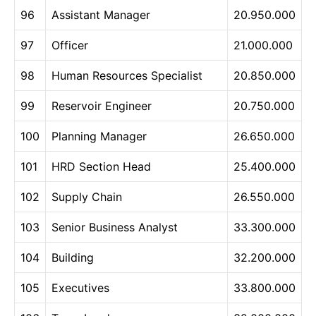
96
Assistant Manager
20.950.000
97
Officer
21.000.000
98
Human Resources Specialist
20.850.000
99
Reservoir Engineer
20.750.000
100
Planning Manager
26.650.000
101
HRD Section Head
25.400.000
102
Supply Chain
26.550.000
103
Senior Business Analyst
33.300.000
104
Building
32.200.000
105
Executives
33.800.000