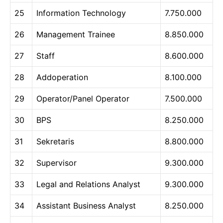
25
Information Technology
7.750.000
26
Management Trainee
8.850.000
27
Staff
8.600.000
28
Addoperation
8.100.000
29
Operator/Panel Operator
7.500.000
30
BPS
8.250.000
31
Sekretaris
8.800.000
32
Supervisor
9.300.000
33
Legal and Relations Analyst
9.300.000
34
Assistant Business Analyst
8.250.000