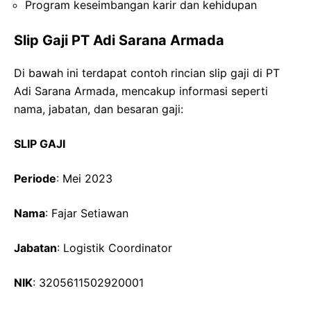
Program keseimbangan karir dan kehidupan
Slip Gaji PT Adi Sarana Armada
Di bawah ini terdapat contoh rincian slip gaji di PT
Adi Sarana Armada, mencakup informasi seperti
nama, jabatan, dan besaran gaji:
SLIP GAJI
Periode
: Mei 2023
Nama
: Fajar Setiawan
Jabatan
: Logistik Coordinator
NIK
: 3205611502920001