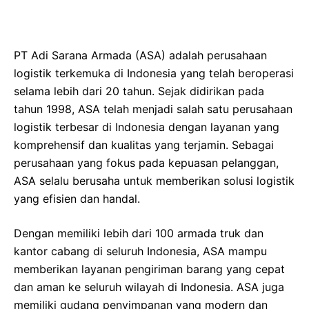
PT Adi Sarana Armada (ASA) adalah perusahaan
logistik terkemuka di Indonesia yang telah beroperasi
selama lebih dari 20 tahun. Sejak didirikan pada
tahun 1998, ASA telah menjadi salah satu perusahaan
logistik terbesar di Indonesia dengan layanan yang
komprehensif dan kualitas yang terjamin. Sebagai
perusahaan yang fokus pada kepuasan pelanggan,
ASA selalu berusaha untuk memberikan solusi logistik
yang efisien dan handal.
Dengan memiliki lebih dari 100 armada truk dan
kantor cabang di seluruh Indonesia, ASA mampu
memberikan layanan pengiriman barang yang cepat
dan aman ke seluruh wilayah di Indonesia. ASA juga
memiliki gudang penyimpanan yang modern dan