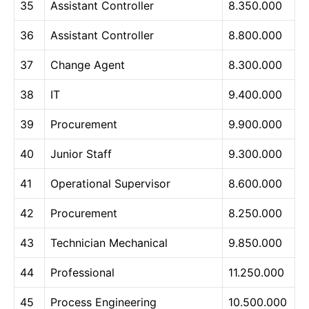
35
Assistant Controller
8.350.000
36
Assistant Controller
8.800.000
37
Change Agent
8.300.000
38
IT
9.400.000
39
Procurement
9.900.000
40
Junior Staff
9.300.000
41
Operational Supervisor
8.600.000
42
Procurement
8.250.000
43
Technician Mechanical
9.850.000
44
Professional
11.250.000
45
Process Engineering
10.500.000