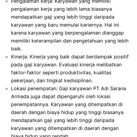
Pengalaman kerja: Karyawan yang memiliki
pengalaman kerja yang lebih lama biasanya
mendapatkan gaji yang lebih tinggi daripada
karyawan yang baru memulai kariernya. Hal ini
karena karyawan yang berpengalaman dianggap
memiliki keterampilan dan pengetahuan yang lebih
baik.
Kinerja: Kinerja yang baik dapat berdampak positif
pada gaji karyawan. Evaluasi kinerja melibatkan
faktor-faktor seperti produktivitas, kualitas
pekerjaan, dan tingkat kedisiplinan.
Lokasi penempatan: Gaji karyawan PT Adi Sarana
Armada juga dapat dipengaruhi oleh lokasi
penempatannya. Karyawan yang ditempatkan di
daerah dengan biaya hidup yang tinggi biasanya
mendapatkan gaji yang lebih tinggi daripada
karyawan yang ditempatkan di daerah dengan
biaya hidup yang rendah.