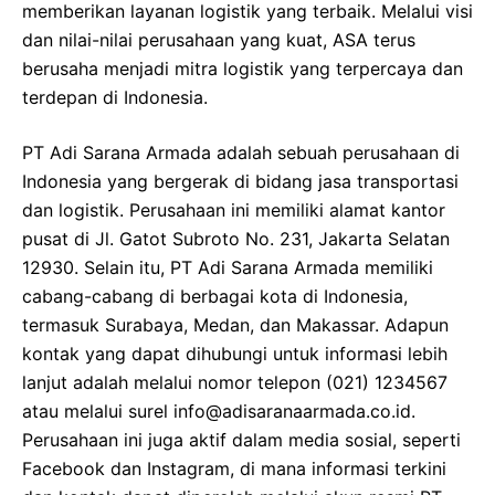
memberikan layanan logistik yang terbaik. Melalui visi
dan nilai-nilai perusahaan yang kuat, ASA terus
berusaha menjadi mitra logistik yang terpercaya dan
terdepan di Indonesia.
PT Adi Sarana Armada adalah sebuah perusahaan di
Indonesia yang bergerak di bidang jasa transportasi
dan logistik. Perusahaan ini memiliki alamat kantor
pusat di Jl. Gatot Subroto No. 231, Jakarta Selatan
12930. Selain itu, PT Adi Sarana Armada memiliki
cabang-cabang di berbagai kota di Indonesia,
termasuk Surabaya, Medan, dan Makassar. Adapun
kontak yang dapat dihubungi untuk informasi lebih
lanjut adalah melalui nomor telepon (021) 1234567
atau melalui surel info@adisaranaarmada.co.id.
Perusahaan ini juga aktif dalam media sosial, seperti
Facebook dan Instagram, di mana informasi terkini