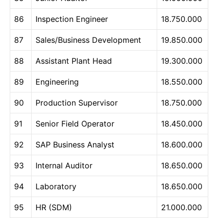
86
Inspection Engineer
18.750.000
87
Sales/Business Development
19.850.000
88
Assistant Plant Head
19.300.000
89
Engineering
18.550.000
90
Production Supervisor
18.750.000
91
Senior Field Operator
18.450.000
92
SAP Business Analyst
18.600.000
93
Internal Auditor
18.650.000
94
Laboratory
18.650.000
95
HR (SDM)
21.000.000