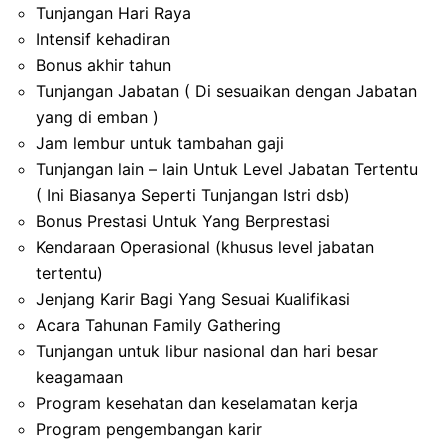
Tunjangan Hari Raya
Intensif kehadiran
Bonus akhir tahun
Tunjangan Jabatan ( Di sesuaikan dengan Jabatan
yang di emban )
Jam lembur untuk tambahan gaji
Tunjangan lain – lain Untuk Level Jabatan Tertentu
( Ini Biasanya Seperti Tunjangan Istri dsb)
Bonus Prestasi Untuk Yang Berprestasi
Kendaraan Operasional (khusus level jabatan
tertentu)
Jenjang Karir Bagi Yang Sesuai Kualifikasi
Acara Tahunan Family Gathering
Tunjangan untuk libur nasional dan hari besar
keagamaan
Program kesehatan dan keselamatan kerja
Program pengembangan karir