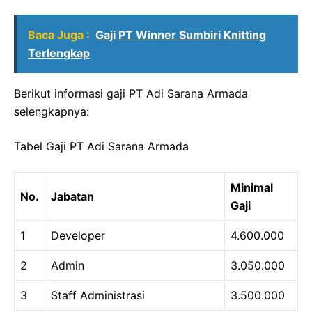
Baca Juga :
Gaji PT Winner Sumbiri Knitting
Terlengkap
Berikut informasi gaji PT Adi Sarana Armada
selengkapnya:
Tabel Gaji PT Adi Sarana Armada
Minimal
No.
Jabatan
Gaji
1
Developer
4.600.000
2
Admin
3.050.000
3
Staff Administrasi
3.500.000