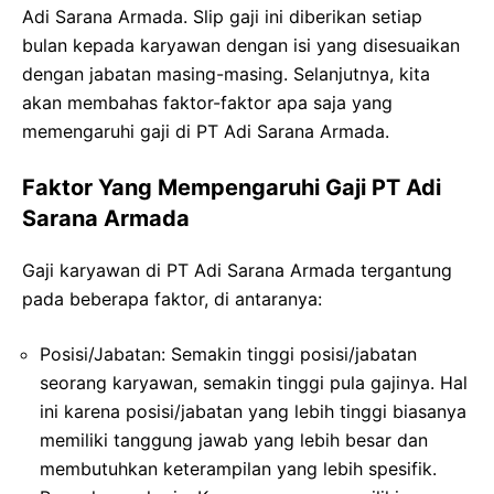
Adi Sarana Armada. Slip gaji ini diberikan setiap
bulan kepada karyawan dengan isi yang disesuaikan
dengan jabatan masing-masing. Selanjutnya, kita
akan membahas faktor-faktor apa saja yang
memengaruhi gaji di PT Adi Sarana Armada.
Faktor Yang Mempengaruhi Gaji PT Adi
Sarana Armada
Gaji karyawan di PT Adi Sarana Armada tergantung
pada beberapa faktor, di antaranya:
Posisi/Jabatan: Semakin tinggi posisi/jabatan
seorang karyawan, semakin tinggi pula gajinya. Hal
ini karena posisi/jabatan yang lebih tinggi biasanya
memiliki tanggung jawab yang lebih besar dan
membutuhkan keterampilan yang lebih spesifik.