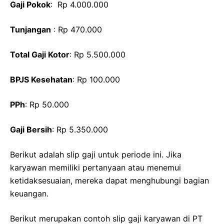
Gaji Pokok
: Rp 4.000.000
Tunjangan
: Rp 470.000
Total Gaji Kotor
: Rp 5.500.000
BPJS Kesehatan
: Rp 100.000
PPh
: Rp 50.000
Gaji Bersih
: Rp 5.350.000
Berikut adalah slip gaji untuk periode ini. Jika
karyawan memiliki pertanyaan atau menemui
ketidaksesuaian, mereka dapat menghubungi bagian
keuangan.
Berikut merupakan contoh slip gaji karyawan di PT