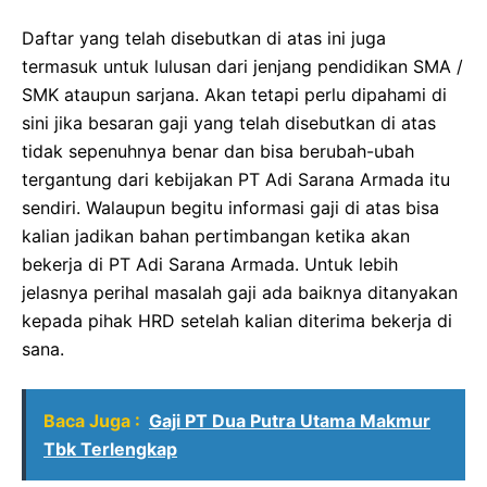
Daftar yang telah disebutkan di atas ini juga
termasuk untuk lulusan dari jenjang pendidikan SMA /
SMK ataupun sarjana. Akan tetapi perlu dipahami di
sini jika besaran gaji yang telah disebutkan di atas
tidak sepenuhnya benar dan bisa berubah-ubah
tergantung dari kebijakan PT Adi Sarana Armada itu
sendiri. Walaupun begitu informasi gaji di atas bisa
kalian jadikan bahan pertimbangan ketika akan
bekerja di PT Adi Sarana Armada. Untuk lebih
jelasnya perihal masalah gaji ada baiknya ditanyakan
kepada pihak HRD setelah kalian diterima bekerja di
sana.
Baca Juga :
Gaji PT Dua Putra Utama Makmur
Tbk Terlengkap