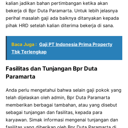
kalian jadikan bahan pertimbangan ketika akan
bekerja di Bpr Duta Paramarta. Untuk lebih jelasnya
perihal masalah gaji ada baiknya ditanyakan kepada
pihak HRD setelah kalian diterima bekerja di sana.
Baca Juga :
Gaji PT Indonesia Prima Property
Tbk Terlengkap
Fasilitas dan Tunjangan Bpr Duta
Paramarta
Anda perlu mengetahui bahwa selain gaji pokok yang
telah dijelaskan oleh admin, Bpr Duta Paramarta
memberikan berbagai tambahan, atau yang disebut
sebagai tunjangan dan fasilitas, kepada para
karyawan. Simak informasi mengenai tunjangan dan
fasilitas yang diberikan oleh Bpr Duta Paramarta di