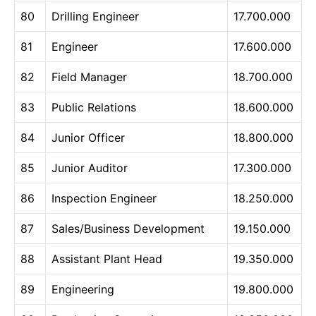
80
Drilling Engineer
17.700.000
81
Engineer
17.600.000
82
Field Manager
18.700.000
83
Public Relations
18.600.000
84
Junior Officer
18.800.000
85
Junior Auditor
17.300.000
86
Inspection Engineer
18.250.000
87
Sales/Business Development
19.150.000
88
Assistant Plant Head
19.350.000
89
Engineering
19.800.000