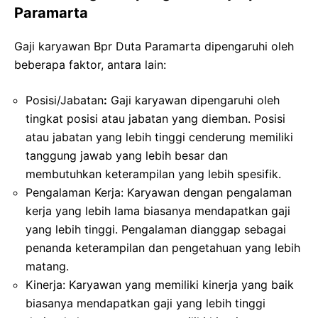
Paramarta
Gaji karyawan Bpr Duta Paramarta dipengaruhi oleh
beberapa faktor, antara lain:
Posisi/Jabatan
:
Gaji karyawan dipengaruhi oleh
tingkat posisi atau jabatan yang diemban. Posisi
atau jabatan yang lebih tinggi cenderung memiliki
tanggung jawab yang lebih besar dan
membutuhkan keterampilan yang lebih spesifik.
Pengalaman Kerja: Karyawan dengan pengalaman
kerja yang lebih lama biasanya mendapatkan gaji
yang lebih tinggi. Pengalaman dianggap sebagai
penanda keterampilan dan pengetahuan yang lebih
matang.
Kinerja: Karyawan yang memiliki kinerja yang baik
biasanya mendapatkan gaji yang lebih tinggi