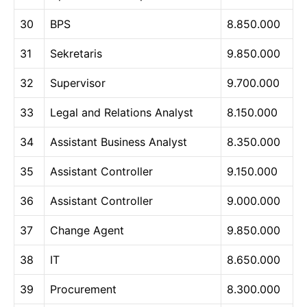
30
BPS
8.850.000
31
Sekretaris
9.850.000
32
Supervisor
9.700.000
33
Legal and Relations Analyst
8.150.000
34
Assistant Business Analyst
8.350.000
35
Assistant Controller
9.150.000
36
Assistant Controller
9.000.000
37
Change Agent
9.850.000
38
IT
8.650.000
39
Procurement
8.300.000