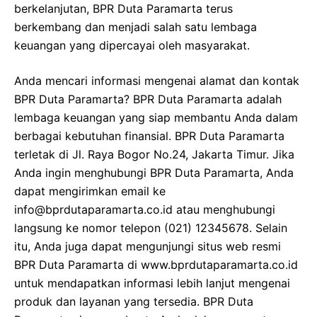
berkelanjutan, BPR Duta Paramarta terus
berkembang dan menjadi salah satu lembaga
keuangan yang dipercayai oleh masyarakat.
Anda mencari informasi mengenai alamat dan kontak
BPR Duta Paramarta? BPR Duta Paramarta adalah
lembaga keuangan yang siap membantu Anda dalam
berbagai kebutuhan finansial. BPR Duta Paramarta
terletak di Jl. Raya Bogor No.24, Jakarta Timur. Jika
Anda ingin menghubungi BPR Duta Paramarta, Anda
dapat mengirimkan email ke
info@bprdutaparamarta.co.id atau menghubungi
langsung ke nomor telepon (021) 12345678. Selain
itu, Anda juga dapat mengunjungi situs web resmi
BPR Duta Paramarta di www.bprdutaparamarta.co.id
untuk mendapatkan informasi lebih lanjut mengenai
produk dan layanan yang tersedia. BPR Duta