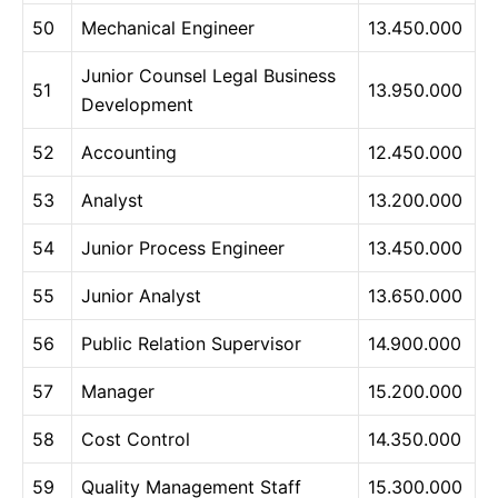
50
Mechanical Engineer
13.450.000
Junior Counsel Legal Business
51
13.950.000
Development
52
Accounting
12.450.000
53
Analyst
13.200.000
54
Junior Process Engineer
13.450.000
55
Junior Analyst
13.650.000
56
Public Relation Supervisor
14.900.000
57
Manager
15.200.000
58
Cost Control
14.350.000
59
Quality Management Staff
15.300.000