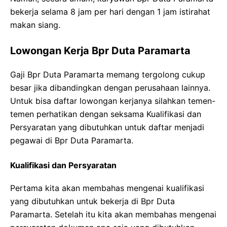
bekerja selama 8 jam per hari dengan 1 jam istirahat
makan siang.
Lowongan Kerja Bpr Duta Paramarta
Gaji Bpr Duta Paramarta memang tergolong cukup
besar jika dibandingkan dengan perusahaan lainnya.
Untuk bisa daftar lowongan kerjanya silahkan temen-
temen perhatikan dengan seksama Kualifikasi dan
Persyaratan yang dibutuhkan untuk daftar menjadi
pegawai di Bpr Duta Paramarta.
Kualifikasi dan Persyaratan
Pertama kita akan membahas mengenai kualifikasi
yang dibutuhkan untuk bekerja di Bpr Duta
Paramarta. Setelah itu kita akan membahas mengenai