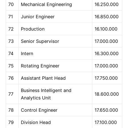
70
Mechanical Engineering
16.250.000
71
Junior Engineer
16.850.000
72
Production
16.100.000
73
Senior Supervisor
17.000.000
74
Intern
16.300.000
75
Rotating Engineer
17.000.000
76
Assistant Plant Head
17.750.000
Business Intelligent and
77
18.600.000
Analytics Unit
78
Control Engineer
17.650.000
79
Division Head
17.100.000