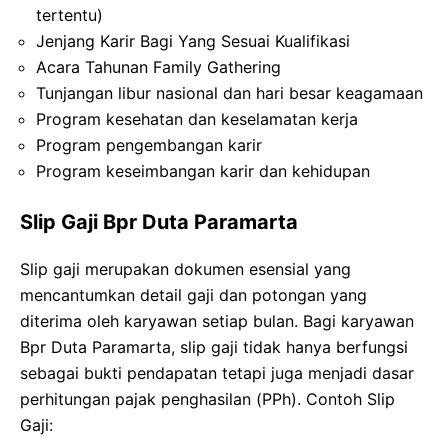
tertentu)
Jenjang Karir Bagi Yang Sesuai Kualifikasi
Acara Tahunan Family Gathering
Tunjangan libur nasional dan hari besar keagamaan
Program kesehatan dan keselamatan kerja
Program pengembangan karir
Program keseimbangan karir dan kehidupan
Slip Gaji Bpr Duta Paramarta
Slip gaji merupakan dokumen esensial yang
mencantumkan detail gaji dan potongan yang
diterima oleh karyawan setiap bulan. Bagi karyawan
Bpr Duta Paramarta, slip gaji tidak hanya berfungsi
sebagai bukti pendapatan tetapi juga menjadi dasar
perhitungan pajak penghasilan (PPh). Contoh Slip
Gaji: