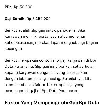
PPh
: Rp 50.000
Gaji Bersih
: Rp 5.350.000
Berikut adalah slip gaji untuk periode ini. Jika
karyawan memiliki pertanyaan atau menemui
ketidaksesuaian, mereka dapat menghubungi bagian
keuangan.
Berikut merupakan contoh slip gaji karyawan di Bpr
Duta Paramarta. Slip gaji ini diberikan setiap bulan
kepada karyawan dengan isi yang disesuaikan
dengan jabatan masing-masing. Selanjutnya, kita
akan membahas faktor-faktor apa saja yang
memengaruhi gaji di Bpr Duta Paramarta.
Faktor Yang Mempengaruhi Gaji Bpr Duta