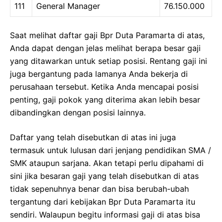
111
General Manager
76.150.000
Saat melihat daftar gaji Bpr Duta Paramarta di atas,
Anda dapat dengan jelas melihat berapa besar gaji
yang ditawarkan untuk setiap posisi. Rentang gaji ini
juga bergantung pada lamanya Anda bekerja di
perusahaan tersebut. Ketika Anda mencapai posisi
penting, gaji pokok yang diterima akan lebih besar
dibandingkan dengan posisi lainnya.
Daftar yang telah disebutkan di atas ini juga
termasuk untuk lulusan dari jenjang pendidikan SMA /
SMK ataupun sarjana. Akan tetapi perlu dipahami di
sini jika besaran gaji yang telah disebutkan di atas
tidak sepenuhnya benar dan bisa berubah-ubah
tergantung dari kebijakan Bpr Duta Paramarta itu
sendiri. Walaupun begitu informasi gaji di atas bisa