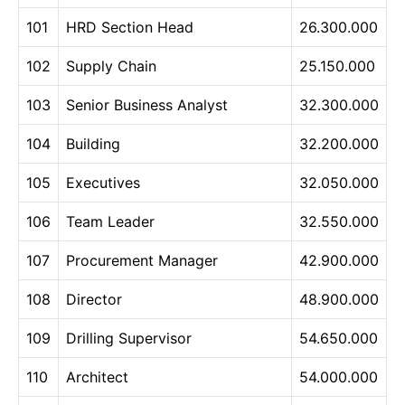
101
HRD Section Head
26.300.000
102
Supply Chain
25.150.000
103
Senior Business Analyst
32.300.000
104
Building
32.200.000
105
Executives
32.050.000
106
Team Leader
32.550.000
107
Procurement Manager
42.900.000
108
Director
48.900.000
109
Drilling Supervisor
54.650.000
110
Architect
54.000.000