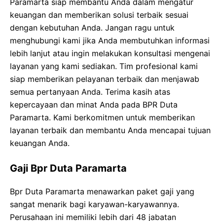
Paramarta siap membantu Anda dalam mengatur
keuangan dan memberikan solusi terbaik sesuai
dengan kebutuhan Anda. Jangan ragu untuk
menghubungi kami jika Anda membutuhkan informasi
lebih lanjut atau ingin melakukan konsultasi mengenai
layanan yang kami sediakan. Tim profesional kami
siap memberikan pelayanan terbaik dan menjawab
semua pertanyaan Anda. Terima kasih atas
kepercayaan dan minat Anda pada BPR Duta
Paramarta. Kami berkomitmen untuk memberikan
layanan terbaik dan membantu Anda mencapai tujuan
keuangan Anda.
Gaji Bpr Duta Paramarta
Bpr Duta Paramarta menawarkan paket gaji yang
sangat menarik bagi karyawan-karyawannya.
Perusahaan ini memiliki lebih dari 48 jabatan