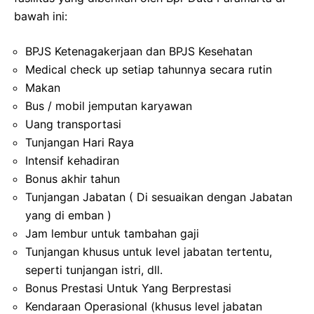
bawah ini:
BPJS Ketenagakerjaan dan BPJS Kesehatan
Medical check up setiap tahunnya secara rutin
Makan
Bus / mobil jemputan karyawan
Uang transportasi
Tunjangan Hari Raya
Intensif kehadiran
Bonus akhir tahun
Tunjangan Jabatan ( Di sesuaikan dengan Jabatan
yang di emban )
Jam lembur untuk tambahan gaji
Tunjangan khusus untuk level jabatan tertentu,
seperti tunjangan istri, dll.
Bonus Prestasi Untuk Yang Berprestasi
Kendaraan Operasional (khusus level jabatan