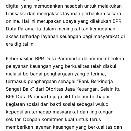
digital yang memudahkan nasabah untuk melakukan
transaksi dan mengakses layanan perbankan secara
online. Hal ini merupakan upaya yang dilakukan BPR
Duta Paramarta dalam meningkatkan kemudahan
akses terhadap layanan keuangan bagi masyarakat di
era digital ini.
Keberhasilan BPR Duta Paramarta dalam memberikan
pelayanan keuangan yang berkualitas telah diakui
melalui berbagai penghargaan yang diterima,
termasuk penghargaan sebagai “Bank Berkinerja
Sangat Baik” dari Otoritas Jasa Keuangan. Selain itu,
BPR Duta Paramarta juga aktif dalam berbagai
kegiatan sosial dan bakti sosial sebagai wujud
kepedulian terhadap masyarakat dan lingkungan
sekitar. Dengan komitmen kuat untuk terus
memberikan layanan keuangan yang berkualitas dan