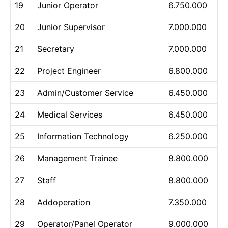
19
Junior Operator
6.750.000
20
Junior Supervisor
7.000.000
21
Secretary
7.000.000
22
Project Engineer
6.800.000
23
Admin/Customer Service
6.450.000
24
Medical Services
6.450.000
25
Information Technology
6.250.000
26
Management Trainee
8.800.000
27
Staff
8.800.000
28
Addoperation
7.350.000
29
Operator/Panel Operator
9.000.000