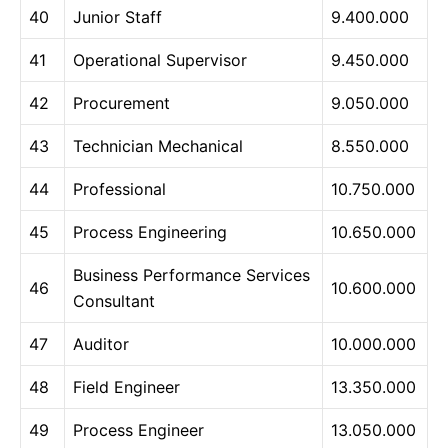
40
Junior Staff
9.400.000
41
Operational Supervisor
9.450.000
42
Procurement
9.050.000
43
Technician Mechanical
8.550.000
44
Professional
10.750.000
45
Process Engineering
10.650.000
Business Performance Services
46
10.600.000
Consultant
47
Auditor
10.000.000
48
Field Engineer
13.350.000
49
Process Engineer
13.050.000