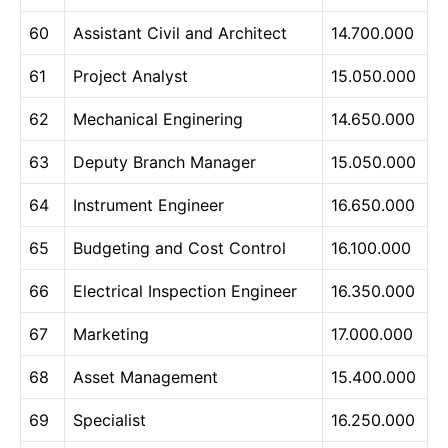
60
Assistant Civil and Architect
14.700.000
61
Project Analyst
15.050.000
62
Mechanical Enginering
14.650.000
63
Deputy Branch Manager
15.050.000
64
Instrument Engineer
16.650.000
65
Budgeting and Cost Control
16.100.000
66
Electrical Inspection Engineer
16.350.000
67
Marketing
17.000.000
68
Asset Management
15.400.000
69
Specialist
16.250.000