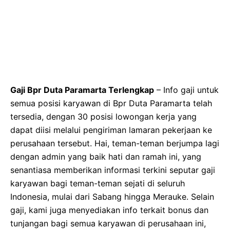
Gaji Bpr Duta Paramarta Terlengkap
– Info gaji untuk
semua posisi karyawan di Bpr Duta Paramarta telah
tersedia, dengan 30 posisi lowongan kerja yang
dapat diisi melalui pengiriman lamaran pekerjaan ke
perusahaan tersebut. Hai, teman-teman berjumpa lagi
dengan admin yang baik hati dan ramah ini, yang
senantiasa memberikan informasi terkini seputar gaji
karyawan bagi teman-teman sejati di seluruh
Indonesia, mulai dari Sabang hingga Merauke. Selain
gaji, kami juga menyediakan info terkait bonus dan
tunjangan bagi semua karyawan di perusahaan ini,