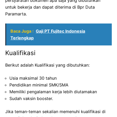
persyaratan dokumen apa saja yang dibutuhkan
untuk bekerja dan dapat diterima di Bpr Duta
Paramarta.
Baca Juga :
Gaji PT Fujitec Indonesia
Terlengkap
Kualifikasi
Berikut adalah Kualifikasi yang dibutuhkan:
Usia maksimal 30 tahun
Pendidikan minimal SMK/SMA
Memiliki pengalaman kerja lebih diutamakan
Sudah vaksin booster.
Jika teman-teman sekalian memenuhi kualifikasi di