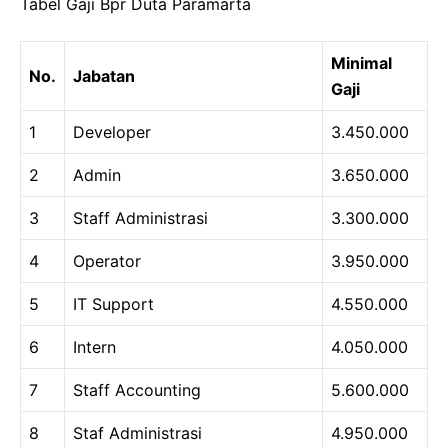
Tabel Gaji Bpr Duta Paramarta
Minimal
No.
Jabatan
Gaji
1
Developer
3.450.000
2
Admin
3.650.000
3
Staff Administrasi
3.300.000
4
Operator
3.950.000
5
IT Support
4.550.000
6
Intern
4.050.000
7
Staff Accounting
5.600.000
8
Staf Administrasi
4.950.000