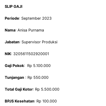
SLIP GAJI
Periode
: September 2023
Nama
: Anisa Purnama
Jabatan
: Supervisor Produksi
NIK
: 3205611502920001
Gaji Pokok
: Rp 5.100.000
Tunjangan
: Rp 550.000
Total Gaji Kotor
: Rp 5.500.000
BPJS Kesehatan
: Rp 100.000