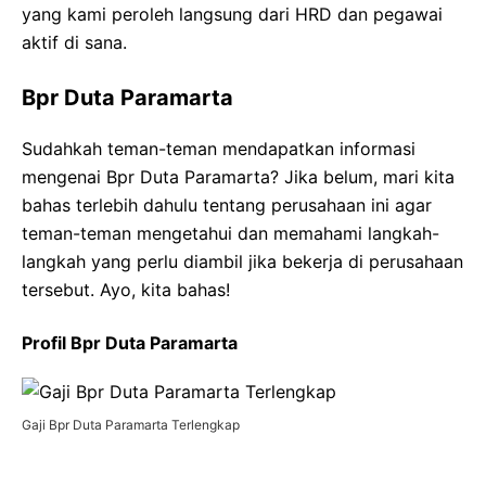
yang kami peroleh langsung dari HRD dan pegawai
aktif di sana.
Bpr Duta Paramarta
Sudahkah teman-teman mendapatkan informasi
mengenai Bpr Duta Paramarta? Jika belum, mari kita
bahas terlebih dahulu tentang perusahaan ini agar
teman-teman mengetahui dan memahami langkah-
langkah yang perlu diambil jika bekerja di perusahaan
tersebut. Ayo, kita bahas!
Profil Bpr Duta Paramarta
Gaji Bpr Duta Paramarta Terlengkap