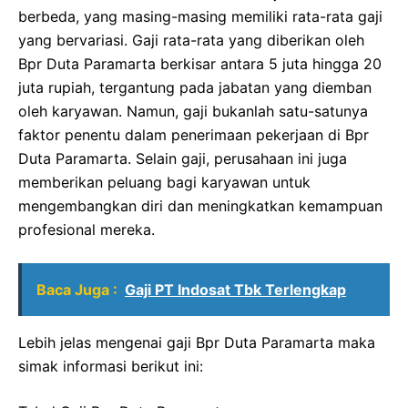
berbeda, yang masing-masing memiliki rata-rata gaji
yang bervariasi. Gaji rata-rata yang diberikan oleh
Bpr Duta Paramarta berkisar antara 5 juta hingga 20
juta rupiah, tergantung pada jabatan yang diemban
oleh karyawan. Namun, gaji bukanlah satu-satunya
faktor penentu dalam penerimaan pekerjaan di Bpr
Duta Paramarta. Selain gaji, perusahaan ini juga
memberikan peluang bagi karyawan untuk
mengembangkan diri dan meningkatkan kemampuan
profesional mereka.
Baca Juga :
Gaji PT Indosat Tbk Terlengkap
Lebih jelas mengenai gaji Bpr Duta Paramarta maka
simak informasi berikut ini: