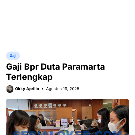
Gaji
Gaji Bpr Duta Paramarta
Terlengkap
Okky Aprilia
Agustus 19, 2025