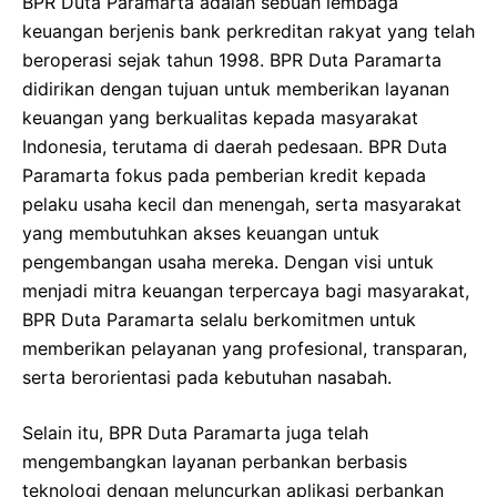
BPR Duta Paramarta adalah sebuah lembaga
keuangan berjenis bank perkreditan rakyat yang telah
beroperasi sejak tahun 1998. BPR Duta Paramarta
didirikan dengan tujuan untuk memberikan layanan
keuangan yang berkualitas kepada masyarakat
Indonesia, terutama di daerah pedesaan. BPR Duta
Paramarta fokus pada pemberian kredit kepada
pelaku usaha kecil dan menengah, serta masyarakat
yang membutuhkan akses keuangan untuk
pengembangan usaha mereka. Dengan visi untuk
menjadi mitra keuangan terpercaya bagi masyarakat,
BPR Duta Paramarta selalu berkomitmen untuk
memberikan pelayanan yang profesional, transparan,
serta berorientasi pada kebutuhan nasabah.
Selain itu, BPR Duta Paramarta juga telah
mengembangkan layanan perbankan berbasis
teknologi dengan meluncurkan aplikasi perbankan